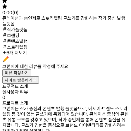
0.00
(
0
)
큐레이션과 승인제로 스토리텔링 글쓰기를 강화하는 작가 중심 발행
플랫폼
작가플랫폼
브랜딩
콘텐츠발행
스토리텔링
6개 더보기
브런치
에 대한 리뷰를 작성해 주세요.
리뷰 작성하기
사이트 방문하기
프로덕트 소개
실사용자 리뷰
0
프로덕트 소개
브런치는 작가 중심의 콘텐츠 발행 플랫폼으로, 에세이·브랜드 스토리
텔링 등 깊이 있는 글쓰기에 특화되어 있습니다. 큐레이션 중심의 콘텐
츠 유통 구조를 갖추고 있으며, 작가 승인제를 통해 콘텐츠 품질을 유
지합니다. 글쓰기 경험을 중심으로 브랜드 아이덴티티를 강화하려는
개인과 기업에 적합합니다.