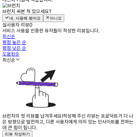
브런치
써본 적 있으세요?
네, 사용해 봤어요
아니요
실사용자 리뷰
0
서비스 사용을 인증한 유저들이 작성한 리뷰입니다.
최신순
평점 높은 순
평점 낮은 순
도움된순
최신순
브런치의 첫 리뷰를 남겨주세요!
작성해 주신 리뷰는 프로덕트가 더 나
은 방향으로 발전하고, 다른 사용자에게 의미 있는 인사이트를 전하는
데 큰 힘이 됩니다.
리뷰 작성하기