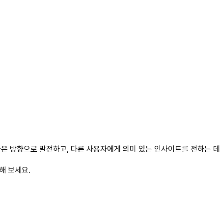
은 방향으로 발전하고, 다른 사용자에게 의미 있는 인사이트를 전하는 데 
해 보세요.