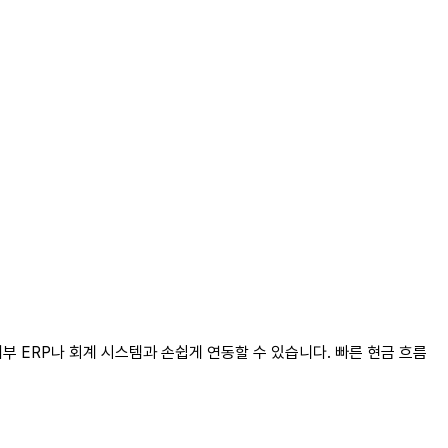
 ERP나 회계 시스템과 손쉽게 연동할 수 있습니다. 빠른 현금 흐름