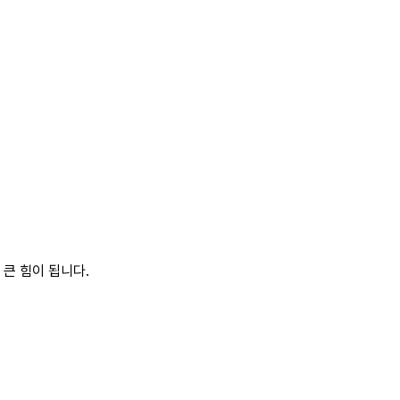
큰 힘이 됩니다.