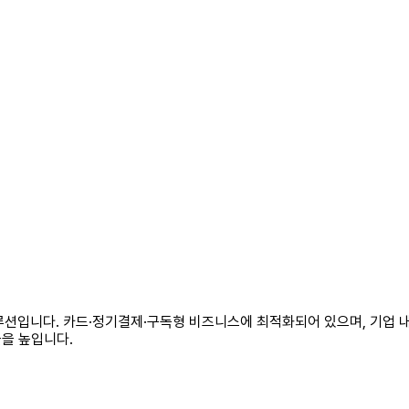
션
션입니다. 카드·정기결제·구독형 비즈니스에 최적화되어 있으며, 기업 내부
율을 높입니다.