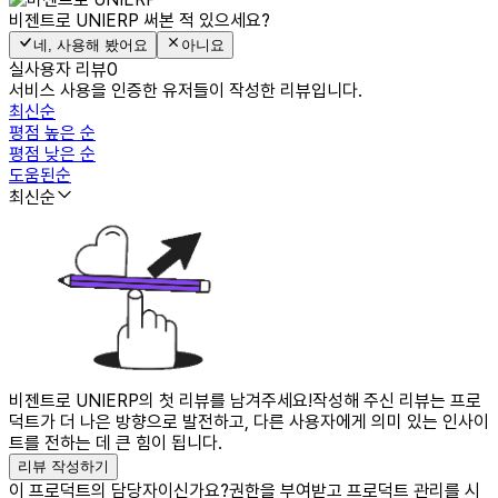
비젠트로 UNIERP
써본 적 있으세요?
네, 사용해 봤어요
아니요
실사용자 리뷰
0
서비스 사용을 인증한 유저들이 작성한 리뷰입니다.
최신순
평점 높은 순
평점 낮은 순
도움된순
최신순
비젠트로 UNIERP의 첫 리뷰를 남겨주세요!
작성해 주신 리뷰는 프로
덕트가 더 나은 방향으로 발전하고, 다른 사용자에게 의미 있는 인사이
트를 전하는 데 큰 힘이 됩니다.
리뷰 작성하기
이 프로덕트의 담당자이신가요?
권한을 부여받고 프로덕트 관리를 시