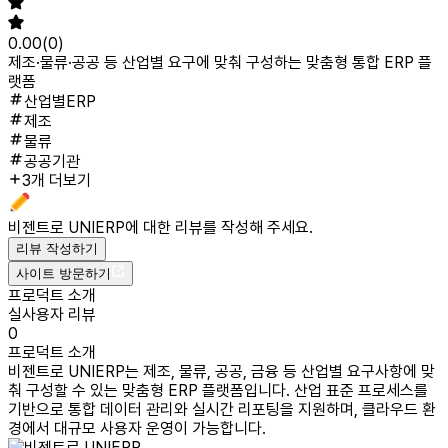
0.00
(
0
)
제조·물류·공공 등 산업별 요구에 맞춰 구성하는 맞춤형 통합 ERP 플
랫폼
산업별ERP
제조
물류
공공기관
3개 더보기
비젠트로 UNIERP
에 대한 리뷰를 작성해 주세요.
리뷰 작성하기
사이트 방문하기
프로덕트 소개
실사용자 리뷰
0
프로덕트 소개
비젠트로 UNIERP는 제조, 물류, 공공, 금융 등 산업별 요구사항에 맞
춰 구성할 수 있는 맞춤형 ERP 플랫폼입니다. 산업 표준 프로세스를
기반으로 통합 데이터 관리와 실시간 리포팅을 지원하며, 클라우드 환
경에서 대규모 사용자 운영이 가능합니다.