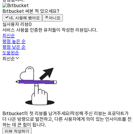
Bitbucket
써본 적 있으세요?
네, 사용해 봤어요
아니요
실사용자 리뷰
0
서비스 사용을 인증한 유저들이 작성한 리뷰입니다.
최신순
평점 높은 순
평점 낮은 순
도움된순
최신순
Bitbucket의 첫 리뷰를 남겨주세요!
작성해 주신 리뷰는 프로덕트가
더 나은 방향으로 발전하고, 다른 사용자에게 의미 있는 인사이트를 전
하는 데 큰 힘이 됩니다.
리뷰 작성하기