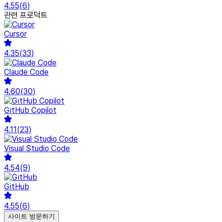
4.55
(
6
)
관련 프로덕트
Cursor
4.35
(
33
)
Claude Code
4.60
(
30
)
GitHub Copilot
4.11
(
23
)
Visual Studio Code
4.54
(
9
)
GitHub
4.55
(
6
)
사이트 방문하기