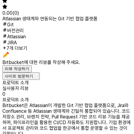
0.00
(
0
)
Atlassian 생태계와 연동되는 Git 기반 협업 플랫폼
Git
버전관리
Atlassian
JIRA
7개 더보기
Bitbucket
에 대한 리뷰를 작성해 주세요.
리뷰 작성하기
사이트 방문하기
프로덕트 소개
실사용자 리뷰
0
프로덕트 소개
Bitbucket은 Atlassian이 개발한 Git 기반 협업 플랫폼으로, Jira와
Confluence 등 Atlassian 생태계와 긴밀히 통합되어 있습니다. 코드
저장소 관리, 브랜치 전략, Pull Request 기반 코드 리뷰 기능을 제공
하며, 파이프라인을 활용한 CI/CD 자동화도 지원합니다. 기업 환경에
서 프로젝트 관리와 코드 협업을 한곳에서 통합 운영할 수 있는 것이
강점입니다.