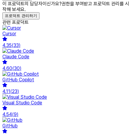
이 프로덕트의 담당자이신가요?
권한을 부여받고 프로덕트 관리를 시
작해 보세요.
프로덕트 관리하기
관련 프로덕트
Cursor
4.35
(
33
)
Claude Code
4.60
(
30
)
GitHub Copilot
4.11
(
23
)
Visual Studio Code
4.54
(
9
)
GitHub