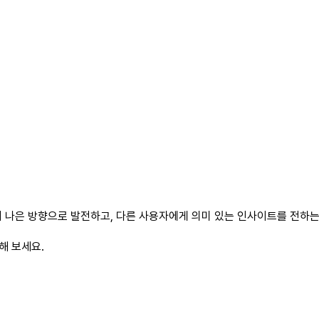
 나은 방향으로 발전하고, 다른 사용자에게 의미 있는 인사이트를 전하는 
해 보세요.