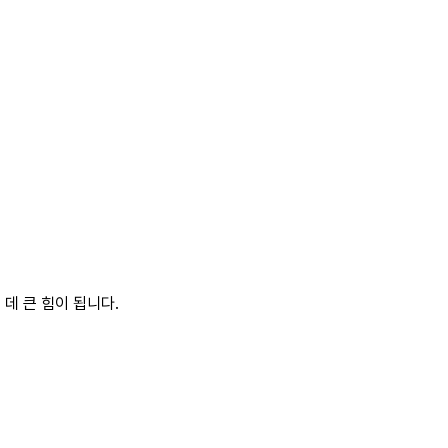
데 큰 힘이 됩니다.