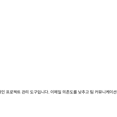
 직관적인 프로젝트 관리 도구입니다. 이메일 의존도를 낮추고 팀 커뮤니케이