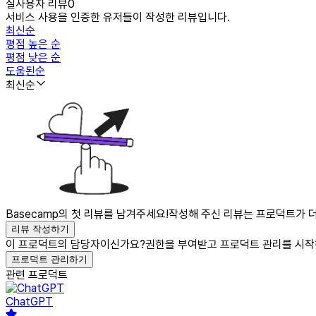
실사용자 리뷰
0
서비스 사용을 인증한 유저들이 작성한 리뷰입니다.
최신순
평점 높은 순
평점 낮은 순
도움된순
최신순
Basecamp의 첫 리뷰를 남겨주세요!
작성해 주신 리뷰는 프로덕트가 더
리뷰 작성하기
이 프로덕트의 담당자이신가요?
권한을 부여받고 프로덕트 관리를 시작
프로덕트 관리하기
관련 프로덕트
ChatGPT