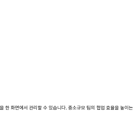
션을 한 화면에서 관리할 수 있습니다. 중소규모 팀의 협업 효율을 높이는