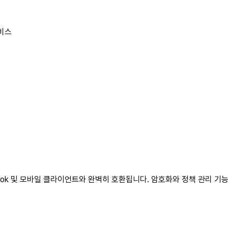
서비스
Outlook 및 모바일 클라이언트와 완벽히 호환됩니다. 암호화와 정책 관리 