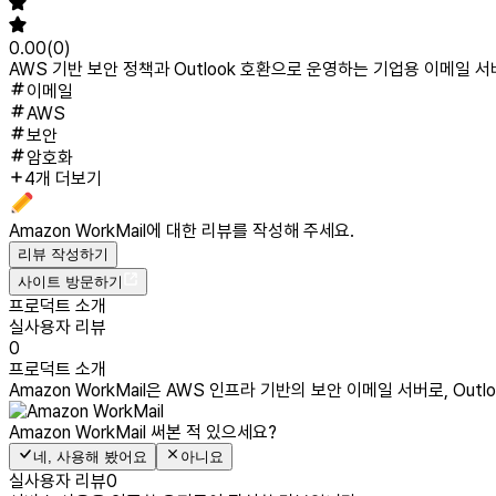
0.00
(
0
)
AWS 기반 보안 정책과 Outlook 호환으로 운영하는 기업용 이메일 
이메일
AWS
보안
암호화
4개 더보기
Amazon WorkMail
에 대한 리뷰를 작성해 주세요.
리뷰 작성하기
사이트 방문하기
프로덕트 소개
실사용자 리뷰
0
프로덕트 소개
Amazon WorkMail은 AWS 인프라 기반의 보안 이메일 서버로, 
Amazon WorkMail
써본 적 있으세요?
네, 사용해 봤어요
아니요
실사용자 리뷰
0