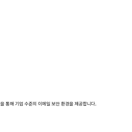
기능을 통해 기업 수준의 이메일 보안 환경을 제공합니다.