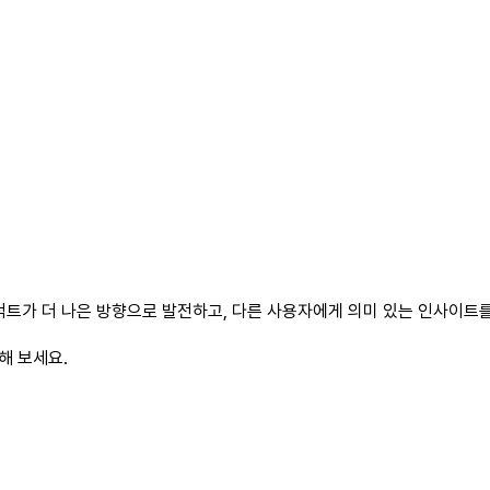
트가 더 나은 방향으로 발전하고, 다른 사용자에게 의미 있는 인사이트를 
해 보세요.