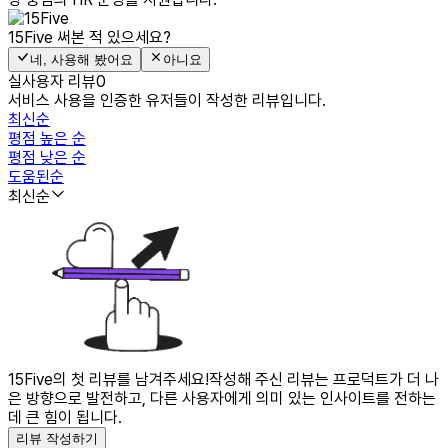
15Five
써본 적 있으세요?
네, 사용해 봤어요
아니요
실사용자 리뷰
0
서비스 사용을 인증한 유저들이 작성한 리뷰입니다.
최신순
평점 높은 순
평점 낮은 순
도움된순
최신순
15Five의 첫 리뷰를 남겨주세요!
작성해 주신 리뷰는 프로덕트가 더 나
은 방향으로 발전하고, 다른 사용자에게 의미 있는 인사이트를 전하는
데 큰 힘이 됩니다.
리뷰 작성하기