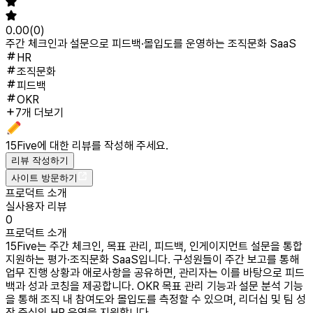
0.00
(
0
)
주간 체크인과 설문으로 피드백·몰입도를 운영하는 조직문화 SaaS
HR
조직문화
피드백
OKR
7개 더보기
15Five
에 대한 리뷰를 작성해 주세요.
리뷰 작성하기
사이트 방문하기
프로덕트 소개
실사용자 리뷰
0
프로덕트 소개
15Five는 주간 체크인, 목표 관리, 피드백, 인게이지먼트 설문을 통합
지원하는 평가·조직문화 SaaS입니다. 구성원들이 주간 보고를 통해
업무 진행 상황과 애로사항을 공유하면, 관리자는 이를 바탕으로 피드
백과 성과 코칭을 제공합니다. OKR 목표 관리 기능과 설문 분석 기능
을 통해 조직 내 참여도와 몰입도를 측정할 수 있으며, 리더십 및 팀 성
장 중심의 HR 운영을 지원합니다.