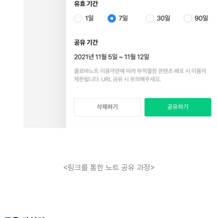
<링크를 통한 노트 공유 과정>