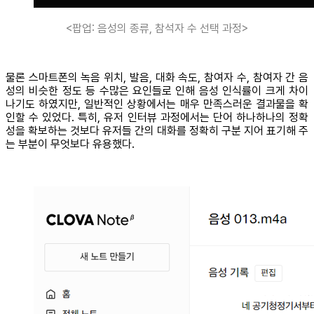
<팝업: 음성의 종류, 참석자 수 선택 과정>
물론 스마트폰의 녹음 위치, 발음, 대화 속도, 참여자 수, 참여자 간 음
성의 비슷한 정도 등 수많은 요인들로 인해 음성 인식률이 크게 차이
나기도 하였지만, 일반적인 상황에서는 매우 만족스러운 결과물을 확
인할 수 있었다. 특히, 유저 인터뷰 과정에서는 단어 하나하나의 정확
성을 확보하는 것보다 유저들 간의 대화를 정확히 구분 지어 표기해 주
는 부분이 무엇보다 유용했다.