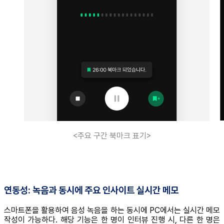
<주요 구간 북마크 표기>
연동성: 녹음과 동시에 주요 인사이트 실시간 메모
스마트폰을 활용하여 음성 녹음을 하는 동시에 PC에서는 실시간 메모
작성이 가능하다. 해당 기능은 한 명이 인터뷰 진행 시, 다른 한 명은