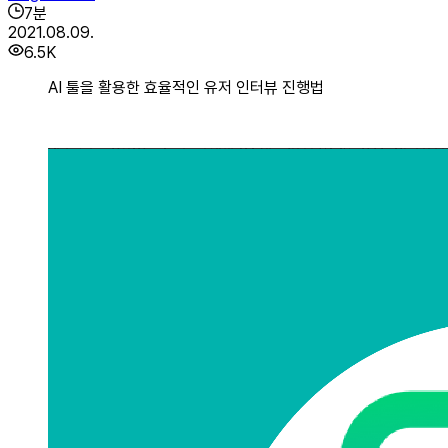
7
분
2021.08.09.
6.5K
AI 툴을 활용한 효율적인 유저 인터뷰 진행법