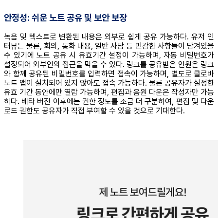
안정성: 쉬운 노트 공유 및 보안 보장
녹음 및 텍스트로 변환된 내용은 외부로 쉽게 공유 가능하다. 유저 인
터뷰는 물론, 회의, 통화 내용, 일반 사담 등 민감한 사항들이 담겨있을
수 있기에 노트 공유 시 유효기간 설정이 가능하며, 자동 비밀번호가
설정되어 외부인의 접근을 막을 수 있다. 링크를 공유받은 인원은 링크
와 함께 공유된 비밀번호를 입력하면 접속이 가능하며, 별도로 클로바
노트 앱이 설치되어 있지 않아도 접속 가능하다. 물론 공유자가 설정한
유효 기간 동안에만 열람 가능하며, 편집과 음원 다운은 작성자만 가능
하다. 베타 버전 이후에는 권한 정도를 조금 더 구분하여, 편집 및 다운
로드 권한도 공유자가 직접 부여할 수 있을 것으로 기대한다.