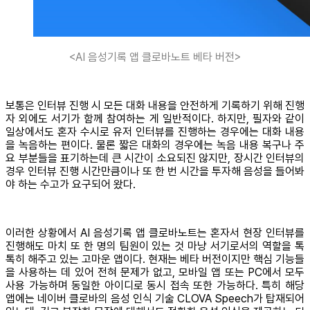
<AI 음성기록 앱 클로바노트 베타 버전>
보통은 인터뷰 진행 시 모든 대화 내용을 안전하게 기록하기 위해 진행
자 외에도 서기가 함께 참여하는 게 일반적이다. 하지만, 필자와 같이
일상에서도 혼자 수시로 유저 인터뷰를 진행하는 경우에는 대화 내용
을 녹음하는 편이다. 물론 짧은 대화의 경우에는 녹음 내용 복구나 주
요 부분들을 표기하는데 큰 시간이 소요되진 않지만, 장시간 인터뷰의
경우 인터뷰 진행 시간만큼이나 또 한 번 시간을 투자해 음성을 들어봐
야 하는 수고가 요구되어 왔다.
이러한 상황에서 AI 음성기록 앱 클로바노트는 혼자서 현장 인터뷰를
진행해도 마치 또 한 명의 팀원이 있는 것 마냥 서기로서의 역할을 톡
톡히 해주고 있는 고마운 앱이다. 현재는 베타 버전이지만 핵심 기능들
을 사용하는 데 있어 전혀 문제가 없고, 모바일 앱 또는 PC에서 모두
사용 가능하며 동일한 아이디로 동시 접속 또한 가능하다. 특히 해당
앱에는 네이버 클로바의 음성 인식 기술 CLOVA Speech가 탑재되어