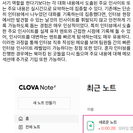
서기 역할을 한다기보다는 각 대화 내용에서 도출된 주요 인사이트 또
는 주요 내용은 실시간으로 요약하는데 집중할 수 있다. 기존에는 단순
히 인터뷰에서 나누었던 대화를 기록하는데 집중했다면, 인터뷰 현장
에서만 발견할 수 있는 날것의 인사이트를 휘발되지 않고 안전하게 기
록 가능하도록 돕는 경험은 매우 인상적이었다. 특히 인터뷰에서 도출
한 주요 인사이트를 실제 유저 멘트와 근접한 시점에 기록해 둘 수 있
어, 인사이트를 대변하는 멘트를 빠르게 탐색하는데도 매우 유용하다.
이러한 과정을 통해 인터뷰 직후 작성된 메모를 보며 팀원들 간의 빠른
인터뷰 인사이트 레벨업이 가능하다는 장점 또한 있다. 혼자 인터뷰를
진행한 경우에는 북마킹 된 곳들을 다시 들으며 주요 내용에 대해 메모
섹션에 추가로 기입 또한 가능하다.