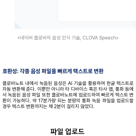
<네이버 클로바의 음성 인식 기술, CLOVA Speech>
호환성: 각종 음성 파일을 빠르게 텍스트로 변환
클로바노트 내에서 녹음된 음성은 AI 기술을 활용하여 한글 텍스트로
자동 변환해 준다. 이뿐만 아니라 타 디바이스 혹은 타사 앱, 통화 등에
서 녹음된 음성 파일 또한 클로바노트에 업로드하여 빠르게 텍스트 변
환이 가능하다. 약 17분가량 되는 분량의 통화 녹음 파일을 업로드할
경우 텍스트 변환까지는 채 2분이 걸리지 않았다.