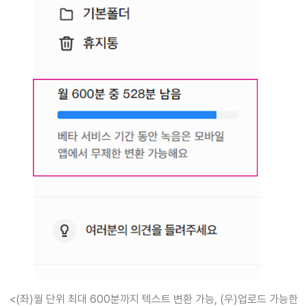
<(좌)월 단위 최대 600분까지 텍스트 변환 가능, (우)업로드 가능한