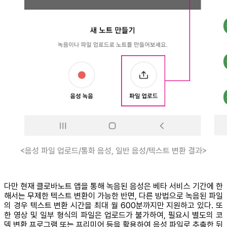
<음성 파일 업로드/통화 음성, 일반 음성/텍스트 변환 결과>
다만 현재 클로바노트 앱을 통해 녹음된 음성은 베타 서비스 기간에 한
해서는 무제한 텍스트 변환이 가능한 반면, 다른 방법으로 녹음된 파일
의 경우 텍스트 변환 시간을 최대 월 600분까지만 지원하고 있다. 또
한 영상 및 일부 형식의 파일은 업로드가 불가하여, 필요시 별도의 코
덱 변환 프로그램 또는 프리미어 등을 활용하여 음성 파일로 추출한 뒤