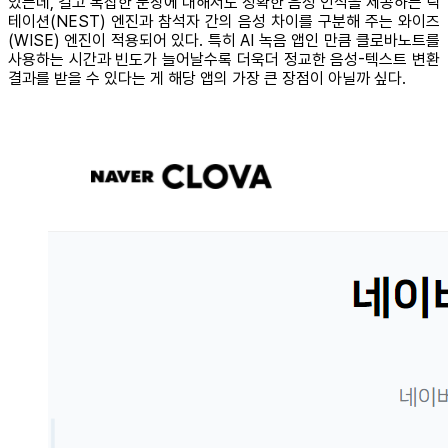
있는데, 길고 복잡한 문장에 대해서도 정확한 음성 인식을 제공하는 딕
테이션(NEST) 엔진과 참석자 간의 음성 차이를 구분해 주는 와이즈
(WISE) 엔진이 적용되어 있다. 특히 AI 녹음 앱인 만큼 클로바노트를
사용하는 시간과 빈도가 늘어날수록 더욱더 정교한 음성-텍스트 변환
결과를 받을 수 있다는 게 해당 앱의 가장 큰 장점이 아닐까 싶다.