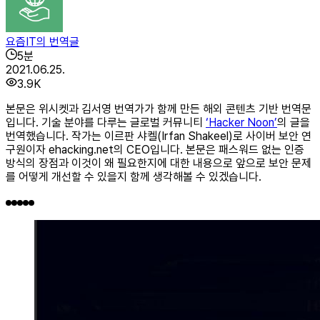
요즘IT의 번역글
5
분
2021.06.25.
3.9K
본문은 위시켓과 김서영 번역가가 함께 만든 해외 콘텐츠 기반 번역문
입니다. 기술 분야를 다루는 글로벌 커뮤니티
‘Hacker Noon’
의 글을
번역했습니다. 작가는 이르판 샤켈(Irfan Shakeel)로 사이버 보안 연
구원이자 ehacking.net의 CEO입니다. 본문은 패스워드 없는 인증
방식의 장점과 이것이 왜 필요한지에 대한 내용으로 앞으로 보안 문제
를 어떻게 개선할 수 있을지 함께 생각해볼 수 있겠습니다.