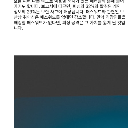
호를 여러 나쁜 의도로 악용할 소지가 있는 해커들의 손에 들어
가기도 합니다. 보고서에 따르면, 피싱의 32%와 탈취된 개인
정보의 29%는 보안 사고에 해당됩니다. 패스워드와 관련된 보
안상 취약성은 패스워드를 없애면 감소합니다. 만약 직장인들을
해킹할 패스워드가 없다면, 피싱 공격은 그 가치를 잃게 될 것입
니다.