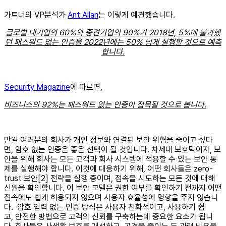
가트너의 VP분석가
Ant Allan
는 이렇게 예견했습니다.
글로벌 대기업의 60%와 중견기업의 90%가 2018년, 5%에 불과했
던 패스워드 없는 인증을 2022년에는 50% 넘게 실행할 것으로 예측
합니다.
Security Magazine
에 따르면,
비즈니스의 92%는 패스워드 없는 인증이 접목될 것으로 봅니다.
만일 여러분의 회사가 개인 정보와 연결된 보안 위협을 줄이고 싶다
면, 암호 없는 인증은 좋은 선택이 될 것입니다. 차세대 보호막이자, 보
안을 위해 회사는 모든 고객과 회사 시스템에 적용할 수 있는 보안 통
제를 실행해야 합니다. 이것에 대응하기 위해, 어떤 회사들은 zero-
trust 보안[2] 전략을 실행 중이며, 접속을 시도하는 모든 것에 대해
신원을 확인합니다. 이 보안 모델은 권한 여부를 확인하기 전까지 어떤
접속에도 쉽게 허용되지 않으며 사용자 효율성에 영향을 주지 않습니
다. 암호 입력 없는 인증 방식은 사용자 친화적이고, 사용하기 쉽
고, 안전한 방법으로 고객의 신뢰를 구축하는데 중요한 요소가 됩니