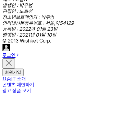
발행인 : 박우범
편집인 : 노희선
청소년보호책임자 : 박우범
인터넷신문등록번호 : 서울,아54129
등록일 : 2022년 01월 23일
발행일 : 2021년 01월 10일
© 2013 Wishket Corp.
로그인
회원가입
요즘IT 소개
콘텐츠 제안하기
광고 상품 보기