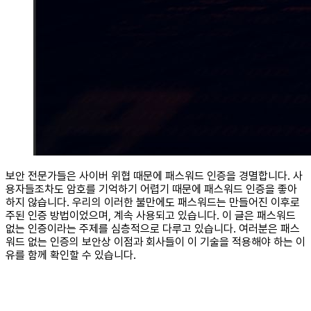
보안 전문가들은 사이버 위협 때문에 패스워드 인증을 경멸합니다. 사
용자들조차도 암호를 기억하기 어렵기 때문에 패스워드 인증을 좋아
하지 않습니다. 우리의 이러한 불만에도 패스워드는 만들어진 이후로
주된 인증 방법이었으며, 계속 사용되고 있습니다.
이 글은 패스워드
없는 인증이라는 주제를 심층적으로 다루고 있습니다. 여러분은 패스
워드 없는 인증의 보안상 이점과 회사들이 이 기술을 적용해야 하는 이
유를 함께 확인할 수 있습니다.