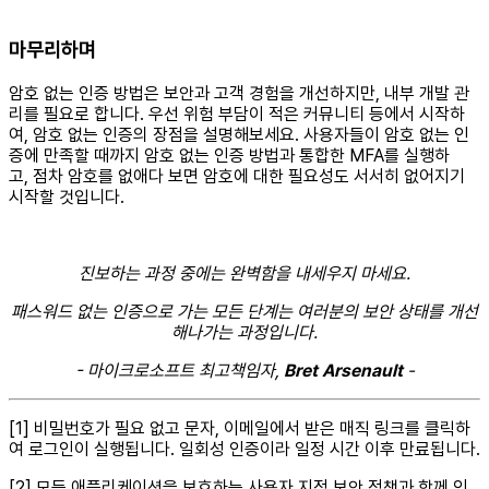
마무리하며
암호 없는 인증 방법은 보안과 고객 경험을 개선하지만, 내부 개발 관
리를 필요로 합니다. 우선 위험 부담이 적은 커뮤니티 등에서 시작하
여, 암호 없는 인증의 장점을 설명해보세요. 사용자들이 암호 없는 인
증에 만족할 때까지 암호 없는 인증 방법과 통합한 MFA를 실행하
고, 점차 암호를 없애다 보면 암호에 대한 필요성도 서서히 없어지기
시작할 것입니다.
진보하는 과정 중에는 완벽함을 내세우지 마세요.
패스워드 없는 인증으로 가는 모든 단계는 여러분의 보안 상태를 개선
해나가는 과정입니다.
- 마이크로소프트 최고책임자,
Bret Arsenault
-
[1] 비밀번호가 필요 없고 문자, 이메일에서 받은 매직 링크를 클릭하
여 로그인이 실행됩니다. 일회성 인증이라 일정 시간 이후 만료됩니다.
[2] 모든 애플리케이션을 보호하는 사용자 지정 보안 정책과 함께 인