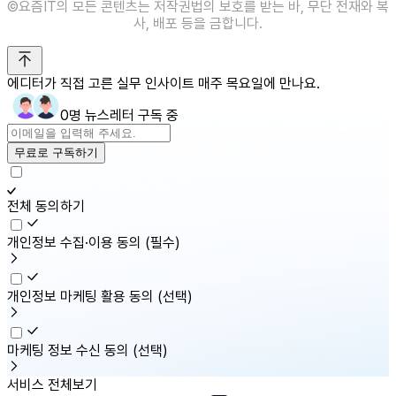
©️요즘IT의 모든 콘텐츠는 저작권법의 보호를 받는 바, 무단 전재와 복
사, 배포 등을 금합니다.
에디터가 직접 고른 실무 인사이트 매주 목요일에 만나요.
0명 뉴스레터 구독 중
무료로 구독하기
전체 동의하기
개인정보 수집·이용 동의
(필수)
개인정보 마케팅 활용 동의
(선택)
마케팅 정보 수신 동의
(선택)
서비스 전체보기