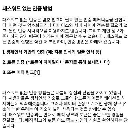
패스워드 없는 인증 방법
패스워드 없는 인증은 암호 입력이 필요 없는 인증 메커니즘을 말합니
다.
어떤 것도 암호화되거나 디바이스와 서버 사이에 전송될 필요가 없
고, 통합 인증 시나리오를 이용하지도 않습니다. 그리고 개인 정보가
존재하지 않기 때문에 해커는 이에 접근할 수도 없습니다.
패스워드 없
는 인증의 실행은 약간 더 복잡하며, 인증 방법은 아래와 같습니다.
1. 생체인식 기반의 인증 (예: 지문 인식과 얼굴 인식 등)
2. 토큰 인증 (*토큰이 이메일이나 문자를 통해 보내집니다)
3. 또는 매직 링크[1]
패스워드 없는 인증 방법들은 나름의 장점과 단점을 가지고 있습니
다. 사용자들은 생체인식 기술로 그들의 핸드폰과 애플리케이션을 해
제하는데 익숙해졌습니다. 그러나 데이터 손상으로 개인 생체 정보 유
출에 대한 우려는 이 기술이 널리 사용되는 것을 방해할 수 있습니
다.
패스워드 인증과는 반대로
매직 링크와 토큰은 좋은 보안 경험을
전달합니다. 매직 링크와 토큰 어느 쪽도 개인의 신원을 확인하지는 않
습니다.