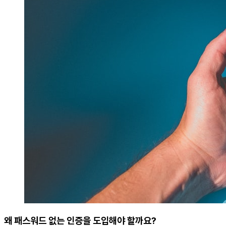
왜 패스워드 없는 인증을 도입해야 할까요?