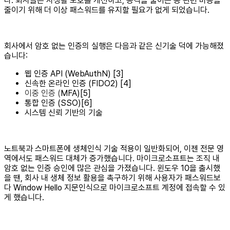
다. 회사들은 사생활 보호를 개선하고, 공격을 줄이는 등 관련 비용을
줄이기 위해 더 이상 패스워드를 유지할 필요가 없게 되었습니다.
회사에서 암호 없는 인증의 실행은 다음과 같은 신기술 덕에 가능해졌
습니다:
웹 인증 API (WebAuthN) [3]
신속한 온라인 인증 (FIDO2) [4]
이중 인증 (
MFA)[5]
통합 인증 (SSO)[6]
시스템 신뢰 기반의 기술
노트북과 스마트폰에 생체인식 기술 적용이 일반화되어, 이젠 전문 영
역에서도 패스워드 대체가 증가했습니다. 마이크로소프트는 조직 내
암호 없는 인증 승인에 많은 관심을 가졌습니다. 윈도우 10을 출시했
을 땐, 회사 내 생체 정보 활용을 촉구하기 위해 사용자가 패스워드보
다 Window Hello 지문인식으로 마이크로소프트 계정에 접속할 수 있
게 했습니다.