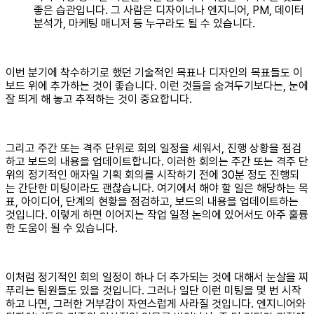
좋은 습관입니다. 그 사람은 디자이너나 엔지니어, PM, 데이터
분석가, 마케팅 매니저 등 누구라도 될 수 있습니다.
이번 분기에 착수하기로 했던 기술적인 목표나 디자인의 목표들도 이
보드 위에 추가하는 것이 좋습니다. 이런 것들을 숨겨두기보다는, 눈에
잘 띄게 해 놓고 추적하는 것이 중요합니다.
그리고 주간 또는 격주 단위로 회의 일정을 세워서, 진행 상황을 점검
하고 보드의 내용을 업데이트합니다. 이러한 회의는 주간 또는 격주 단
위의 정기적인 애자일 기획 회의를 시작하기 전에 30분 정도 진행되
는 간단한 미팅이라도 괜찮습니다. 여기에서 해야 할 일은 해당하는 목
표, 아이디어, 단계의 현황을 점검하고, 보드의 내용을 업데이트하는
것입니다. 이렇게 하면 이어지는 작업 일정 논의에 있어서도 아주 훌륭
한 도움이 될 수 있습니다.
이처럼 정기적인 회의 일정이 하나 더 추가되는 것에 대해서 눈살을 찌
푸리는 팀원들도 있을 것입니다. 그러나 일단 이런 미팅을 몇 번 시작
하고 나면, 그러한 거부감이 자연스럽게 사라질 것입니다. 엔지니어와