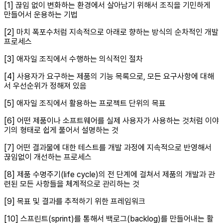
[1] 끊임 없이 변화하는 환경에서 살아남기 위해서 조직을 기민하게
만들어서 운용하는 기법
[2] 마치 폭포수처럼 지속적으로 아래로 향하는 방식의 순차적인 개발
프로세스
[3] 애자일 조직에서 수행하는 의식적인 절차
[4] 사용자가 요구하는 제품의 기능 목록으로, 모든 요구사항에 대해
서 우선순위가 정해져 있음
[5] 애자일 조직에서 활용하는 프로젝트 단위의 목표
[6] 어떤 제품이나 소프트웨어를 실제 사용자가 사용하는 것처럼 이야
기의 형태로 쉽게 풀어서 설명하는 것
[7] 어떤 결과물에 대한 테스트를 개발 과정에 지속적으로 반영해서
끊임없이 개선하는 프로세스
[8] 제품 수명주기(life cycle)의 전 단계에 걸쳐서 제품의 개발과 관
련된 모든 사항들을 체계적으로 관리하는 것
[9] 목표 및 결과를 추적하기 위한 프레임워크
[10] 스프린트(sprint)를 통해서 백로그(backlog)를 만들어내는 활