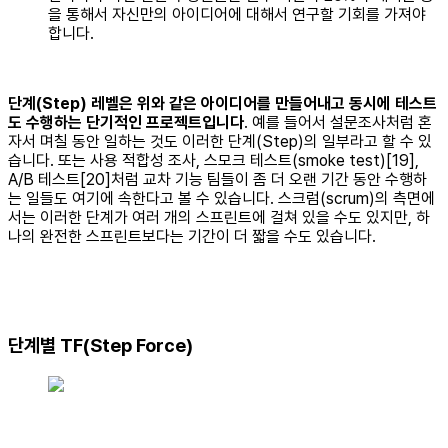
을 통해서 자신만의 아이디어에 대해서 연구할 기회를 가져야
합니다.
단계(Step) 레벨은 위와 같은 아이디어를 만들어내고 동시에 테스트
도 수행하는 단기적인 프로젝트입니다
. 예를 들어서 설문조사처럼 혼
자서 며칠 동안 일하는 것도 이러한 단계(Step)의 일부라고 할 수 있
습니다. 또는 사용 적합성 조사, 스모크 테스트(smoke test)[19],
A/B 테스트[20]처럼 교차 기능 팀들이 좀 더 오랜 기간 동안 수행하
는 일들도 여기에 속한다고 볼 수 있습니다. 스크럼(scrum)의 측면에
서는 이러한 단계가 여러 개의 스프린트에 걸쳐 있을 수도 있지만, 하
나의 완전한 스프린트보다는 기간이 더 짧을 수도 있습니다.
단계별 TF(Step Force)