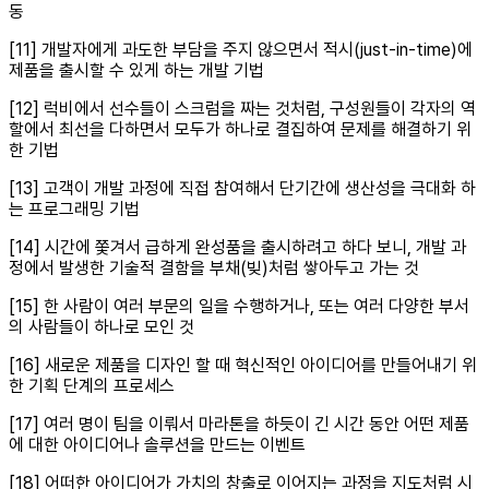
동
[11] 개발자에게 과도한 부담을 주지 않으면서 적시(just-in-time)에
제품을 출시할 수 있게 하는 개발 기법
[12] 럭비에서 선수들이 스크럼을 짜는 것처럼, 구성원들이 각자의 역
할에서 최선을 다하면서 모두가 하나로 결집하여 문제를 해결하기 위
한 기법
[13] 고객이 개발 과정에 직접 참여해서 단기간에 생산성을 극대화 하
는 프로그래밍 기법
[14] 시간에 쫓겨서 급하게 완성품을 출시하려고 하다 보니, 개발 과
정에서 발생한 기술적 결함을 부채(빚)처럼 쌓아두고 가는 것
[15] 한 사람이 여러 부문의 일을 수행하거나, 또는 여러 다양한 부서
의 사람들이 하나로 모인 것
[16] 새로운 제품을 디자인 할 때 혁신적인 아이디어를 만들어내기 위
한 기획 단계의 프로세스
[17] 여러 명이 팀을 이뤄서 마라톤을 하듯이 긴 시간 동안 어떤 제품
에 대한 아이디어나 솔루션을 만드는 이벤트
[18] 어떠한 아이디어가 가치의 창출로 이어지는 과정을 지도처럼 시