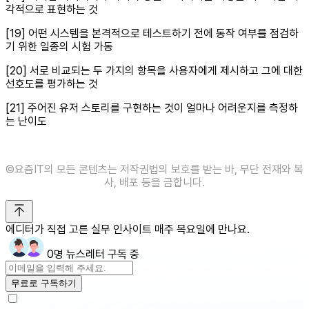
각적으로 표현하는 것
[19] 어떤 시스템을 본격적으로 테스트하기 전에 동작 여부를 점검하
기 위한 일종의 시험 가동
[20] 서로 비교되는 두 가지의 항목을 사용자에게 제시하고 그에 대한
선호도를 평가하는 것
[21] 주어진 유저 스토리를 구현하는 것이 얼마나 어려운지를 측정하
는 난이도
©️요즘IT의 모든 콘텐츠는 저작권법의 보호를 받는 바, 무단 전재와 복
사, 배포 등을 금합니다.
에디터가 직접 고른 실무 인사이트 매주 목요일에 만나요.
0명 뉴스레터 구독 중
무료로 구독하기