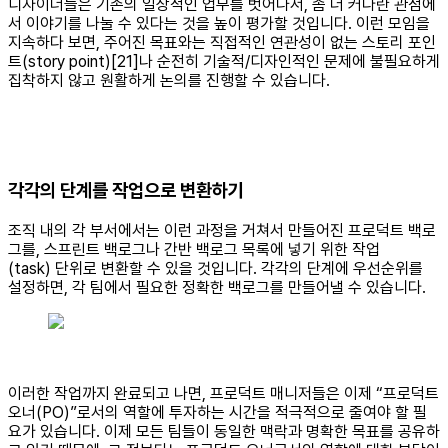
디자이너들은 기존의 일상적인 업무를 벗어나서, 좀 더 커다란 관점에
서 이야기를 나눌 수 있다는 것을 높이 평가할 것입니다. 이런 모임을
지속하다 보면, 주어진 목표와는 직접적인 연관성이 없는 스토리 포인
트(story point)[21]나 순전히 기술적/디자인적인 문제에 불필요하게
집착하지 않고 원활하게 논의를 진행할 수 있습니다.
각각의 단계를 작업으로 변환하기
조직 내의 각 부서에서는 이런 과정을 거쳐서 만들어진 프로덕트 백로
그를, 스프린트 백로그나 간반 백로그 목록에 넣기 위한 작업
(task) 단위로 변환할 수 있을 것입니다. 각각의 단계에 우선순위를
설정하면, 각 팀에서 필요한 정확한 백로그를 만들어낼 수 있습니다.
이러한 작업까지 완료되고 나면, 프로덕트 매니저들은 이제 “프로덕트
오너(PO)”로서의 역할에 투자하는 시간을 적극적으로 줄여야 할 필
요가 있습니다. 이제 모든 팀들이 동일한 맥락과 명확한 목표를 공유하