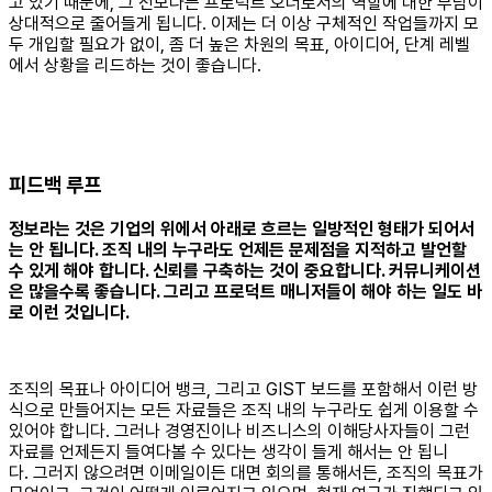
고 있기 때문에, 그 전보다는 프로덕트 오너로서의 역할에 대한 부담이
상대적으로 줄어들게 됩니다. 이제는 더 이상 구체적인 작업들까지 모
두 개입할 필요가 없이, 좀 더 높은 차원의 목표, 아이디어, 단계 레벨
에서 상황을 리드하는 것이 좋습니다.
피드백 루프
정보라는 것은 기업의 위에서 아래로 흐르는 일방적인 형태가 되어서
는 안 됩니다. 조직 내의 누구라도 언제든 문제점을 지적하고 발언할
수 있게 해야 합니다. 신뢰를 구축하는 것이 중요합니다. 커뮤니케이션
은 많을수록 좋습니다. 그리고 프로덕트 매니저들이 해야 하는 일도 바
로 이런 것입니다.
조직의 목표나 아이디어 뱅크, 그리고 GIST 보드를 포함해서 이런 방
식으로 만들어지는 모든 자료들은 조직 내의 누구라도 쉽게 이용할 수
있어야 합니다. 그러나 경영진이나 비즈니스의 이해당사자들이 그런
자료를 언제든지 들여다볼 수 있다는 생각이 들게 해서는 안 됩니
다. 그러지 않으려면 이메일이든 대면 회의를 통해서든, 조직의 목표가