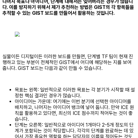
나머지 목표나 아이디어, 단계에 대해서는 잊어버리는 경우가 많습니
다. 이를 방지하기 위해서 제가 추천하는 방법은 GIST의 각 항목들을
추적할 수 있는 GIST 보드를 만들어서 활용하는 것입니다.
실물이든 디지털이든 이러한 보드를 만들면, 단계별 TF 팀이 현재 진
행하고 있는 부분이 전체적인 GIST에서 어디에 해당하는 지를 보여
줍니다. GIST 보드는 다음과 같이 만들 수 있습니다.
목표는 왼쪽: 일반적으로 이러한 목표는 각 분기가 시작할 때 설
정한 핵심 결과인 경우가 많습니다.
아이디어는 가운데: 여기에는 이번 분기에 선택한 아이디어를
배치하고, 나머지는 아이디어 뱅크에 넣어 둡니다. 만약 ICE 원
칙을 활용하고 있다면, 최신의 ICE 점수까지 적어두는 것이 좋
습니다.
단계는 오른쪽: 일반적으로 아이디어 1개마다 2-5개 정도의 단
계가 포함되는 것이 적당합니다. 각각의 단계를 완료하는 데 있
어서 가장 중요한 역할을 하는 담당자의 이름을 적어두는 것도