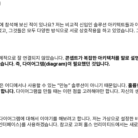
)
 참석해 보신 적이 있나요? 저는 비교적 신입인 솔루션 아키텍트들과 이
었고, 그것들은 모두 다양한 방식으로 서로 상호작용을 하고 있었습니다. 
전체적으로 잘 연결되지 않았습니다.
콘셉트가 복잡한 아키텍처를 말로 설명
었습니다.
즉, 다이어그램(diagram)이 필요했던 것입니다.
 어디에서나 사용할 수 있는 “만능” 솔루션이 아니기 때문입니다.
훌륭
 합니다.
다이어그램을 만들 때는 이런 점을 고려해야만 합니다. 자신의 
 다이어그램에 대해서 이야기를 해보려고 합니다. 저는 가상으로 설정한 
프로그램 인터페이스)를 사용하겠습니다. 참고로 고퍼 홀스 언리미티드에서는 새