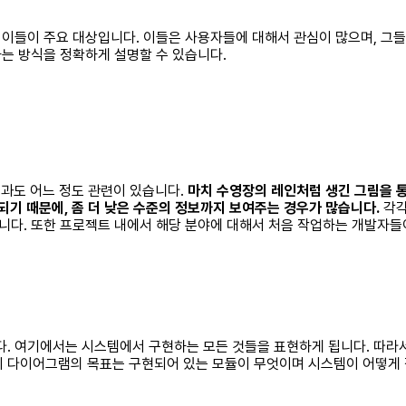
 이들이 주요 대상입니다. 이들은 사용자들에 대해서 관심이 많으며, 그
는 방식을 정확하게 설명할 수 있습니다.
]과도 어느 정도 관련이 있습니다.
마치 수영장의 레인처럼 생긴 그림을 
기 때문에, 좀 더 낮은 수준의 정보까지 보여주는 경우가 많습니다.
각각
니다. 또한 프로젝트 내에서 해당 분야에 대해서 처음 작업하는 개발자들
다. 여기에서는 시스템에서 구현하는 모든 것들을 표현하게 됩니다. 따라
이 다이어그램의 목표는 구현되어 있는 모듈이 무엇이며 시스템이 어떻게