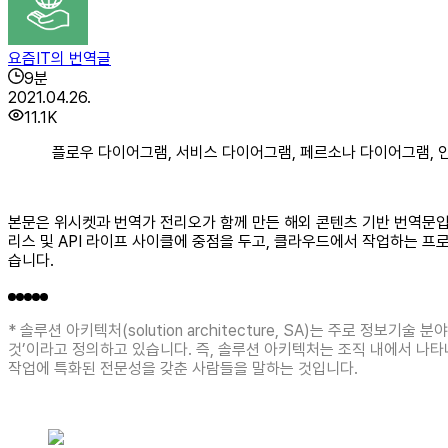
요즘IT의 번역글
9
분
2021.04.26.
11.1K
플로우 다이어그램, 서비스 다이어그램, 페르소나 다이어그램, 
본문은 위시켓과 번역가 전리오가 함께 만든 해외 콘텐츠 기반 번역문입니다. 
리스 및 API 라이프 사이클에 중점을 두고, 클라우드에서 작업하는 
습니다.
* 솔루션 아키텍처(solution architecture, SA)는 주로 
것’이라고 정의하고 있습니다. 즉, 솔루션 아키텍처는 조직 내에서 나타나
작업에 특화된 전문성을 갖춘 사람들을 말하는 것입니다.