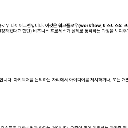
 플로우 다이어그램입니다.
이것은 워크플로우(workflow, 비즈니스의
설정하겠다고 했던) 비즈니스 프로세스가 실제로 동작하는 과정을 보여주
합니다. 아키텍처를 논의하는 자리에서 아이디어를 제시하거나, 또는 개