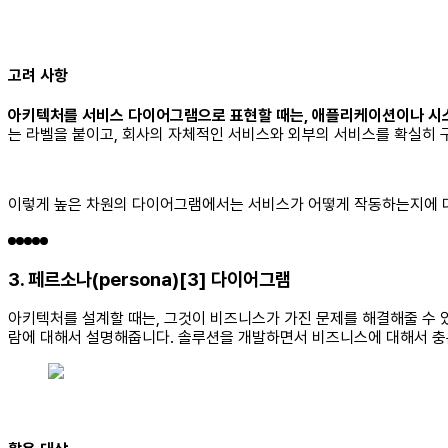
고려 사항
아키텍처를 서비스 다이어그램으로 표현할 때는, 애플리케이션이나 시스템
는 라벨을 붙이고, 회사의 자체적인 서비스와 외부의 서비스를 확실히 
이렇게 높은 차원의 다이어그램에서는 서비스가 어떻게 작동하는지에 
3. 페르소나(persona)[3] 다이어그램
아키텍처를 설계할 때는, 그것이 비즈니스가 가진 문제를 해결해줄 수 
람에 대해서 설명해줍니다. 솔루션을 개발하면서 비즈니스에 대해서 충