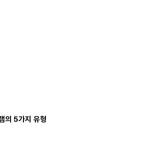
램의 5가지 유형