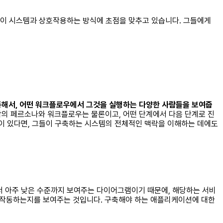
들이 시스템과 상호작용하는 방식에 초점을 맞추고 있습니다. 그들에게
통해서, 어떤 워크플로우에서 그것을 실행하는 다양한 사람들을 보여줍
의 페르소나와 워크플로우는 물론이고, 어떤 단계에서 다음 단계로 진
이 있다면, 그들이 구축하는 시스템의 전체적인 맥락을 이해하는 데에도
서 아주 낮은 수준까지 보여주는 다이어그램이기 때문에, 해당하는 서비
 작동하는지를 보여주는 것입니다. 구축해야 하는 애플리케이션에 대한