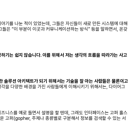
야기를 나눈 적이 있었는데, 그들은 자신들이 새로 만든 시스템에 대해
그들은 “이 부분이 이곳과 커뮤니케이션하는 방식” 등을 말하면서, 온갖
하기는 쉽지 않습니다. 이를 위해서 저는 생각의 흐름을 따라가는 사고
한 솔루션 아키텍트가 되기 위해서는 기술을 잘 아는 사람들은 물론이고
생각을 다양한 배경을 가진 사람들에게 이해시키기 위해서는, 다이어그
비즈니스를 예로 들면서 설명을 할 텐데, 그래도 인터페이스는 고퍼 홀스
로운 고퍼(gopher, 주제나 종류별로 구분해서 정보를 검색할 수 있는 서