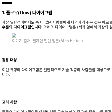
1. 플로우(flow) 다이어그램
가장 일반적이면서도 좀 더 많은 사람들에게 다가가기 쉬운 것은 바로
수준의 다이어그램입니다.
아래의 다이어그램은 (제가 앞에서 가상의 
이미지 출처: 필자인 앨런 헬튼(Allen Helton)
활용 대상
이런 유형의 다이어그램은 일반적으로 기술 직종의 사람들을 대상으로 
니다.
고려 사항