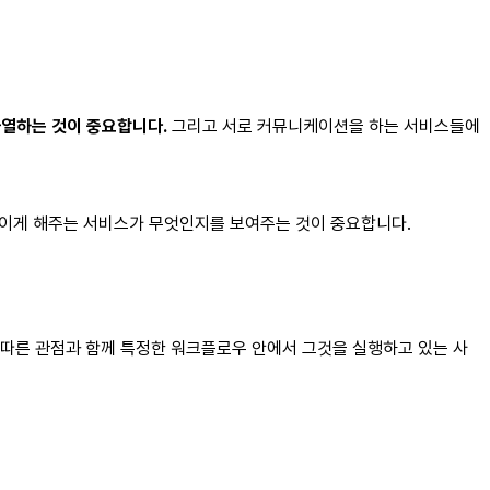
나열하는 것이 중요합니다.
그리고 서로 커뮤니케이션을 하는 서비스들에
이게 해주는 서비스가 무엇인지를 보여주는 것이 중요합니다.
 따른 관점과 함께 특정한 워크플로우 안에서 그것을 실행하고 있는 사