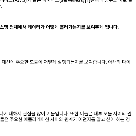
AWS)와 같은 서버리스(serverless)[1]환경의 경우를 예로 들
.
시스템 전체에서 데이터가 어떻게 흘러가는지를 보여주게 됩니다.
 대신에 주요한 모듈이 어떻게 실행되는지를 보여줍니다. 아래의 다이
냐에 대해서 관심을 많이 기울입니다. 또한 이들은 내부 모듈 사이의 관
그들은 주요한 애플리케이션 사이의 관계가 어떤지를 알고 싶어 하는 경