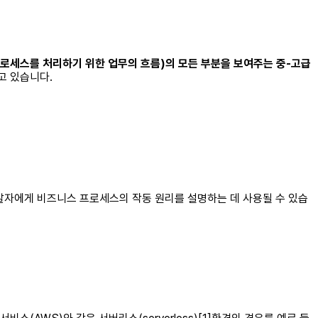
 프로세스를 처리하기 위한 업무의 흐름)의 모든 부분을 보여주는 중-고급
고 있습니다.
발자에게 비즈니스 프로세스의 작동 원리를 설명하는 데 사용될 수 있습