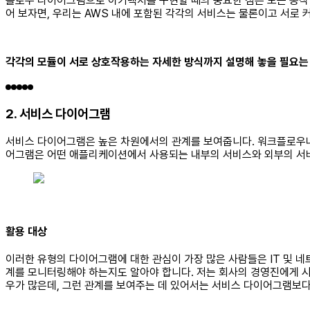
플로우 다이어그램으로 아키텍처를 구현할 때의 중요한 점은 모든 동작 요소
어 보자면, 우리는 AWS 내에 포함된 각각의 서비스는 물론이고 서로
각각의 모듈이 서로 상호작용하는 자세한 방식까지 설명해 놓을 필요는
2. 서비스 다이어그램
서비스 다이어그램은 높은 차원에서의 관계를 보여줍니다. 워크플로우나
어그램은 어떤 애플리케이션에서 사용되는 내부의 서비스와 외부의 서비
활용 대상
이러한 유형의 다이어그램에 대한 관심이 가장 많은 사람들은 IT 및 
계를 모니터링해야 하는지도 알아야 합니다. 저는 회사의 경영진에게 시
우가 많은데, 그런 관계를 보여주는 데 있어서는 서비스 다이어그램보다