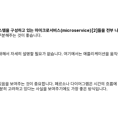
을 구성하고 있는 마이크로서비스(microservice)[2]들을 전부 
구분해주는 것이 좋습니다.
대해서 자세히 설명할 필요가 없습니다. 여기에서는 애플리케이션을 움직
있음을 보여주는 것이 중요합니다. 페르소나 다이어그램은 시간의 흐름에
분히 고려하고 있다는 사실을 보여주기에도 가장 좋은 방식입니다.