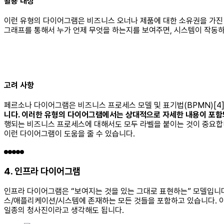
활용 대상
이런 유형의 다이어그램은 비즈니스 오너나 제품에 대한 소유권을 가진
그래프를 통해서 누가 언제 무엇을 하는지를 보여주면, 시스템이 작동하
고려 사항
페르소나 다이어그램은 비즈니스 프로세스 모델 및 표기법(BPMN)[4
니다. 이러한 유형의 다이어그램에서는 상대적으로 자세한 내용이 포함되
행되는 비즈니스 프로세스에 대해서도 모두 라벨을 붙이는 것이 중요합
이런 다이어그램이 도움을 줄 수 있습니다.
4. 인프라 다이어그램
인프라 다이어그램은 “보여지는 것을 있는 그대로 표현하는” 모델입니
스/애플리케이션/시스템에 존재하는 모든 것들을 포함하고 있습니다. 
일종의 청사진이라고 생각해도 됩니다.