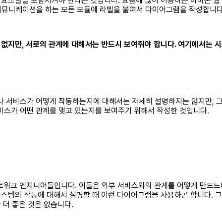
들을 포함시켜야 한다는 것입니다. 요즘에 많이 이용하는 아마존 웹 서비스(
 커뮤니케이션을 하는 모든 모듈에 라벨을 붙여서 다이어그램을 작성합니다
 없지만, 서로의 관계에 대해서는 반드시 보여줘야 합니다. 여기에서는 
 서비스가 어떻게 작동하는지에 대해서는 자세히 설명하지는 않지만, 그
스가 어떤 관계를 맺고 있는지를 보여주기 위해서 작성한 것입니다.
네트워크 엔지니어들입니다. 이들은 외부 서비스와의 관계를 어떻게 만드느
스템의 작동에 대해서 설명할 때 이런 다이어그램을 사용하곤 합니다. 
 더 좋은 것은 없습니다.