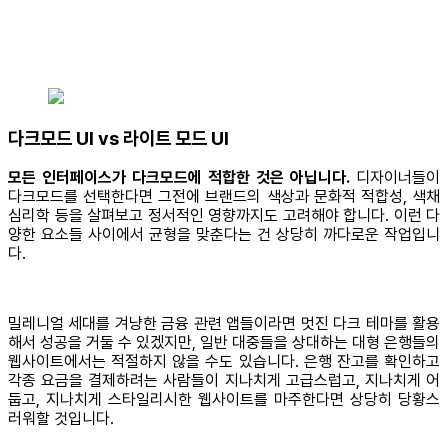
다크모드 UI vs 라이트 모드 UI
모든 인터페이스가 다크모드에 적합한 것은 아닙니다.
디자이너들이
다크모드를 선택한다면 그전에 브랜드의 색상과 문화적 적합성, 색채
심리학 등을 살펴보고 정서적인 영향까지도 고려해야 합니다. 이런 다
양한 요소들 사이에서 균형을 맞춘다는 건 상당히 까다로운 작업입니
다.
밀레니얼 세대를 겨냥한 금융 관련 앱들이라면 멋진 다크 테마를 활용
해서 성공을 거둘 수 있겠지만, 일반 대중들을 상대하는 대형 은행들의
웹사이트에서는 적절하지 않을 수도 있습니다. 은행 잔고를 확인하고
각종 요금을 결제하려는 사람들이 지나치게 고급스럽고, 지나치게 어
둡고, 지나치게 스타일리시한 웹사이트를 마주한다면 상당히 당황스
러워할 것입니다.