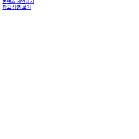
콘텐츠 제안하기
광고 상품 보기