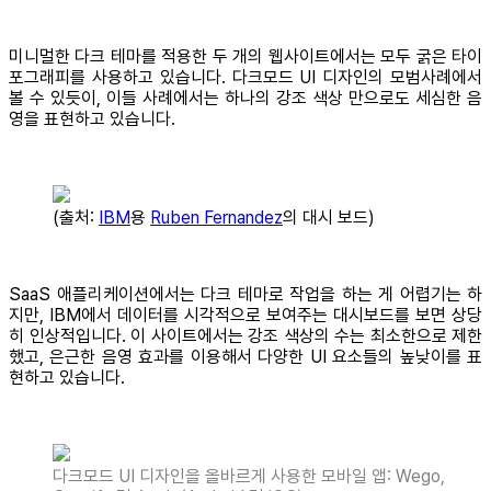
미니멀한 다크 테마를 적용한 두 개의 웹사이트에서는 모두 굵은 타이
포그래피를 사용하고 있습니다. 다크모드 UI 디자인의 모범사례에서
볼 수 있듯이, 이들 사례에서는 하나의 강조 색상 만으로도 세심한 음
영을 표현하고 있습니다.
(출처:
IBM
용
Ruben Fernandez
의 대시 보드)
SaaS 애플리케이션에서는 다크 테마로 작업을 하는 게 어렵기는 하
지만, IBM에서 데이터를 시각적으로 보여주는 대시보드를 보면 상당
히 인상적입니다. 이 사이트에서는 강조 색상의 수는 최소한으로 제한
했고, 은근한 음영 효과를 이용해서 다양한 UI 요소들의 높낮이를 표
현하고 있습니다.
다크모드 UI 디자인을 올바르게 사용한 모바일 앱: Wego,