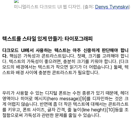
미니멀리스트 다크모드 UI 웹 디자인. (출처:
Denys Tyrynskyi
)
텍스트를 스타일 있게 만들기: 타이포그래피
다크모드 UI에서 사용하는 텍스트는 아주 신중하게 판단해야 합니
다.
핵심은 가독성과 콘트라스트입니다. 첫째, 크기를 고려해야 합니
다. 텍스트의 가독성이 좋으려면, 충분히 크기를 키워야 합니다. (다크
모드의 배경에서는 텍스트가 작으면 읽기가 더 어렵습니다.) 둘째, 텍
스트와 배경 사이에 충분한 콘트라스트가 필요합니다.
우리가 사용할 수 있는 디지털 폰트는 수천 종류가 있기 때문에, 헤더
영역이나 히어로 메시지(hero message)[9]를 디자인하는 것은 크
게 어렵지 않습니다. 반면에 좀 더 작은 텍스트에 대해서는 콘트라스트
를 키우고, 폰트 사이즈, 글자 간격, 줄 높이(line height)[10]등을 조
절함으로써 가독성과 관련한 문제를 줄일 수 있습니다.