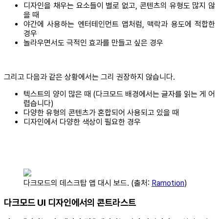
디자인을 채우는 요소들이 별로 없고, 콘텐츠의 유형도 많지 않
을 때
야간에 사용하는 엔터테인먼트 앱처럼, 맥락과 용도에 적합한
경우
놀라우면서도 극적인 효과를 만들고 싶은 경우
그리고 다음과 같은 상황에서는 그리 권장하지 않습니다.
텍스트의 양이 많은 때 (다크모드 배경에서는 글자를 읽는 게 어
렵습니다)
다양한 유형의 콘텐츠가 혼합되어 사용되고 있을 때
디자인에서 다양한 색상이 필요한 경우
다크모드의 데스크탑 앱 대시 보드. (출처:
Ramotion
)
다크모드 UI 디자인에서의 콘트라스트