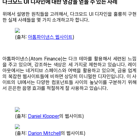
다크모드 UI 디자인에 대한 영감을 얻을 수 있는 사례
위에서 설명한 원칙들을 고려해서, 다크모드 UI 디자인을 훌륭히 구현
한 실제 사례들을 몇 가지 소개하고자 합니다.
(출처:
아톰파이낸스 웹사이트
)
아톰파이낸스(Atom Finance)는 다크 테마를 활용해서 세련된 느낌
을 주고 있으며, 강조하는 색상은 세 가지로 제한하고 있습니다. 레이
아웃에서는 네거티브 스페이스와 여백을 활용하고 있으며, 금융 업계
의 복잡한 웹사이트들에 비하면 상당히 미니멀한 디자인입니다. 이 사
이트의 UI에서는 다양한 컴포넌트들 사이의 높낮이를 구분하기 위해
서 은은한 음영 효과를 적절하게 잘 사용하고 있습니다.
(출처:
Daniel Klopper
의 웹사이트)
(출처:
Darion Mitchell
의 웹사이트)