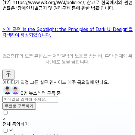
[12] https://www.w3.org/WAI/policies/, 참고로 한국에서의 관련
법률은 ‘장애인차별금지 및 권리구제 등에 관한 법률’입니다.
> 이 글은 'In the Spotlight: the Principles of Dark UI Design'을
각색하여 작성되었습니다.
©️요즘IT의 모든 콘텐츠는 저작권법의 보호를 받는 바, 무단 전재와 복
사, 배포 등을 금합니다.
에디터가 직접 고른 실무 인사이트 매주 목요일에 만나요.
0명 뉴스레터 구독 중
무료로 구독하기
전체 동의하기