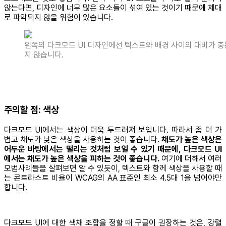
않는다면, 디자인에 너무 많은 요소들이 섞여 있는 것이기 때문에 제대
로 파악되지 않을 위험이 있습니다.
왼쪽의 다크모드 UI 디자인에선 텍스트와 배경 사이의 대비가 
지 않습니다.
주의할 점: 색상
다크모드 UI에서는 색상이 더욱 두드러져 보입니다. 따라서 좀 더 가
볍고 채도가 낮은 색상을 사용하는 것이 좋습니다.
채도가 높은 색상은
어두운 바탕에서는 떨리는 것처럼 보일 수 있기 때문에, 다크모드 UI
에서는 채도가 높은 색상을 피하는 것이 좋습니다.
여기에 더해서 여러
모범사례들을 살펴보면 알 수 있듯이, 텍스트와 함께 색상을 사용할 때
는 콘트라스트 비율이 WCAG의 AA 표준인 최소 4.5대 1을 넘어야만
합니다.
다크모드 UI에 대한 색채 조합을 정할 때 구글이 권장하는 것은, 강렬