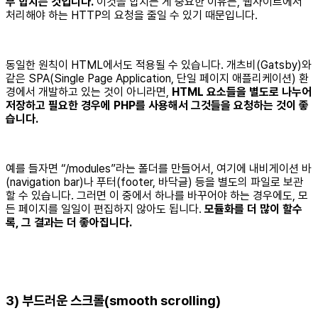
부 합치는 것입니다.
이것을 합치는 게 중요한 이유는, 웹사이트에서
처리해야 하는 HTTP의 요청을 줄일 수 있기 때문입니다.
동일한 원칙이 HTML에서도 적용될 수 있습니다. 개츠비(Gatsby)와
같은 SPA(Single Page Application, 단일 페이지 애플리케이션) 환
경에서 개발하고 있는 것이 아니라면,
HTML 요소들을 별도로 나누어
저장하고 필요한 경우에 PHP를 사용해서 그것들을 요청하는 것이 좋
습니다.
예를 들자면 “/modules”라는 폴더를 만들어서, 여기에 내비게이션 바
(navigation bar)나 푸터(footer, 바닥글) 등을 별도의 파일로 보관
할 수 있습니다. 그러면 이 중에서 하나를 바꾸어야 하는 경우에도, 모
든 페이지를 일일이 편집하지 않아도 됩니다.
모듈화를 더 많이 할수
록, 그 결과는 더 좋아집니다.
3) 부드러운 스크롤(smooth scrolling)