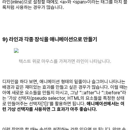
라인(inline)으로 설정할 때에도 <a>와 <span>이라는 태그를 마치 블
록처럼 사용하는 경우가 많습니다.
9) 라인과 각종 장식을 애니메이션으로 만들기
텍스트 위로 마우스를 가져가면 라인이 나타납니다.
디자인을 하다 보면, 애니메이션 형태의 밑줄이나 슬그머니 나타나는
배경과 같은 재미있는 효과를 만들고 싶은 경우가 많습니다. 이럴 때는
아예 새로운 요소들을 만들지 마시고, 그냥 “::after”나 “::before”라
는 ‘가상 선택자(pseudo selector, HTML의 요소들을 특정한 상태
로 만들어주는 선택자[1])’를 활용하면 됩니다.
애니메이션에서는 이
런 가상 선택자를 사용하면 그 효과가 아주 좋습니다.
이런 작업을 할 때는 속성을 설정하는 것을 잊으면 안 됩니다. 만약 속