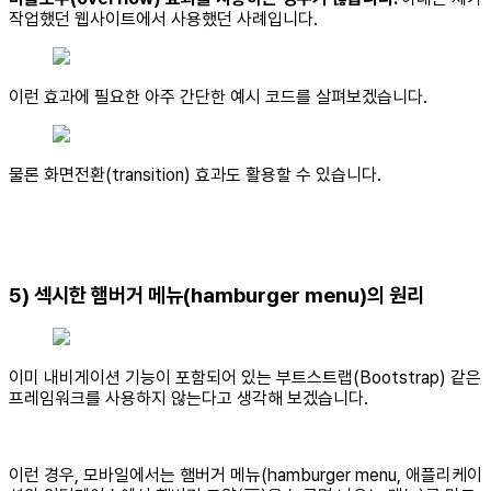
작업했던 웹사이트에서 사용했던 사례입니다.
이런 효과에 필요한 아주 간단한 예시 코드를 살펴보겠습니다.
물론 화면전환(transition) 효과도 활용할 수 있습니다.
5) 섹시한 햄버거 메뉴(hamburger menu)의 원리
이미 내비게이션 기능이 포함되어 있는 부트스트랩(Bootstrap) 같은
프레임워크를 사용하지 않는다고 생각해 보겠습니다.
이런 경우, 모바일에서는 햄버거 메뉴(hamburger menu, 애플리케이