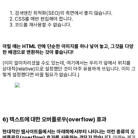
검색엔진 최적화(SEO)의 측면에서 좋지 않습니다.
CSS를 매번 편집해야 합니다.
코드를 재사용할 수 없습니다.
이럴 때는 HTML 안에 단순한 이미지를 하나 넣어 놓고, 그것을 다양
한 배경으로 변환하는 것이 좋습니다!
(이미 알아차리셨을 수도 있는데, 여기에서는 우리가 앞에서 위치를
상대적(relative)으로 설정했던 것이 아주 유용하게 쓰입니다. 이미 그
렇게 설정했다면 바꿀 필요가 없습니다.)
6) 텍스트에 대한 오버플로우(overflow) 효과
현대적인 웹사이트들에서는 아래쪽에서부터 나타나는 이런 종류의 오
버플로우(overflow) 효과를 사용하는 경우가 많습니다.
아래는 제가