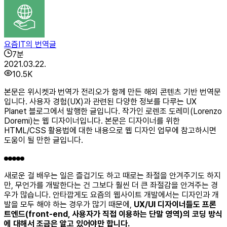
요즘IT의 번역글
7
분
2021.03.22.
10.5K
본문은 위시켓과 번역가 전리오가 함께 만든 해외 콘텐츠 기반 번역문
입니다. 사용자 경험(UX)과 관련된 다양한 정보를 다루는 UX
Planet 블로그에서 발행한 글입니다. 작가인 로렌조 도레미(Lorenzo
Doremi)는 웹 디자이너입니다. 본문은 디자이너를 위한
HTML/CSS 활용법에 대한 내용으로 웹 디자인 업무에 참고하시면
도움이 될 만한 글입니다.
새로운 걸 배우는 일은 즐겁기도 하고 때로는 좌절을 안겨주기도 하지
만, 무언가를 개발한다는 건 그보다 훨씬 더 큰 좌절감을 안겨주는 경
우가 많습니다. 안타깝게도 요즘의 웹사이트 개발에서는 디자인과 개
발을 모두 해야 하는 경우가 많기 때문에,
UX/UI 디자이너들도 프론
트엔드(front-end, 사용자가 직접 이용하는 단말 영역)의 코딩 방식
에 대해서 조금은 알고 있어야만 합니다.