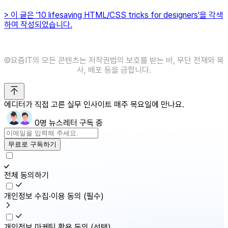
> 이 글은 '10 lifesaving HTML/CSS tricks for designers'을 각색
하여 작성되었습니다.
©️요즘IT의 모든 콘텐츠는 저작권법의 보호를 받는 바, 무단 전재와 복
사, 배포 등을 금합니다.
에디터가 직접 고른 실무 인사이트 매주 목요일에 만나요.
0명 뉴스레터 구독 중
무료로 구독하기
전체 동의하기
개인정보 수집·이용 동의
(필수)
개인정보 마케팅 활용 동의
(선택)