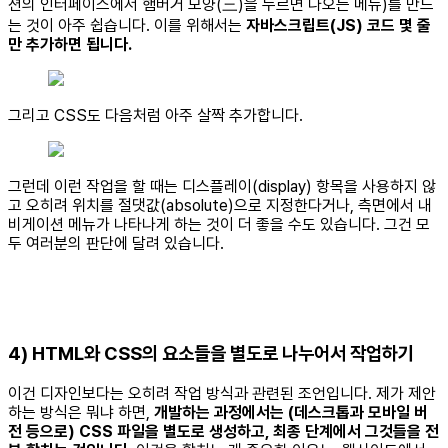
션의 인터페이스에서 햄버거 모양(三)을 누르면 나오는 메뉴)를 만드
는 것이 아주 쉽습니다. 이를 위해서는
자바스크립트(JS) 코드 몇 줄
만 추가하면 됩니다.
그리고 CSS도 다음처럼 아주 살짝 추가합니다.
그런데 이런 작업을 할 때는 디스플레이(display) 항목을 사용하지 않
고 오히려 위치를 절댓값(absolute)으로 지정한다거나, 측면에서 내
비게이션 메뉴가 나타나게 하는 것이 더 좋을 수도 있습니다. 그건 모
두 여러분의 판단에 달려 있습니다.
4) HTML와 CSS의 요소들을 별도로 나누어서 작업하기
이건 디자인보다는 오히려 작업 방식과 관련된 조언입니다. 제가 제안
하는 방식은 뭐냐 하면,
개발하는 과정에서는 (데스크톱과 모바일 버
전 등으로) CSS 파일을 별도로 생성하고, 최종 단계에서 그것들을 전