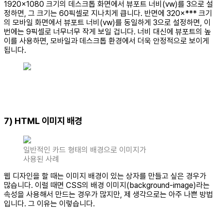
1920×1080 크기의 데스크톱 화면에서 뷰포트 너비(vw)를 3으로 설
정하면, 그 크기는 60픽셀로 지나치게 큽니다. 반면에 320×*** 크기
의 모바일 화면에서 뷰포트 너비(vw)를 동일하게 3으로 설정하면, 이
번에는 9픽셀로 너무너무 작게 보일 겁니다. 너비 대신에 뷰포트의 높
이를 사용하면, 모바일과 데스크톱 환경에서 더욱 안정적으로 보이게
됩니다.
7) HTML 이미지 배경
일반적인 카드 형태의 배경으로 이미지가
사용된 사례
웹 디자인을 할 때는 이미지 배경이 있는 상자를 만들고 싶은 경우가
많습니다. 이럴 때면 CSS의 배경 이미지(background-image)라는
속성을 사용해서 만드는 경우가 많지만, 제 생각으로는 아주 나쁜 방법
입니다. 그 이유는 이렇습니다.