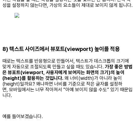
성을 설정하지 않는다면, 가상의 요소들이 제대로 보이지 않게 됩니다.
8) 텍스트 사이즈에서 뷰포트(viewport) 높이를 적용
때로는 텍스트를 반응형으로 만들어서, 텍스트가 데스크톱의 크기에
맞게 자동으로 조절되도록 만들고 싶을 때도 있습니다.
가장 좋은 방법
은 뷰포트(viewport, 사용자에게 보여지는 화면의 크기)의 높이
(height)를 활용하는 것입니다.
왜 너비(width)가 아니라 높이
(height)일까요? 왜냐하면 너비를 기준으로 작은 글자를 설정하
면, 모바일에서는 너무 작아져서 “아예 보이지 않을 수도” 있기 때문입
니다.
예를 들어보겠습니다.