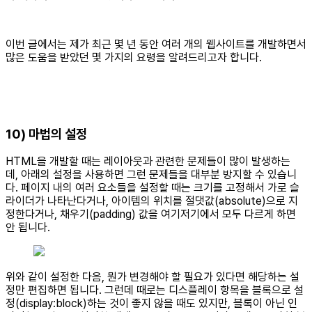
이번 글에서는 제가 최근 몇 년 동안 여러 개의 웹사이트를 개발하면서
많은 도움을 받았던 몇 가지의 요령을 알려드리고자 합니다.
10) 마법의 설정
HTML을 개발할 때는 레이아웃과 관련한 문제들이 많이 발생하는
데, 아래의 설정을 사용하면 그런 문제들을 대부분 방지할 수 있습니
다. 페이지 내의 여러 요소들을 설정할 때는 크기를 고정해서 가로 슬
라이더가 나타난다거나, 아이템의 위치를 절댓값(absolute)으로 지
정한다거나, 채우기(padding) 값을 여기저기에서 모두 다르게 하면
안 됩니다.
위와 같이 설정한 다음, 뭔가 변경해야 할 필요가 있다면 해당하는 설
정만 편집하면 됩니다. 그런데 때로는 디스플레이 항목을 블록으로 설
정(display:block)하는 것이 좋지 않을 때도 있지만, 블록이 아닌 인