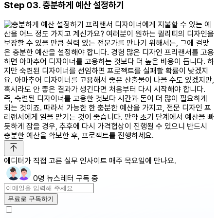
Step 03. 충분하게 예산 설정하기
프리랜서 디자이너에게 지불할 수 있는 예
산을 어느 정도 가지고 계신가요? 여러분이 원하는 퀄리티의 디자인을
보장할 수 있을 만큼 실력 있는 전문가를 만나기 위해서는, 그에 걸맞
은 충분한 예산을 설정해야 합니다. 경험 많은 디자인 프리랜서를 고용
하면 아마추어 디자이너를 고용하는 것보다 더 높은 비용이 듭니다. 하
지만 숙련된 디자이너를 선임하면 프로젝트를 실패할 확률이 낮겠지
요. 아마추어 디자이너를 고용해서 좋은 산출물이 나올 수도 있겠지만,
혹시라도 안 좋은 결과가 생긴다면 처음부터 다시 시작해야 합니다.
즉, 숙련된 디자이너를 고용한 것보다 시간과 돈이 더 많이 필요하게
되는 것이죠. 따라서 가능한 한 충분한 예산을 가지고, 전문 디자인 프
리랜서에게 일을 맡기는 것이 좋습니다. 만약 초기 단계에서 예산을 빠
듯하게 잡을 경우, 추후에 다시 가격협상이 진행될 수 있으니 반드시
충분한 예산을 확보한 후, 프로젝트를 진행하세요.
에디터가 직접 고른 실무 인사이트 매주 목요일에 만나요.
0명 뉴스레터 구독 중
무료로 구독하기