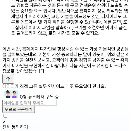
트 경험을 제공하는 것과 동시에 구글 검색순위 상위에 노출될 수
있는 중요한 요소 입니다. 일반적으로 홈페이지 성능 최적화는 웹
개발자가 처리하지만, 코딩 기술을 어느정도 갖춘 디자이너도 프
론트 엔드에서 몇 가지 작업을 실행할 수 있습니다. 예를 들면, 포
토샵에서 이미지 파일을 압축하고, 크기를 조절하면 이미지 품질
을 떨어뜨리지 않고, 로딩 시간을 줄일 수 있지요.
이번 시간, 홈페이지 디자인을 향상시킬 수 있는 가장 기본적인 방법들
을 알아보았는데요. 기본이 가장 중요하다는 말이 있듯이, 위와 같은 4
가지 방법을 실천해보시고, 고객에게 좋은 경험을 남겨줄 수 있는 홈페
이지 디자인을 구현하시길 바랍니다. 다음 시간에도 유익한 비즈니스
정보로 찾아뵙겠습니다.
에디터가 직접 고른 실무 인사이트 매주 목요일에 만나요.
0명 뉴스레터 구독 중
무료로 구독하기
전체 동의하기