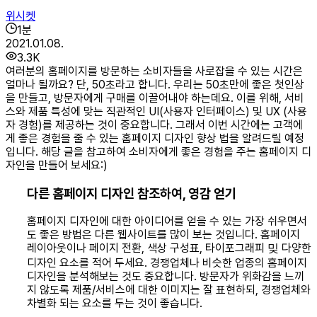
위시켓
1
분
2021.01.08.
3.3K
여러분의 홈페이지를 방문하는 소비자들을 사로잡을 수 있는 시간은
얼마나 될까요? 단, 50초라고 합니다. 우리는 50초만에 좋은 첫인상
을 만들고, 방문자에게 구매를 이끌어내야 하는데요. 이를 위해, 서비
스와 제품 특성에 맞는 직관적인 UI(사용자 인터페이스) 및 UX (사용
자 경험)를 제공하는 것이 중요합니다. 그래서 이번 시간에는 고객에
게 좋은 경험을 줄 수 있는 홈페이지 디자인 향상 법을 알려드릴 예정
입니다. 해당 글을 참고하여 소비자에게 좋은 경험을 주는 홈페이지 디
자인을 만들어 보세요:)
다른 홈페이지 디자인 참조하여, 영감 얻기
홈페이지 디자인에 대한 아이디어를 얻을 수 있는 가장 쉬우면서
도 좋은 방법은 다른 웹사이트를 많이 보는 것입니다. 홈페이지
레이아웃이나 페이지 전환, 색상 구성표, 타이포그래피 밎 다양한
디자인 요소를 적어 두세요. 경쟁업체나 비슷한 업종의 홈페이지
디자인을 분석해보는 것도 중요합니다. 방문자가 위화감을 느끼
지 않도록 제품/서비스에 대한 이미지는 잘 표현하되, 경쟁업체와
차별화 되는 요소를 두는 것이 좋습니다.