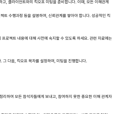
하고, 클라이언트와의 킥오프 미팅을 준비합니다. 이때, 모든 이해관계
젝트 수행과정 등을 설명하여, 신뢰관계를 쌓아야 합니다. 성공적인 킥
 프로젝트 내용에 대해 사전에 숙지할 수 있도록 하세요. 관련 자료에는
 그 다음, 킥오프 목차를 설정하여, 미팅을 진행합니다.
 정리하여 모든 참석자들에게 보내고, 참여하지 못한 중요한 이해 관계자