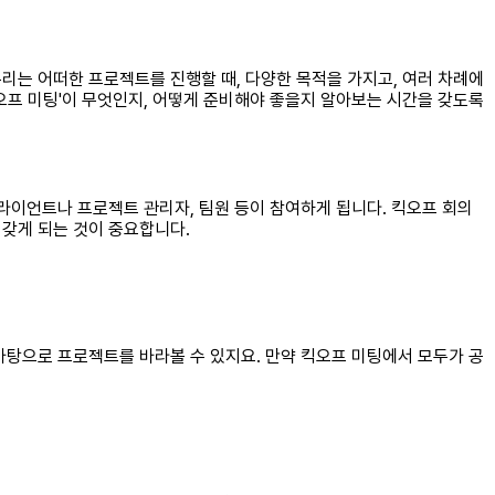
리는 어떠한 프로젝트를 진행할 때, 다양한 목적을 가지고, 여러 차례에
오프 미팅'이 무엇인지, 어떻게 준비해야 좋을지 알아보는 시간을 갖도록
라이언트나 프로젝트 관리자, 팀원 등이 참여하게 됩니다. 킥오프 회의
 갖게 되는 것이 중요합니다.
바탕으로 프로젝트를 바라볼 수 있지요. 만약 킥오프 미팅에서 모두가 공