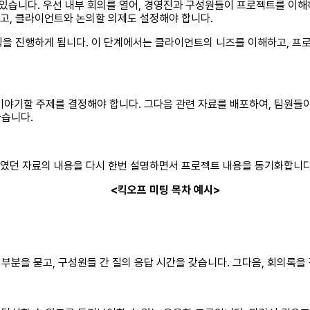
 있습니다. 우선 내부 회의를 열어, 경영진과 구성원들이 프로젝트를 이해
고, 클라이언트와 논의할 의제도 설정해야 합니다.
팅을 진행하게 됩니다. 이 단계에서는 클라이언트의 니즈를 이해하고, 프로
이야기할 주제를 결정해야 합니다. 그다음 관련 자료를 배포하여, 팀원들이
좋습니다.
하였던 자료의 내용을 다시 한번 설명하면서 프로젝트 내용을 동기화합니다.
<킥오프 미팅 목차 예시>
분을 묻고, 구성원들 간 질의 응답 시간을 갖습니다. 그다음, 회의록을