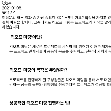
2
분
2021.01.08.
11.3K
여러분의 하루 일과 중 가장 중요한 일은 무엇인가요? 직장을 가지고 있
걸쳐 미팅을 합니다. 그중에서도 킥오프 미팅은 프로젝트의 시작을 알리
하겠습니다.
'킥오프 미팅'이란?
킥오프 미팅은 새로운 프로젝트를 시작할 때, 관련된 이해 관계자들
는 프로젝트 관계자들이 공동의 목표를 수립하고, 전략적 가치가 
킥오프 미팅의 목적은 무엇일까?
프로젝트를 진행하게 될 구성원들은 킥오프 미팅을 통해 서로 대면하
감하는 공동의 목표와 방향성을 선정한다면 프로젝트가 성공할 확
성공적인 킥오프 미팅 진행하는 법!