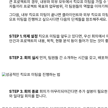
큰 프로젝트의 경우, 내부와 외부 모두에서 킥오프 미팅을 가질 수
자들끼리 프로젝트 목표와 업무범위, 각 팀원들의 역할을 이야기하
그다음, 내부 킥오프 미팅이 끝나면 클라이언트와 외부 킥오프 미
오프 미팅을 진행하고 싶으시다면 다음의 단계들을 참조해주세요.
STEP 1. 의제 설정
킥오프 미팅을 앞두고 있다면, 우선 회의에서 
안건과 프로젝트의 내용, 목적, 현황 분석 등이 들어가 있는 것이 
STEP 2. 회의 실시
먼저, 팀원들 간 소개하는 시간을 갖고, 배포
STEP 3. 회의 종료
회의가 마무리되어간다면 추가 설명이 필요한 부
와 일대일 회의를 합니다.