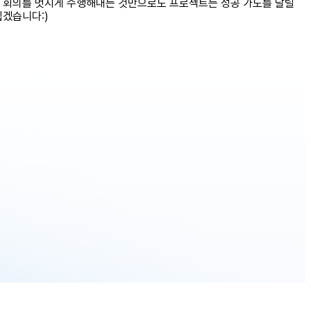
프 회의를 멋지게 수행해내는 것만으로도 프로젝트는 성공 가도를 달릴
뵙겠습니다:)