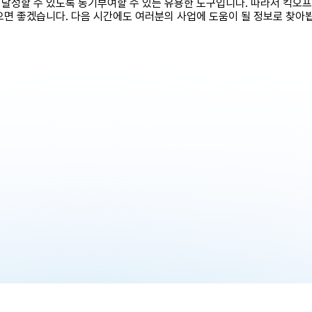
 달성할 수 있도록 동기부여할 수 있는 유용한 도구입니다. 따라서 킥오
으면 좋겠습니다. 다음 시간에도 여러분의 사업에 도움이 될 정보로 찾아