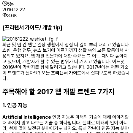
5
분
2016.12.22.
3.6K
[프리랜서 가이드/ 개발 tip]
최근 몇 년 간 웹은 일상 생활에서 점점 더 깊이 뿌리 내리고 있습니다.
쇼핑, 은행 업무, 뉴스 보기에 이르기까지 생활 속의 모든 활동에서 사
용되고 있지요. 웹 개발 전문가에 대한 수요는 그 어느 때보다 높아지
고 있으며, 개발자가 할 수 있는 범위가 더 커지고 있습니다. 어느덧
2016년이 막바지를 향해 달려가고 있습니다. 2017년에는 어떤 기술
이 트렌드가 될까요? 오늘
프리랜서 가이드
에서 살펴보도록 하겠습니
다.
주목해야 할 2017 웹 개발 트렌드 7가지
1. 인공 지능
Artificial Intelligence
인공 지능은 미래의 기술에 대해 이야기할
때 빠지지 않고 나오는 기술 중 하나입니다. 실제로 미래의 일이 아니
라, 현재 많이 발전된 분야이기도 하지요. 특히 작년에 인공 지능 분야