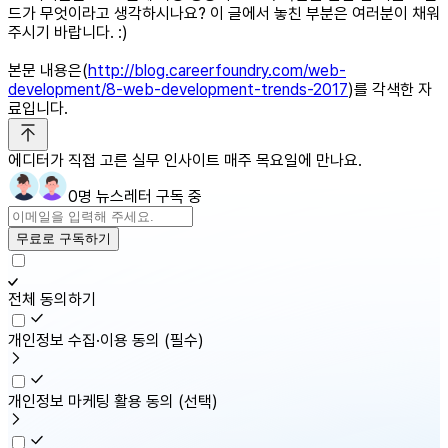
드가 무엇이라고 생각하시나요? 이 글에서 놓친 부분은 여러분이 채워
주시기 바랍니다. :)
본문 내용은(
http://blog.careerfoundry.com/web-
development/8-web-development-trends-2017
)를 각색한 자
료입니다.
에디터가 직접 고른 실무 인사이트 매주 목요일에 만나요.
0명 뉴스레터 구독 중
무료로 구독하기
전체 동의하기
개인정보 수집·이용 동의
(필수)
개인정보 마케팅 활용 동의
(선택)