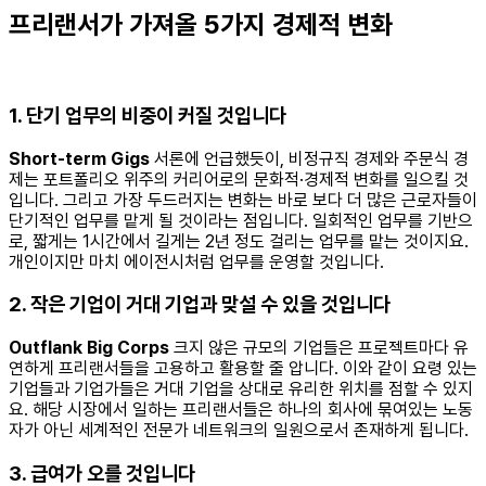
프리랜서가 가져올 5가지 경제적 변화
1.
단기 업무의 비중이 커질 것입니다
Short-term Gigs
서론에 언급했듯이, 비정규직 경제와 주문식 경
제는 포트폴리오 위주의 커리어로의 문화적·경제적 변화를 일으킬 것
입니다. 그리고 가장 두드러지는 변화는 바로 보다 더 많은 근로자들이
단기적인 업무를 맡게 될 것이라는 점입니다. 일회적인 업무를 기반으
로, 짧게는 1시간에서 길게는 2년 정도 걸리는 업무를 맡는 것이지요.
개인이지만 마치 에이전시처럼 업무를 운영할 것입니다.
2.
작은 기업이 거대 기업과 맞설 수 있을 것입니다
Outflank Big Corps
크지 않은 규모의 기업들은 프로젝트마다 유
연하게 프리랜서들을 고용하고 활용할 줄 압니다. 이와 같이 요령 있는
기업들과 기업가들은 거대 기업을 상대로 유리한 위치를 점할 수 있지
요. 해당 시장에서 일하는 프리랜서들은 하나의 회사에 묶여있는 노동
자가 아닌 세계적인 전문가 네트워크의 일원으로서 존재하게 됩니다.
3.
급여가 오를 것입니다