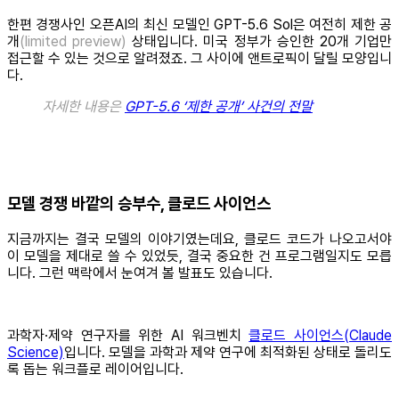
한편 경쟁사인 오픈AI의 최신 모델인 GPT-5.6 Sol은 여전히 제한 공
개
(limited preview)
상태입니다. 미국 정부가 승인한 20개 기업만
접근할 수 있는 것으로 알려졌죠. 그 사이에 앤트로픽이 달릴 모양입니
다.
자세한 내용은
GPT-5.6 ‘제한 공개’ 사건의 전말
모델 경쟁 바깥의 승부수, 클로드 사이언스
지금까지는 결국 모델의 이야기였는데요, 클로드 코드가 나오고서야
이 모델을 제대로 쓸 수 있었듯, 결국 중요한 건 프로그램일지도 모릅
니다. 그런 맥락에서 눈여겨 볼 발표도 있습니다.
과학자·제약 연구자를 위한 AI 워크벤치
클로드 사이언스(Claude
Science)
입니다. 모델을 과학과 제약 연구에 최적화된 상태로 돌리도
록 돕는 워크플로 레이어입니다.