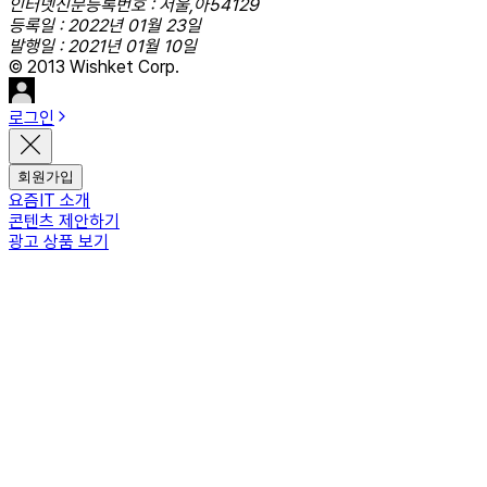
인터넷신문등록번호 : 서울,아54129
등록일 : 2022년 01월 23일
발행일 : 2021년 01월 10일
© 2013 Wishket Corp.
로그인
회원가입
요즘IT 소개
콘텐츠 제안하기
광고 상품 보기