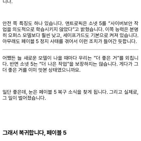
니다.
안전 쪽 특징도 하나 있습니다. 앤트로픽은 소넷 5를 “사이버보안 작
업을 의도적으로 학습시키지 않았다”고 밝혔습니다. 이쪽 능력은 분명
히 오퍼스 모델보다 훨씬 낮고, 세이프가드도 기본으로 켜져 있습니다.
아무래도 페이블 5 정지 사태를 겪어서 이런 조치가 들어간 듯합니다.
어쨌든 늘 새로운 모델이 나올 때마다 우리는 “더 좋은 거”를 외칩니
다. 반면 소넷 5는 “더 나은 작업”을 보장하지는 않습니다. 게다가 그
더 좋은 거를 이미 맛본 상태였으니까요.
일단 좋은데, 눈은 페이블 5 복구 소식을 찾게 됩니다. 그리고 실제로,
그 일이 벌어졌습니다.
그래서 복귀합니다, 페이블 5