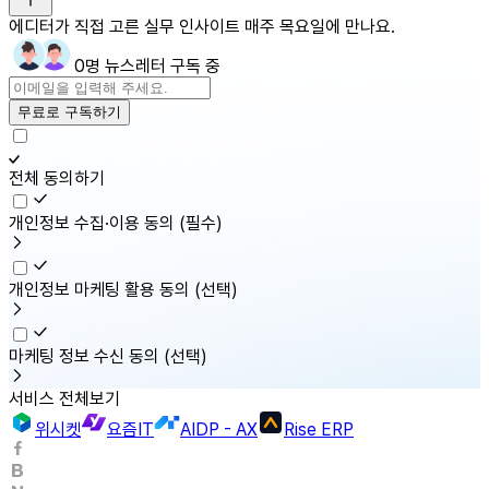
에디터가 직접 고른 실무 인사이트 매주 목요일에 만나요.
0명 뉴스레터 구독 중
무료로 구독하기
전체 동의하기
개인정보 수집·이용 동의
(필수)
개인정보 마케팅 활용 동의
(선택)
마케팅 정보 수신 동의
(선택)
서비스 전체보기
위시켓
요즘IT
AIDP - AX
Rise ERP