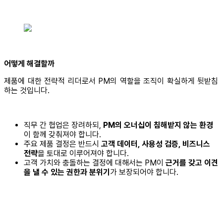
어떻게 해결할까
제품에 대한 전략적 리더로서 PM의 역할을 조직이 확실하게 뒷받침
하는 것입니다.
직무 간 협업은 장려하되,
PM의 오너십이 침해받지 않는 환경
이 함께 갖춰져야 합니다.
주요 제품 결정은 반드시
고객 데이터, 사용성 검증, 비즈니스
전략
을 토대로 이루어져야 합니다.
고객 가치와 충돌하는 결정에 대해서는 PM이
근거를 갖고 이견
을 낼 수 있는 권한과 분위기
가 보장되어야 합니다.