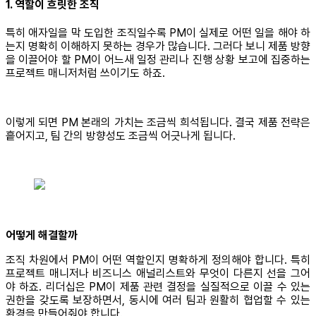
1. 역할이 흐릿한 조직
특히 애자일을 막 도입한 조직일수록 PM이 실제로 어떤 일을 해야 하
는지 명확히 이해하지 못하는 경우가 많습니다. 그러다 보니 제품 방향
을 이끌어야 할 PM이 어느새 일정 관리나 진행 상황 보고에 집중하는
프로젝트 매니저처럼 쓰이기도 하죠.
이렇게 되면 PM 본래의 가치는 조금씩 희석됩니다. 결국 제품 전략은
흩어지고, 팀 간의 방향성도 조금씩 어긋나게 됩니다.
어떻게 해결할까
조직 차원에서 PM이 어떤 역할인지 명확하게 정의해야 합니다. 특히
프로젝트 매니저나 비즈니스 애널리스트와 무엇이 다른지 선을 그어
야 하죠. 리더십은 PM이 제품 관련 결정을 실질적으로 이끌 수 있는
권한을 갖도록 보장하면서, 동시에 여러 팀과 원활히 협업할 수 있는
환경을 만들어줘야 합니다.