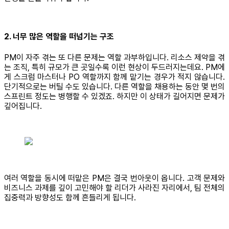
2. 너무 많은 역할을 떠넘기는 구조
PM이 자주 겪는 또 다른 문제는 역할 과부하입니다. 리소스 제약을 겪
는 조직, 특히 규모가 큰 곳일수록 이런 현상이 두드러지는데요. PM에
게 스크럼 마스터나 PO 역할까지 함께 맡기는 경우가 적지 않습니다.
단기적으로는 버틸 수도 있습니다. 다른 역할을 채용하는 동안 몇 번의
스프린트 정도는 병행할 수 있겠죠. 하지만 이 상태가 길어지면 문제가
깊어집니다.
여러 역할을 동시에 떠맡은 PM은 결국 번아웃이 옵니다. 고객 문제와
비즈니스 과제를 깊이 고민해야 할 리더가 사라진 자리에서, 팀 전체의
집중력과 방향성도 함께 흔들리게 됩니다.