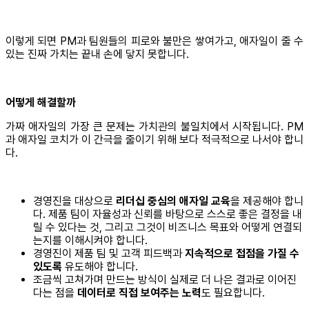
이렇게 되면 PM과 팀원들의 피로와 불만은 쌓여가고, 애자일이 줄 수
있는 진짜 가치는 끝내 손에 닿지 못합니다.
어떻게 해결할까
가짜 애자일의 가장 큰 문제는 가치관의 불일치에서 시작됩니다. PM
과 애자일 코치가 이 간극을 줄이기 위해 보다 적극적으로 나서야 합니
다.
경영진을 대상으로
리더십 중심의 애자일 교육
을 제공해야 합니
다. 제품 팀이 자율성과 신뢰를 바탕으로 스스로 좋은 결정을 내
릴 수 있다는 것, 그리고 그것이 비즈니스 목표와 어떻게 연결되
는지를 이해시켜야 합니다.
경영진이 제품 팀 및 고객 피드백과
지속적으로 접점을 가질 수
있도록
유도해야 합니다.
조금씩 고쳐가며 만드는 방식이 실제로 더 나은 결과로 이어진
다는 점을
데이터로 직접 보여주는 노력
도 필요합니다.