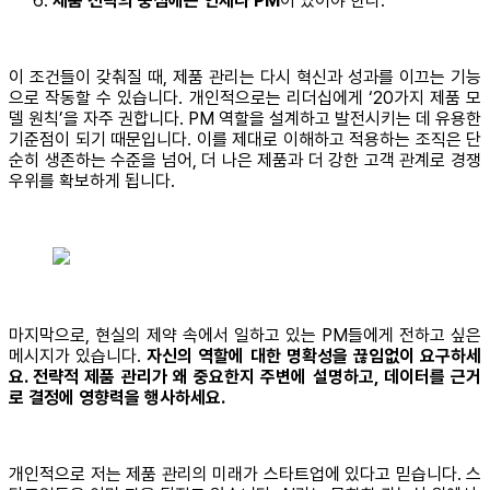
제품 전략의 중심에는 언제나 PM
이 있어야 한다.
이 조건들이 갖춰질 때, 제품 관리는 다시 혁신과 성과를 이끄는 기능
으로 작동할 수 있습니다. 개인적으로는 리더십에게 ‘20가지 제품 모
델 원칙’을 자주 권합니다. PM 역할을 설계하고 발전시키는 데 유용한
기준점이 되기 때문입니다. 이를 제대로 이해하고 적용하는 조직은 단
순히 생존하는 수준을 넘어, 더 나은 제품과 더 강한 고객 관계로 경쟁
우위를 확보하게 됩니다.
마지막으로, 현실의 제약 속에서 일하고 있는 PM들에게 전하고 싶은
메시지가 있습니다.
자신의 역할에 대한 명확성을 끊임없이 요구하세
요. 전략적 제품 관리가 왜 중요한지 주변에 설명하고, 데이터를 근거
로 결정에 영향력을 행사하세요.
개인적으로 저는 제품 관리의 미래가 스타트업에 있다고 믿습니다. 스