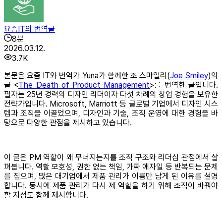
요즘IT의 번역글
8
분
2026.03.12.
3.7K
본문은 요즘 IT와 번역가 Yuna가 함께한 조 스마일리(
Joe Smiley
)의
글 <
The Death of Product Management
>를 번역한 글입니다.
필자는 25년 경력의 디자인 리더이자 다섯 차례의 창업 경험을 보유한
전략가입니다. Microsoft, Marriott 등 글로벌 기업에서 디자인 시스
템과 조직을 이끌었으며, 디자인과 기술, 조직 운영에 대한 경험을 바
탕으로 다양한 관점을 제시하고 있습니다.
이 글은 PM 역할이 왜 무너지는지를 조직 구조와 리더십 관점에서 살
펴봅니다. 역할 모호성, 권한 없는 책임, 가짜 애자일 등 반복되는 문제
를 짚으며, 많은 대기업에서 제품 관리가 이름만 남게 된 이유를 설명
합니다. 동시에 제품 관리가 다시 제 역할을 하기 위해 조직이 바꿔야
할 지점도 함께 제시합니다.