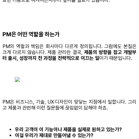
요한 기능으로 여겨지는지부터 짚어볼 필요가 있습니다.
PM은 어떤 역할을 하는가
PM의 역할과 책임은 회사마다 다르게 정의됩니다. 그럼에도 본질은
크게 다르지 않습니다. 제품 관리란 결국,
제품의 방향을 잡고 개발부
터 출시, 성장까지 전 과정을 전략적으로 이끄는 일
이기 때문입니다.
PM은 비즈니스, 기술, UX·디자인이 맞닿는 지점에서 일합니다. 그리
고 제품과 관련해 이런 질문들에 끊임없이 답해야 하죠.
우리 고객이 이 기능이나 제품을 실제로 원하고 있는가?
이걸 우리가 제대로 만들어낼 수 있는가?