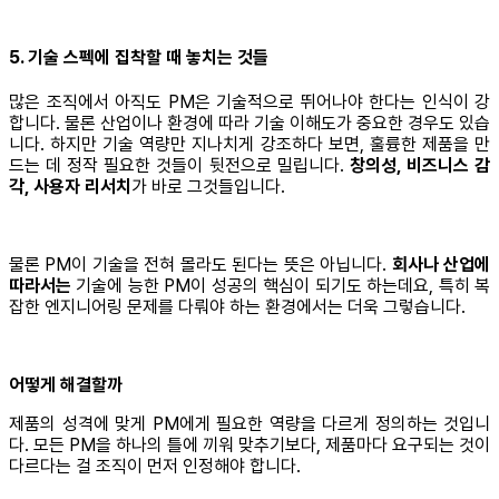
5. 기술 스펙에 집착할 때 놓치는 것들
많은 조직에서 아직도 PM은 기술적으로 뛰어나야 한다는 인식이 강
합니다. 물론 산업이나 환경에 따라 기술 이해도가 중요한 경우도 있습
니다. 하지만 기술 역량만 지나치게 강조하다 보면, 훌륭한 제품을 만
드는 데 정작 필요한 것들이 뒷전으로 밀립니다.
창의성, 비즈니스 감
각, 사용자 리서치
가 바로 그것들입니다.
물론 PM이 기술을 전혀 몰라도 된다는 뜻은 아닙니다.
회사나 산업에
따라서는
기술에 능한 PM이 성공의 핵심이 되기도 하는데요, 특히 복
잡한 엔지니어링 문제를 다뤄야 하는 환경에서는 더욱 그렇습니다.
어떻게 해결할까
제품의 성격에 맞게 PM에게 필요한 역량을 다르게 정의하는 것입니
다. 모든 PM을 하나의 틀에 끼워 맞추기보다, 제품마다 요구되는 것이
다르다는 걸 조직이 먼저 인정해야 합니다.