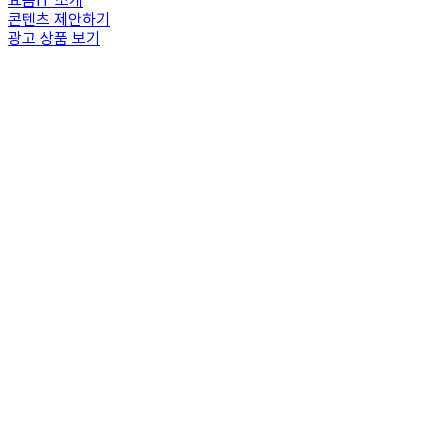
요즘IT 소개
콘텐츠 제안하기
광고 상품 보기