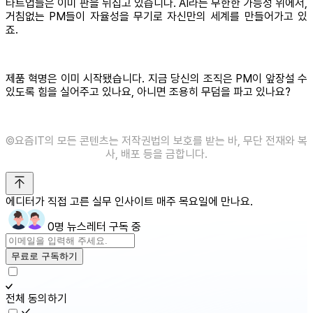
타트업들은 이미 판을 뒤집고 있습니다. AI라는 무한한 가능성 위에서,
거침없는 PM들이 자율성을 무기로 자신만의 세계를 만들어가고 있
죠.
제품 혁명은 이미 시작됐습니다. 지금 당신의 조직은 PM이 앞장설 수
있도록 힘을 실어주고 있나요, 아니면 조용히 무덤을 파고 있나요?
©️요즘IT의 모든 콘텐츠는 저작권법의 보호를 받는 바, 무단 전재와 복
사, 배포 등을 금합니다.
에디터가 직접 고른 실무 인사이트 매주 목요일에 만나요.
0명 뉴스레터 구독 중
무료로 구독하기
전체 동의하기