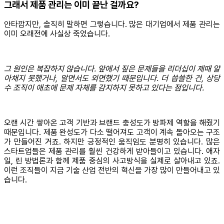
그래서 제품 관리는 이미 끝난 걸까요?
안타깝지만, 솔직히 말하면 그렇습니다. 많은 대기업에서 제품 관리는
이미 오래전에 사실상 죽었습니다.
그 원인은 복잡하지 않습니다. 앞에서 짚은 문제들을 리더십이 제때 알
아채지 못했거나, 알면서도 외면했기 때문입니다. 더 씁쓸한 건, 상당
수 조직이 애초에 문제 자체를 감지하지 못하고 있다는 점입니다.
오랜 시간 쌓아온 고객 기반과 브랜드 충성도가 방파제 역할을 해줬기
때문입니다. 제품 완성도가 다소 떨어져도 고객이 계속 돌아오는 구조
가 만들어진 거죠. 하지만 긍정적인 움직임도 분명히 있습니다. 많은
스타트업들은 제품 관리를 훨씬 건강하게 받아들이고 있습니다. 애자
일, 린 방법론과 함께 제품 중심의 사고방식을 실제로 살아내고 있죠.
이런 조직들이 지금 기술 산업 전반의 혁신을 가장 많이 만들어내고 있
습니다.