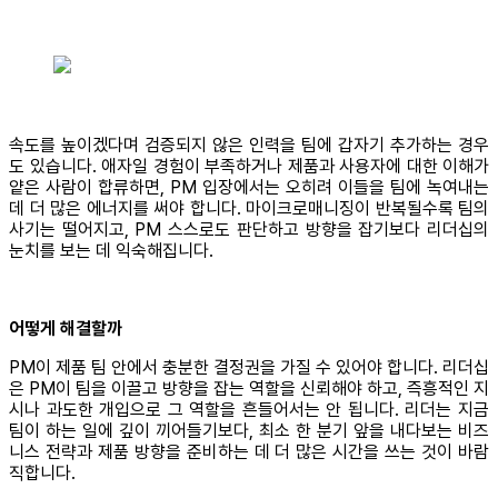
속도를 높이겠다며 검증되지 않은 인력을 팀에 갑자기 추가하는 경우
도 있습니다. 애자일 경험이 부족하거나 제품과 사용자에 대한 이해가
얕은 사람이 합류하면, PM 입장에서는 오히려 이들을 팀에 녹여내는
데 더 많은 에너지를 써야 합니다. 마이크로매니징이 반복될수록 팀의
사기는 떨어지고, PM 스스로도 판단하고 방향을 잡기보다 리더십의
눈치를 보는 데 익숙해집니다.
어떻게 해결할까
PM이 제품 팀 안에서 충분한 결정권을 가질 수 있어야 합니다. 리더십
은 PM이 팀을 이끌고 방향을 잡는 역할을 신뢰해야 하고, 즉흥적인 지
시나 과도한 개입으로 그 역할을 흔들어서는 안 됩니다. 리더는 지금
팀이 하는 일에 깊이 끼어들기보다, 최소 한 분기 앞을 내다보는 비즈
니스 전략과 제품 방향을 준비하는 데 더 많은 시간을 쓰는 것이 바람
직합니다.