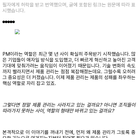
필자에게 허락을 받고 번역했으며, 글에 포함된 링크는 원문에 따라 표
시했습니다.
PM이라는 역할은 최근 몇 년 사이 확실히 주목받기 시작했습니다. 많
은 기업들이 애자일 방식을 도입했고, 더 빠르게 혁신하고 높아진 고객
기대에 맞춰가려는 움직임이 이어졌기 때문입니다. 기술 변화의 속도
까지 빨라지면서 제품 관리는 점점 복잡해졌는데요. 그럴수록 오히려
그 중요성은 더 커졌습니다. 이제 제품 관리는 제품의 성패를 좌우하는
핵심 역할로 자리 잡고 있죠.
그렇다면 정말 제품 관리는 사라지고 있는 걸까요? 아니면 조직들이
따라가지 못하는 사이, 역할의 형태만 바뀌고 있는 걸까요?
본격적으로 이 이야기를 꺼내기 전에, 먼저 왜 제품 관리가 그토록 중