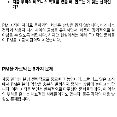
지금 우리의 비즈니스 목표를 봤을 때, 만드는 게 맞는 선택인
가?
PM 조직이 제대로 돌아가면 혁신은 방향을 잃지 않습니다. 비즈니스
전략과 사용자 니즈 사이의 균형을 유지하면서, 제품이 장기적으로 살
아남을 수 있도록 버팁니다. 하지만 현실에서는 여러 구조적인 문제들
이 PM을 조금씩 갉아먹고 있습니다.
PM을 가로막는 6가지 문제
제품 관리는 분명 전략적으로 중요한 기능입니다. 그런데도 많은 조직
에서 PM은 본래 역할을 충분히 발휘하지 못하는 상황에 놓이고는 합
니다. 여러 조직을 보면서 반복적으로 마주쳤던 문제들인데요. 이 역할
의 뿌리를 흔드는 대표적인 사례들이기도 합니다. 물론 각각의 대응 방
향도 존재합니다.