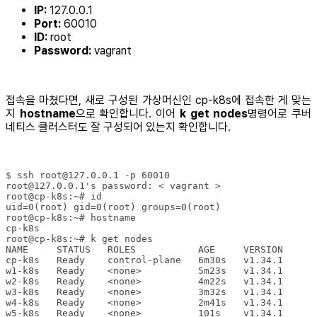
IP:
127.0.0.1
Port:
60010
ID:
root
Password:
vagrant
접속을 마쳤다면, 새로 구성된 가상머신인 cp-k8s에 접속한 게 맞는
지
hostname
으로 확인합니다. 이어
k get nodes
명령어로 쿠버
네티스 클러스터도 잘 구성되어 있는지 확인합니다.