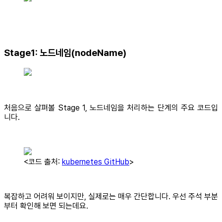
Stage1: 노드네임(nodeName)
처음으로 살펴볼 Stage 1, 노드네임을 처리하는 단계의 주요 코드입
니다.
<코드 출처:
kubernetes GitHub
>
복잡하고 어려워 보이지만, 실제로는 매우 간단합니다. 우선 주석 부분
부터 확인해 보면 되는데요.