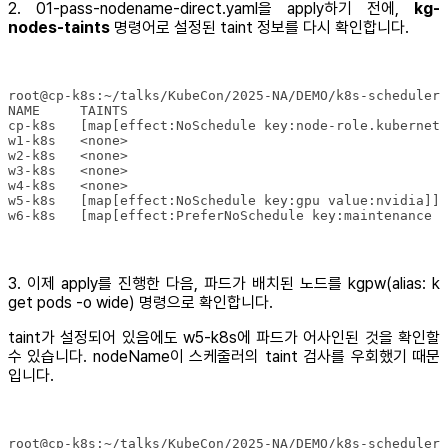
2. 01-pass-nodename-direct.yaml을 apply하기 전에,
kg-
nodes-taints
명령어로 설정된 taint 정보를 다시 확인합니다.
w6-k8s   [map[effect:PreferNoSchedule key:maintenance v
3. 이제 apply를 진행한 다음, 파드가 배치된 노드를 kgpw(alias: k
get pods -o wide) 명령으로 확인합니다.
taint가 설정되어 있음에도 w5-k8s에 파드가 어사인된 것을 확인할
수 있습니다. nodeName이 스케줄러의 taint 검사를 우회했기 때문
입니다.