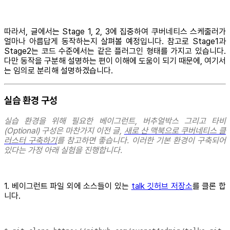
따라서, 글에서는 Stage 1, 2, 3에 집중하여 쿠버네티스 스케줄러가
얼마나 아름답게 동작하는지 살펴볼 예정입니다. 참고로 Stage1과
Stage2는 코드 수준에서는 같은 플러그인 형태를 가지고 있습니다.
다만 동작을 구분해 설명하는 편이 이해에 도움이 되기 때문에, 여기서
는 임의로 분리해 설명하겠습니다.
실습 환경 구성
실습 환경을 위해 필요한 베이그런트, 버추얼박스 그리고 타비
(Optional) 구성은 마찬가지 이전 글,
새로 산 맥북으로 쿠버네티스 클
러스터 구축하기
를 참고하면 좋습니다. 이러한 기본 환경이 구축되어
있다는 가정 아래 실험을 진행합니다.
1. 베이그런트 파일 외에 소스들이 있는
talk 깃허브 저장소
를 클론 합
니다.