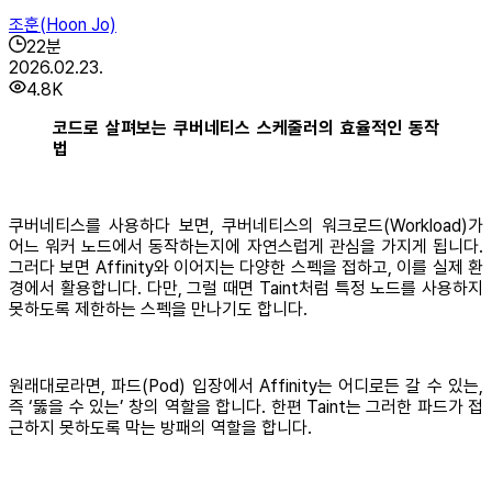
조훈(Hoon Jo)
22
분
2026.02.23.
4.8K
코드로 살펴보는 쿠버네티스 스케줄러의 효율적인 동작
법
쿠버네티스를 사용하다 보면, 쿠버네티스의 워크로드(Workload)가
어느 워커 노드에서 동작하는지에 자연스럽게 관심을 가지게 됩니다.
그러다 보면 Affinity와 이어지는 다양한 스펙을 접하고, 이를 실제 환
경에서 활용합니다. 다만, 그럴 때면 Taint처럼 특정 노드를 사용하지
못하도록 제한하는 스펙을 만나기도 합니다.
원래대로라면, 파드(Pod) 입장에서 Affinity는 어디로든 갈 수 있는,
즉 ‘뚫을 수 있는’ 창의 역할을 합니다. 한편 Taint는 그러한 파드가 접
근하지 못하도록 막는 방패의 역할을 합니다.