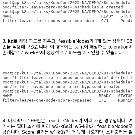
3.
kd
로 해당 파드를 지우고, feasibleNodes가 1개 있는 상태인 98
번을 적용해 보겠습니다. 이 경우에는 taint에 해당하는 toleration이
존재함으로 w5-k8s에 정상적으로 파드를 어사인할 수 있습니다.
filter-leaves-one-node-score-bypassed   1/1     Running
4. 마지막으로 99번은 feasibleNodes가 여러 개인 경우입니다. 여
기서는 필터 조건에 따라 w3-k8s와 w5-k8s가 feasibleNodes로
남습니다. Score 결과는 w1-k8s가 더 높게 나오지만, 스케줄러는 필