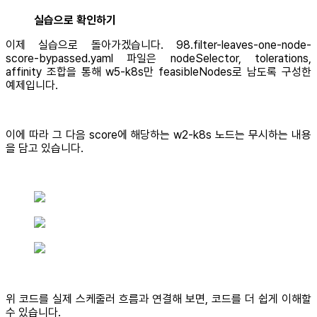
실습으로 확인하기
이제 실습으로 돌아가겠습니다. 98.filter-leaves-one-node-
score-bypassed.yaml 파일은 nodeSelector, tolerations,
affinity 조합을 통해 w5-k8s만 feasibleNodes로 남도록 구성한
예제입니다.
이에 따라 그 다음 score에 해당하는 w2-k8s 노드는 무시하는 내용
을 담고 있습니다.
위 코드를 실제 스케줄러 흐름과 연결해 보면, 코드를 더 쉽게 이해할
수 있습니다.