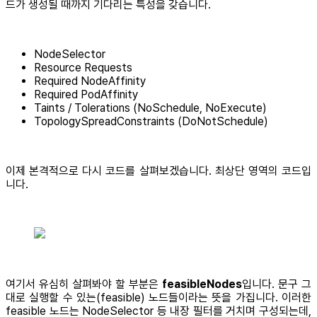
드가 생성될 때까지 기다리는 특성을 갖습니다.
NodeSelector
Resource Requests
Required NodeAffinity
Required PodAffinity
Taints / Tolerations (NoSchedule, NoExecute)
TopologySpreadConstraints (DoNotSchedule)
이제 본격적으로 다시 코드를 살펴보겠습니다. 최상단 영역의 코드입
니다.
여기서 유심히 살펴봐야 할 부분은
feasibleNodes
입니다. 문구 그
대로 실행할 수 있는(feasible) 노드들이라는 뜻을 가집니다. 이러한
feasible 노드는 NodeSelector 등 내장 필터를 거치며 구성되는데,