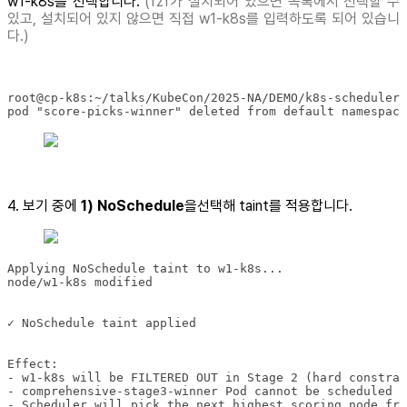
w1-k8s를 선택합니다.
(fzf가 설치되어 있으면 목록에서 선택할 수
있고, 설치되어 있지 않으면 직접 w1-k8s를 입력하도록 되어 있습니
다.)
pod "score-picks-winner" deleted from default namespace
4. 보기 중에
1) NoSchedule
을선택해 taint를 적용합니다.