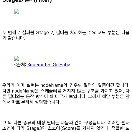
두 번째로 살펴볼 Stage 2, 필터를 처리하는 주요 코드 부분은 다음
과 같습니다.
<출처:
Kubernetes GitHub
>
우리가 이미 살펴본 nodeName의 경우도 필터의 일종이긴 합니다.
다만 nodeName은 스케줄러를 거치지 않는 구조를 가지고 있어, 다
른 필터와는 동작 방식이 꽤 다르게 보입니다. 그래서 해당 부분은 앞
에서 따로 분리해 설명했습니다.
그 외 다른 종류의 내장 필터는 다음과 같이 구성됩니다. 이러한 필터
조건에 따라 Stage3인 스코어(Score)를 거치지 않거나, 적합한 노