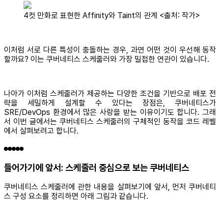
4컷 만화로 표현한 Affinity와 Taint의 관계 <출처: 작가>
이처럼 서로 다른 특성이 충돌하는 경우, 과연 어떤 것이 우선해 동작
할까요? 이는 쿠버네티스 스케줄러와 가장 밀접한 연관이 있습니다.
나아가 이처럼 스케줄러가 제공하는 다양한 조건을 기반으로 배포 전
략을 세밀하게 설계할 수 있다는 장점은, 쿠버네티스가
SRE/DevOps 환경에서 많은 사랑을 받는 이유이기도 합니다. 그래
서 이번 글에서는 쿠버네티스 스케줄러의 구체적인 동작을 코드 레벨
에서 살펴보려고 합니다.
들어가기에 앞서: 스케줄러 중심으로 보는 쿠버네티스
쿠버네티스 스케줄러에 관한 내용을 살펴보기에 앞서, 먼저 쿠버네티
스 구성 요소를 정리하면 아래 그림과 같습니다.