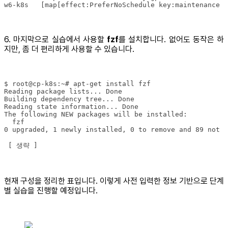
w6-k8s   [map[effect:PreferNoSchedule key:maintenance v
6. 마지막으로 실습에서 사용할
fzf
를 설치합니다. 없어도 동작은 하
지만, 좀 더 편리하게 사용할 수 있습니다.
 [ 생략 ]
현재 구성을 정리한 표입니다. 이렇게 사전 입력한 정보 기반으로 단계
별 실습을 진행할 예정입니다.