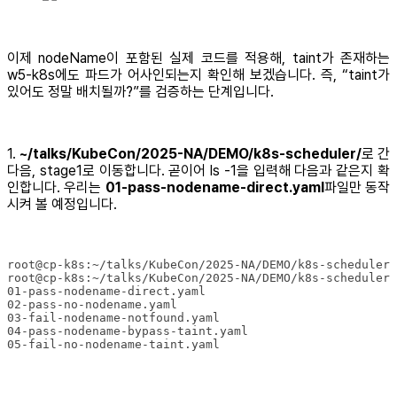
이제 nodeName이 포함된 실제 코드를 적용해, taint가 존재하는
w5-k8s에도 파드가 어사인되는지 확인해 보겠습니다. 즉, “taint가
있어도 정말 배치될까?”를 검증하는 단계입니다.
1.
~/talks/KubeCon/2025-NA/DEMO/k8s-scheduler/
로 간
다음, stage1로 이동합니다. 곧이어 ls -1을 입력해 다음과 같은지 확
인합니다. 우리는
01-pass-nodename-direct.yaml
파일만 동작
시켜 볼 예정입니다.
05-fail-no-nodename-taint.yaml