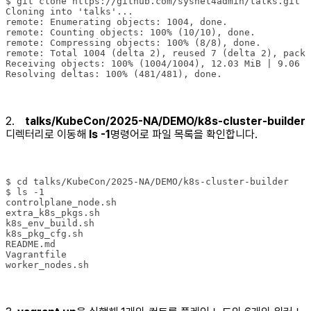
Resolving deltas: 100% (481/481), done.
2.
talks/KubeCon/2025-NA/DEMO/k8s-cluster-builder
디렉터리로 이동해
ls -1
명령어로 파일 목록을 확인합니다.
worker_nodes.sh