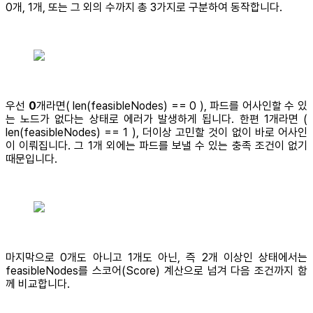
0개, 1개, 또는 그 외의 수까지 총 3가지로 구분하여 동작합니다.
우선
0
개라면( len(feasibleNodes) == 0 ), 파드를 어사인할 수 있
는 노드가 없다는 상태로 에러가 발생하게 됩니다. 한편 1개라면 (
len(feasibleNodes) == 1 ), 더이상 고민할 것이 없이 바로 어사인
이 이뤄집니다. 그 1개 외에는 파드를 보낼 수 있는 충족 조건이 없기
때문입니다.
마지막으로 0개도 아니고 1개도 아닌, 즉 2개 이상인 상태에서는
feasibleNodes를 스코어(Score) 계산으로 넘겨 다음 조건까지 함
께 비교합니다.