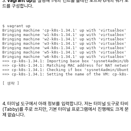
3.
vagrant up
을 실행해 1개의 컨트롤 플레인 노드와 6개의 워커 노
드를 구성합니다.
[ 생략 ]
4. 터미널 도구에서 아래 정보를 입력합니다. 저는 터미널 도구로 타비
(Tabby)를 주로 쓰지만, 기본 터미널 프로그램에서 진행해도 크게 문
제 없습니다.