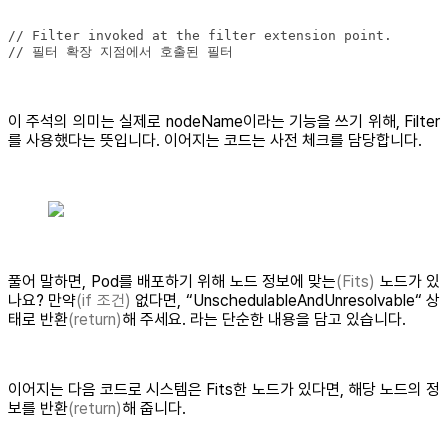
// 필터 확장 지점에서 호출된 필터
이 주석의 의미는 실제로 nodeName이라는 기능을 쓰기 위해, Filter
를 사용했다는 뜻입니다. 이어지는 코드는 사전 체크를 담당합니다.
풀어 말하면, Pod를 배포하기 위해 노드 정보에 맞는
(Fits)
노드가 있
나요? 만약
(if 조건)
없다면, “UnschedulableAndUnresolvable“ 상
태로 반환
(return)
해 주세요. 라는 단순한 내용을 담고 있습니다.
이어지는 다음 코드로 시스템은 Fits한 노드가 있다면, 해당 노드의 정
보를 반환
(return)
해 줍니다.