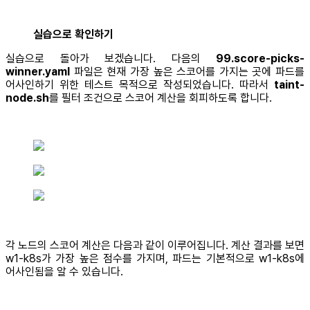
실습으로 확인하기
실습으로 돌아가 보겠습니다. 다음의
99.score-picks-
winner.yaml
파일은 현재 가장 높은 스코어를 가지는 곳에 파드를
어사인하기 위한 테스트 목적으로 작성되었습니다. 따라서
taint-
node.sh
를 필터 조건으로 스코어 계산을 회피하도록 합니다.
각 노드의 스코어 계산은 다음과 같이 이루어집니다. 계산 결과를 보면
w1-k8s가 가장 높은 점수를 가지며, 파드는 기본적으로 w1-k8s에
어사인됨을 알 수 있습니다.