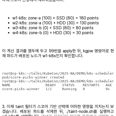
w1-k8s: zone-a (100) + SSD (80) = 180 points
w2-k8s: zone-a (100) + HDD (30) = 130 points
w3-k8s: zone-b (0) + SSD (80) = 80 points
w4-k8s: zone-b (0) + HDD (30) = 30 points
이 계산 결과를 염두에 두고 99번을 apply한 뒤, kgpw 명령어로 현
재 파드가 배포된 노드가 w1-k8s인지 확인합니다.
score-picks-winner   1/1     Running   0          9s   
3. 이제 taint 필터가 스코어 기반 선택에 어떠한 영향을 끼치는지 보
겠습니다. 배포된 파드를 삭제한 뒤, ./taint-node.sh를 실행하고