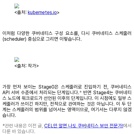
<출처:
kubernetes.io
>
이처럼 다양한 쿠버네티스 구성 요소를, 다시 쿠버네티스 스케줄러
(scheduler) 중심으로 그리면 이렇습니다.
<출처: 작가>
가장 먼저 보이는 Stage0은 스케줄러로 진입하기 전, 쿠버네티스
API 서버 수준에서 처리되는 단계입니다.
*
반면 Stage4는 쿠버네티
스 노드에 워크로드가 선언된 이후의 단계입니다. 이 시점에도 일부 스
케줄러가 쓰이긴 하지만, 전적으로 관여하는 것은 아닙니다. 이 두 단
계는 스케줄러의 범위를 넘어서는 영역이므로, 여기서는 다루지 않겠
습니다.
*관련 내용은 이전 글,
CEL만 알면 나도 쿠버네티스 보안 전문가!
에서
다룬 바 있습니다.