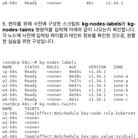
w6-k8s   Ready    <none>          46s     v1.34.1
5. 편의를 위해 사전에 구성한 스크립트
kg-nodes-labels
와
kg-
nodes-taints
명령어를 입력해 아래와 같이 나오는지 확인합니다.
각 노드에 사전에 입력된 레이블과 테인트 정보를 확인한 것으로, 원활
한 실습을 위한 구성입니다.