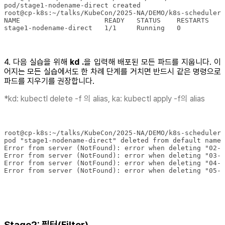
stage1-nodename-direct   1/1     Running   0          9
4. 다음 실습을 위해
kd .
을 입력해 배포된 모든 파드를 지웁니다. 이
어지는 모든 실습에서도 한 차례 단계를 거치면 반드시 같은 명령으로
파드를 지우기를 권장합니다.
*kd: kubectl delete -f 의 alias, ka: kubectl apply -f의 alias
Error from server (NotFound): error when deleting "05-f
Stage2: 필터(Filter)