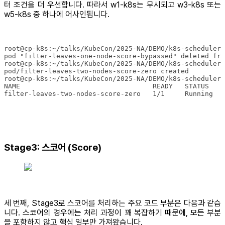
터 조건을 더 우선합니다. 따라서 w1-k8s는 무시되고 w3-k8s 또는
w5-k8s 중 하나에 어사인됩니다.
filter-leaves-two-nodes-score-zero   1/1     Running   
Stage3: 스코어 (Score)
세 번째, Stage3로 스코어를 처리하는 주요 코드 부분은 다음과 같습
니다. 스코어의 경우에는 처리 과정이 꽤 복잡하기 때문에, 모든 부분
을 포함하지 않고 핵심 일부만 가져왔습니다.