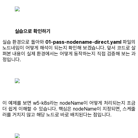
실습으로 확인하기
실습 환경으로 돌아와
01-pass-nodename-direct.yaml
파일의
노드네임이 어떻게 해석이 되는지 확인해 보겠습니다. 앞서 코드로 살
펴본 내용이 실제 환경에서는 어떻게 동작하는지 직접 검증해 보는 과
정입니다.
이 예제를 보면 w5-k8s라는 nodeName이 어떻게 처리되는지 조금
더 쉽게 이해할 수 있습니다. 핵심은 nodeName이 지정되면, 스케줄
러를 거치지 않고 해당 노드로 바로 배치된다는 점입니다.