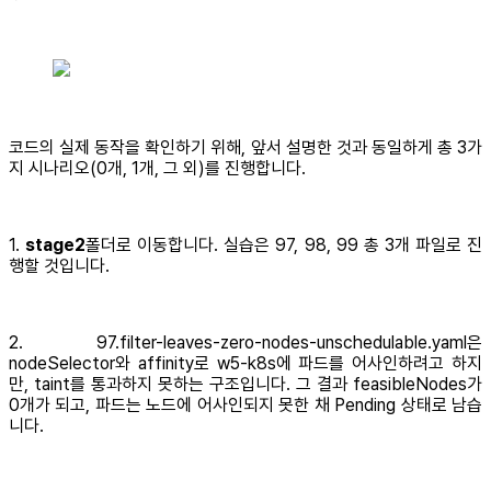
코드의 실제 동작을 확인하기 위해, 앞서 설명한 것과 동일하게 총 3가
지 시나리오(0개, 1개, 그 외)를 진행합니다.
1.
stage2
폴더로 이동합니다. 실습은 97, 98, 99 총 3개 파일로 진
행할 것입니다.
2. 97.filter-leaves-zero-nodes-unschedulable.yaml은
nodeSelector와 affinity로 w5-k8s에 파드를 어사인하려고 하지
만, taint를 통과하지 못하는 구조입니다. 그 결과 feasibleNodes가
0개가 되고, 파드는 노드에 어사인되지 못한 채 Pending 상태로 남습
니다.