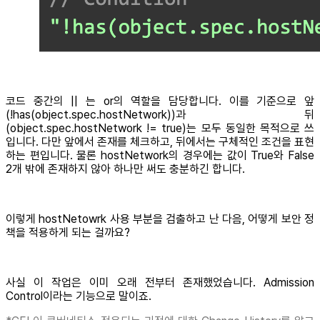
코드 중간의 || 는 or의 역할을 담당합니다. 이를 기준으로 앞
(!has(object.spec.hostNetwork))과 뒤
(object.spec.hostNetwork != true)는 모두 동일한 목적으로 쓰
입니다. 다만 앞에서 존재를 체크하고, 뒤에서는 구체적인 조건을 표현
하는 편입니다. 물론 hostNetwork의 경우에는 값이 True와 False
2개 밖에 존재하지 않아 하나만 써도 충분하긴 합니다.
이렇게 hostNetowrk 사용 부분을 검출하고 난 다음, 어떻게 보안 정
책을 적용하게 되는 걸까요?
사실 이 작업은 이미 오래 전부터 존재했었습니다. Admission
Control이라는 기능으로 말이죠.