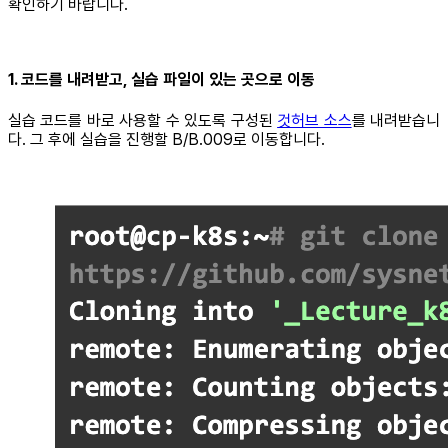
확인하기 바랍니다.
1. 코드를 내려받고, 실습 파일이 있는 곳으로 이동
실습 코드를 바로 사용할 수 있도록 구성된
것허브 소스
를 내려받습니
다. 그 후에 실습을 진행할 B/B.009로 이동합니다.