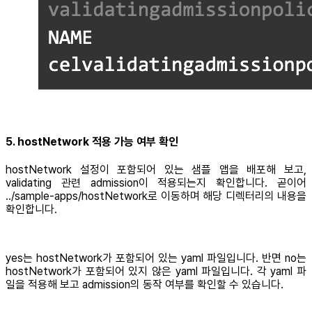
5. hostNetwork 적용 가능 여부 확인
hostNetwork 설정이 포함되어 있는 샘플 앱을 배포해 보고,
validating 관련 admission이 적용되는지 확인합니다. 곧이어
../sample-apps/hostNetwork로 이동하며 해당 디렉터리의 내용을
확인합니다.
yes는 hostNetwork가 포함되어 있는 yaml 파일입니다. 반면 no는
hostNetwork가 포함되어 있지 않은 yaml 파일입니다. 각 yaml 파
일을 적용해 보고 admission의 동작 여부를 확인할 수 있습니다.