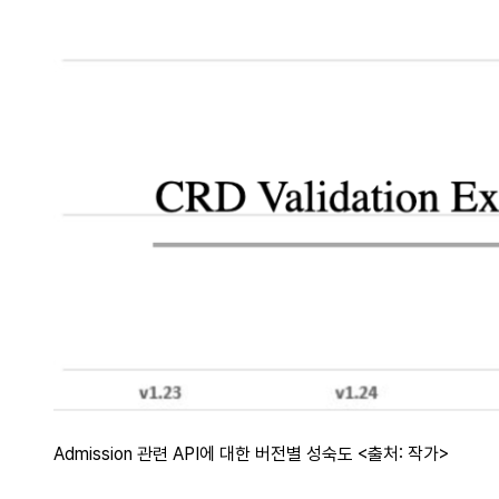
Admission 관련 API에 대한 버전별 성숙도 <출처: 작가>