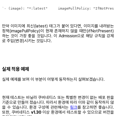
`- (image): "*:latest"​     imagePullPolicy: "IfNotPres
만약 이미지에 최신(latest) 태그가 붙어 있다면, 이미지를 내려받는
정책(imagePullPolicy)이 현재 존재하지 않을 때만(ifNotPresent)
하는 것이 가장 좋을 것입니다. 이 Admission으로 해당 규칙을 강제
로 주입(변경)시키는 것입니다.
실제 적용 예제
실제 예제를 보며 이 부분이 어떻게 동작하는지 살펴보겠습니다.
현재 테스트는 바닐라 쿠버네티스 또는 특별한 변경이 없는 배포 판을
기준으로 만들어 졌습니다. 따라서 환경에 따라 이와 같이 동작하지 않
을 수 있습니다. 환경 구성에 관련해서는
링크
를 참고하면 좋습니다.
또한, 쿠버네티스
v1.30
이상 환경에서 테스트할 수 있으므로 버전을