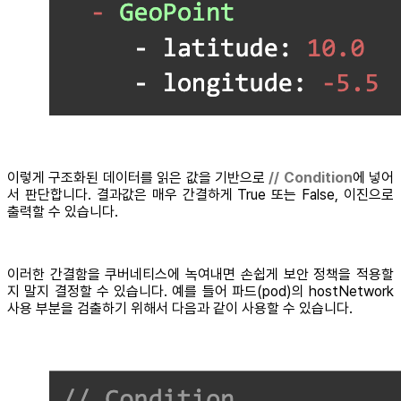
이렇게 구조화된 데이터를 읽은 값을 기반으로
// Condition
에 넣어
서 판단합니다. 결과값은 매우 간결하게 True 또는 False, 이진으로
출력할 수 있습니다.
이러한 간결함을 쿠버네티스에 녹여내면 손쉽게 보안 정책을 적용할
지 말지 결정할 수 있습니다. 예를 들어 파드(pod)의 hostNetwork
사용 부분을 검출하기 위해서 다음과 같이 사용할 수 있습니다.