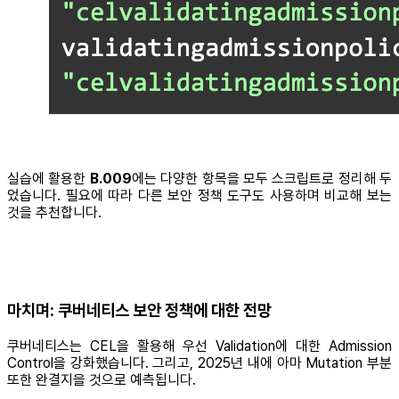
실습에 활용한
B.009
에는 다양한 항목을 모두 스크립트로 정리해 두
었습니다. 필요에 따라 다른 보안 정책 도구도 사용하며 비교해 보는
것을 추천합니다.
마치며: 쿠버네티스 보안 정책에 대한 전망
쿠버네티스는 CEL을 활용해 우선 Validation에 대한 Admission
Control을 강화했습니다. 그리고, 2025년 내에 아마 Mutation 부분
또한 완결지을 것으로 예측됩니다.