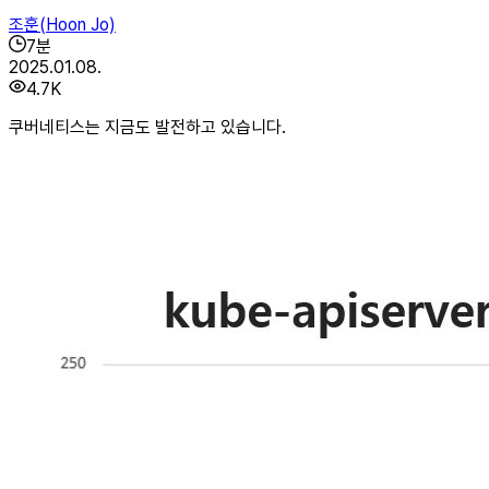
조훈(Hoon Jo)
7
분
2025.01.08.
4.7K
쿠버네티스는 지금도 발전하고 있습니다.