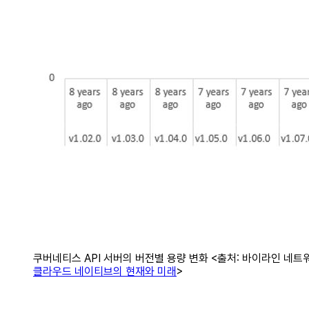
쿠버네티스 API 서버의 버전별 용량 변화 <출처: 바이라인 네트
클라우드 네이티브의 현재와 미래
>