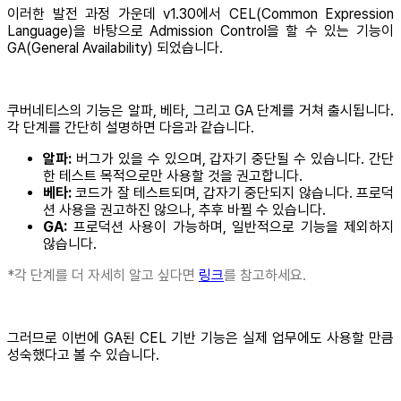
이러한 발전 과정 가운데 v1.30에서 CEL(Common Expression
Language)을 바탕으로 Admission Control을 할 수 있는 기능이
GA(General Availability) 되었습니다.
쿠버네티스의 기능은 알파, 베타, 그리고 GA 단계를 거쳐 출시됩니다.
각 단계를 간단히 설명하면 다음과 같습니다.
알파:
버그가 있을 수 있으며, 갑자기 중단될 수 있습니다. 간단
한 테스트 목적으로만 사용할 것을 권고합니다.
베타:
코드가 잘 테스트되며, 갑자기 중단되지 않습니다. 프로덕
션 사용을 권고하진 않으나, 추후 바뀔 수 있습니다.
GA:
프로덕션 사용이 가능하며, 일반적으로 기능을 제외하지
않습니다.
*각 단계를 더 자세히 알고 싶다면
링크
를 참고하세요.
그러므로 이번에 GA된 CEL 기반 기능은 실제 업무에도 사용할 만큼
성숙했다고 볼 수 있습니다.