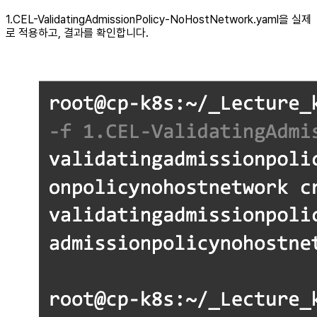
1.CEL-ValidatingAdmissionPolicy-NoHostNetwork.yaml을 실제
로 적용하고, 결과를 확인합니다.