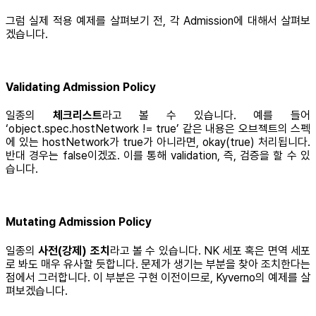
그럼 실제 적용 예제를 살펴보기 전, 각 Admission에 대해서 살펴보
겠습니다.
Validating Admission Policy
일종의
체크리스트
라고 볼 수 있습니다. 예를 들어
‘object.spec.hostNetwork != true’ 같은 내용은 오브젝트의 스펙
에 있는 hostNetwork가 true가 아니라면, okay(true) 처리됩니다.
반대 경우는 false이겠죠. 이를 통해 validation, 즉, 검증을 할 수 있
습니다.
Mutating Admission Policy
일종의
사전(강제) 조치
라고 볼 수 있습니다. NK 세포 혹은 면역 세포
로 봐도 매우 유사할 듯합니다. 문제가 생기는 부분을 찾아 조치한다는
점에서 그러합니다. 이 부분은 구현 이전이므로, Kyverno의 예제를 살
펴보겠습니다.