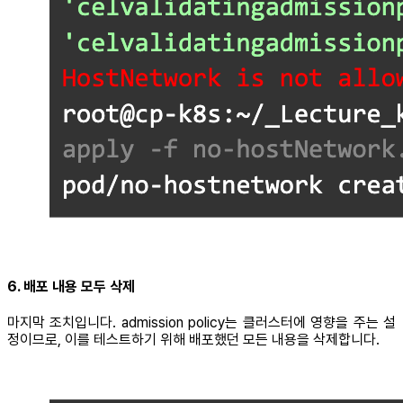
6. 배포 내용 모두 삭제
마지막 조치입니다. admission policy는 클러스터에 영향을 주는 설
정이므로, 이를 테스트하기 위해 배포했던 모든 내용을 삭제합니다.