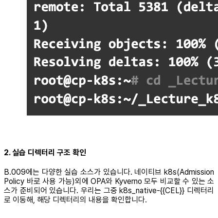
2. 실습 디렉터리 구조 확인
B.009에는 다양한 실습 소스가 있습니다. 네이티브 k8s(Admission
Policy 바로 사용 가능)외에 OPA와 Kyverno 모두 비교할 수 있는 소
스가 준비되어 있습니다. 우리는 그중 k8s_native-{{CEL}} 디렉터리
로 이동해, 해당 디렉터리의 내용을 확인합니다.