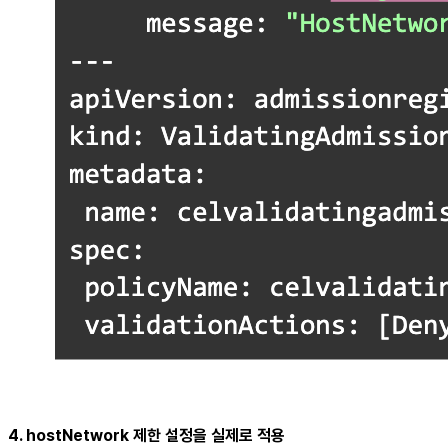
4. hostNetwork 제한 설정을 실제로 적용