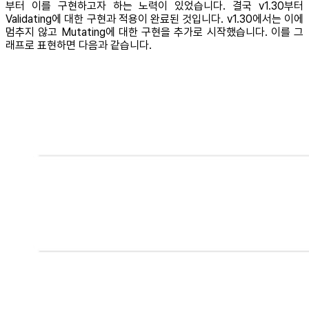
부터 이를 구현하고자 하는 노력이 있었습니다. 결국 v1.30부터
Validating에 대한 구현과 적용이 완료된 것입니다. v1.30에서는 이에
멈추지 않고 Mutating에 대한 구현을 추가로 시작했습니다. 이를 그
래프로 표현하면 다음과 같습니다.