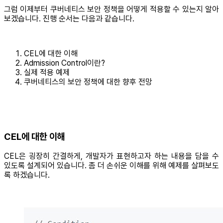
그럼 이제부터 쿠버네티스 보안 정책을 어떻게 적용할 수 있는지 알아
보겠습니다. 진행 순서는 다음과 같습니다.
CEL에 대한 이해
Admission Control이란?
실제 적용 예제
쿠버네티스의 보안 정책에 대한 향후 전망
CEL에 대한 이해
CEL은 굉장히 간결하게, 개발자가 표현하고자 하는 내용을 담을 수
있도록 설계되어 있습니다. 좀 더 손쉬운 이해를 위해 예제를 살펴보도
록 하겠습니다.