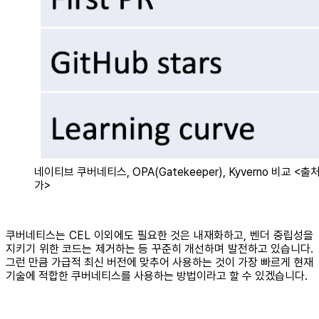
네이티브 쿠버네티스, OPA(Gatekeeper), Kyverno 비교 <출처
가>
쿠버네티스는 CEL 이외에도 필요한 것은 내재화하고, 벤더 중립성을
지키기 위한 코드는 제거하는 등 꾸준히 개선하며 발전하고 있습니다.
그런 만큼 가급적 최신 버전에 맞추어 사용하는 것이 가장 빠르게 현재
기술에 적합한 쿠버네티스를 사용하는 방법이라고 할 수 있겠습니다.