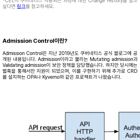
*CEL이 쿠버네티스 적용되는 과정에 대한 Change History를 알고
싶다면
링크
를 참고하세요.
Admission Control이란?
Admission Control은 지난 2019년도 쿠버네티스 공식 블로그에 공
개된 내용입니다. Admission이라고 불리는 Mutating admission과
Validating admission이 보안 정책을 담당했습니다. 하지만 당시에는
웹훅을 통해서만 지원이 되었으며, 이를 구현하기 위해 추가로 CRD
를 설치하는 OPA나 Kyverno와 같은 프로젝트가 나왔습니다.