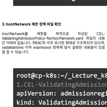
3. hostNetwork 제한 정책 파일 확인
hostNetwork를 제한할 목적으로 작성된 CEL-
ValidatingAdmissionPolicy-NoHostNetwork.yaml 파일의 내용
은 아래와 같습니다. RBAC와 아주 유사한 형태로 구조화되어 있으며,
vadalidations 이하 expression 항목에 앞서 설명한 내용들이 있음
을 알 수 있습니다.