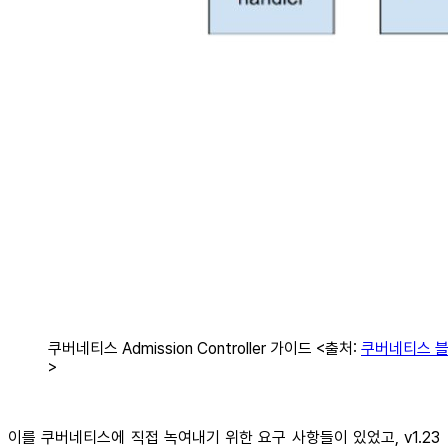
쿠버네티스 Admission Controller 가이드 <출처:
쿠버네티스 
>
이를 쿠버네티스에 직접 녹여내기 위한 요구 사항들이 있었고, v1.23