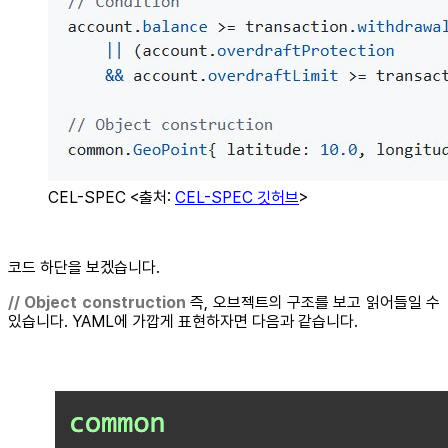
CEL-SPEC <출처:
CEL-SPEC 깃허브
>
코드 하단을 보겠습니다.
// Object construction
즉, 오브젝트의 구조를 보고 읽어들일 수
있습니다. YAML에 가깝게 표현하자면 다음과 같습니다.