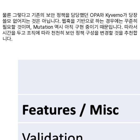
물론 그렇다고 기존의 보안 정책을 담당했던 OPA와 Kyverno가 당장
쓸모 없어지는 것은 아닙니다. 웹훅을 기반으로 하는 경우에는 꾸준히
필요할 것이며, Mutation 역시 아직 구현 중이기 때문입니다. 따라서
시간을 두고 조직에 따라 천천히 보안 정책 구성을 변경할 것을 추천합
니다.