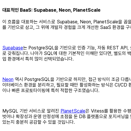
대표적인 BaaS: Supabase, Neon, PlanetScale
이 흐름을 대표하는 서비스로 Supabase, Neon, PlanetSca
를 기반으로 삼고, 그 위에 개발자 경험을 크게 개선한 SaaS 환경을
Supabase
는 PostgreSQL을 기반으로 인증 기능, 자동 REST 
로 갖춰집니다. 나아가 SQL에 대한 기본적인 이해만 있다면, 별도의 백
업 환경에서 특히 많이 선택되었습니다.
Neon
역시 PostgreSQL을 기반으로 하지만, 접근 방식이 조금 다릅니
이터베이스 환경을 분리하고, 필요할 때만 활성화하는 방식은 CI/CD 
이나 빠른 프로토타이핑에 특히 적합한 구조였습니다.
MySQL 기반 서비스로 알려진
PlanetScale
은 Vitess를 활용한 
벗어나 확장성과 운영 안정성에 초점을 둔 DB 플랫폼으로 포지셔닝을 넓
있는지 충분히 공감할 수 있을 것입니다.