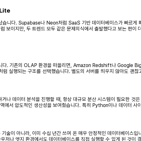
ite
니다. Supabase나 Neon처럼 SaaS 기반 데이터베이스가 빠르게 
럼 보이지만, 두 트렌드 모두 같은 문제의식에서 출발했다고 보는 편이 
기존의 OLAP 환경을 떠올리면, Amazon Redshift나 Google 
 실행되는 구조를 선택했습니다. 별도의 서버를 띄우지 않아도 괜찮고, 단
실험하거나 데이터 분석을 진행할 때, 항상 대규모 분산 시스템이 필요한 
영역에서 압도적인 생산성을 보여줬습니다. 특히 Python이나 데이터 
 기술이 아니라, 이미 수십 년간 쓰여 온 매우 안정적인 데이터베이스입니다
브라우저나 엣지 환경에서도 데이터베이스를 직접 실행할 수 있게 된 것이 