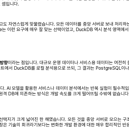
 셈입니다.
팅 환경하고도 자연스럽게 맞물렸습니다. 모든 데이터를 중앙 서버로 보내 처
는 이런 요구에 매우 잘 맞는 선택이었고, DuckDB 역시 분석 영역에
 방향
이라는 점입니다. 대규모 운영 데이터나 서비스용 데이터는 여전히 클
서 DuckDB를 로컬 분석용으로 쓰되, 그 결과는 PostgreSQL이나 
니다. AI 모델을 활용한 서비스나 데이터 분석에서는 반복 실험이 필수적
원격 DB에 의존하는 방식은 개발 속도를 크게 떨어뜨릴 수밖에 없습니다. 
선택지가 크게 넓어진 한 해였습니다. 모든 것을 중앙 서버로 모으는 
재등장은 기술의 회귀라기보다는 변화한 개발 환경에 대한 매우 합리적인 반