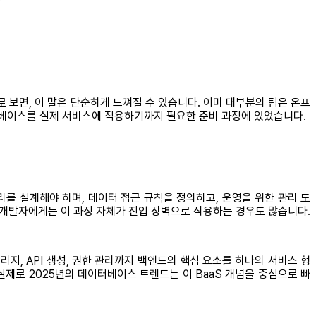
로 보면, 이 말은 단순하게 느껴질 수 있습니다. 이미 대부분의 팀은 온프
터베이스를 실제 서비스에 적용하기까지 필요한 준비 과정에 있었습니다.
를 설계해야 하며, 데이터 접근 규칙을 정의하고, 운영을 위한 관리 도
 개발자에게는 이 과정 자체가 진입 장벽으로 작용하는 경우도 많습니다.
스토리지, API 생성, 권한 관리까지 백엔드의 핵심 요소를 하나의 서비스 형
실제로 2025년의 데이터베이스 트렌드는 이 BaaS 개념을 중심으로 빠