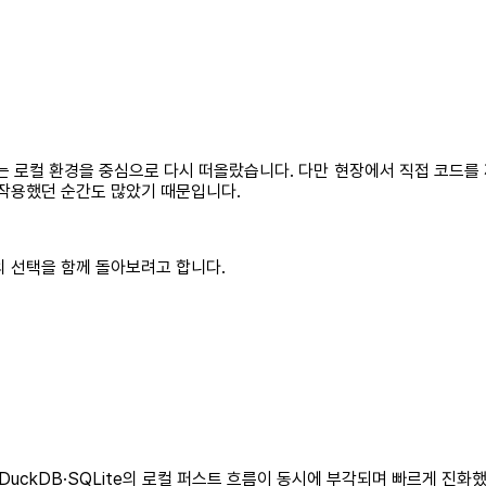
는 로컬 환경을 중심으로 다시 떠올랐습니다. 다만 현장에서 직접 코드를
 작용했던 순간도 많았기 때문입니다.
의 선택을 함께 돌아보려고 합니다.
S와 DuckDB·SQLite의 로컬 퍼스트 흐름이 동시에 부각되며 빠르게 진화