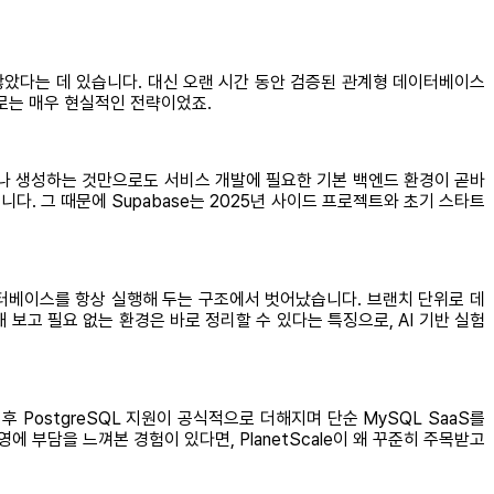
들지 않았다는 데 있습니다. 대신 오랜 시간 동안 검증된 관계형 데이터베이스
제로는 매우 현실적인 전략이었죠.
를 하나 생성하는 것만으로도 서비스 개발에 필요한 기본 백엔드 환경이 곧바
다. 그 때문에 Supabase는 2025년 사이드 프로젝트와 초기 스타트
, 데이터베이스를 항상 실행해 두는 구조에서 벗어났습니다. 브랜치 단위로 데
보고 필요 없는 환경은 바로 정리할 수 있다는 특징으로, AI 기반 실험
후 PostgreSQL 지원이 공식적으로 더해지며 단순 MySQL SaaS를
부담을 느껴본 경험이 있다면, PlanetScale이 왜 꾸준히 주목받고