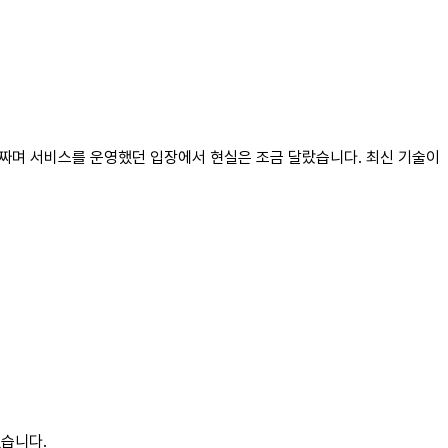
 짜며 서비스를 운영했던 입장에서 현실은 조금 달랐습니다. 최신 기술이
했습니다.