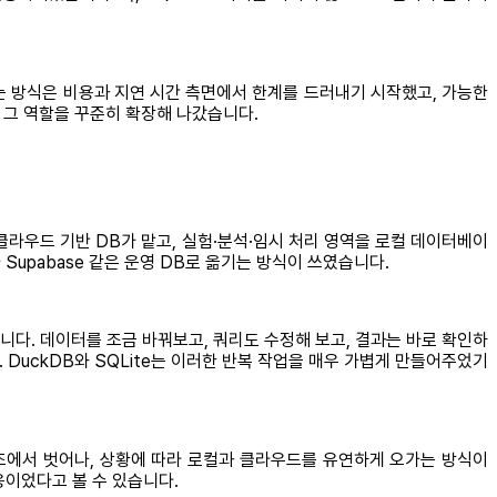
리하는 방식은 비용과 지연 시간 측면에서 한계를 드러내기 시작했고, 가능한
서 그 역할을 꾸준히 확장해 나갔습니다.
라우드 기반 DB가 맡고, 실험·분석·임시 처리 영역을 로컬 데이터베이
Supabase 같은 운영 DB로 옮기는 방식이 쓰였습니다.
입니다. 데이터를 조금 바꿔보고, 쿼리도 수정해 보고, 결과는 바로 확인하
DuckDB와 SQLite는 이러한 반복 작업을 매우 가볍게 만들어주었기
구조에서 벗어나, 상황에 따라 로컬과 클라우드를 유연하게 오가는 방식이
응이었다고 볼 수 있습니다.