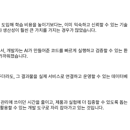
 도입해 학습 비용을 높이기보다는, 이미 익숙하고 신뢰할 수 있는 기술
 생산성이 훨씬 큰 가치를 가지는 경우가 많았습니다.
서, 개발자는 AI가 만들어준 코드를 빠르게 실행하고 검증할 수 있는 환
 가까워졌습니다.
작성해주더라도, 그 결과물을 실제 서비스로 연결하고 운영할 수 있는 데이터베
 관리에 쓰이던 시간을 줄이고, 제품과 실험에 더 집중할 수 있도록 돕는
활용할 수 있는 개발 도구로 자리 잡아가고 있는 것입니다.