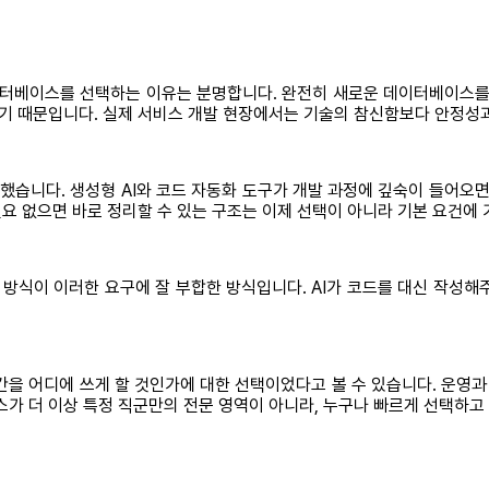
 데이터베이스를 선택하는 이유는 분명합니다. 완전히 새로운 데이터베이스를
기 때문입니다. 실제 서비스 개발 현장에서는 기술의 참신함보다 안정성과
화했습니다. 생성형 AI와 코드 자동화 도구가 개발 과정에 깊숙이 들어오면
요 없으면 바로 정리할 수 있는 구조는 이제 선택이 아니라 기본 요건에
기반 접근 방식이 이러한 요구에 잘 부합한 방식입니다. AI가 코드를 대신 
을 어디에 쓰게 할 것인가에 대한 선택이었다고 볼 수 있습니다. 운영과
 더 이상 특정 직군만의 전문 영역이 아니라, 누구나 빠르게 선택하고 