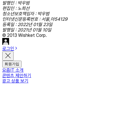
발행인 : 박우범
편집인 : 노희선
청소년보호책임자 : 박우범
인터넷신문등록번호 : 서울,아54129
등록일 : 2022년 01월 23일
발행일 : 2021년 01월 10일
© 2013 Wishket Corp.
로그인
회원가입
요즘IT 소개
콘텐츠 제안하기
광고 상품 보기