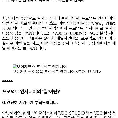
최근 ‘제품 중심’으로 일하는 조직이 늘어나면서, 프로덕트 엔지니어의
역할 역시 빠르게 확대되고 있죠. 이번 인터뷰에서는 ‘Vrew’, ‘vFlat’
등 AI 서비스를 만드는 보이저엑스에서 프로덕트 엔지니어로 일하는
이용욱 님을 만났습니다. 그는 ‘VOC STUDIO’라는 VOC 분석 서비
스를 처음부터 만들어온 5년 차 개발자인데요. 프로덕트 엔지니어는
실제로 어떤 일을 하고, 어떤 역량을 갖춰야 하는지 등 생생한 제품 개
발 이야기를 들어봤습니다.
보이저엑스 이용욱 프로덕트 엔지니어 <출처: 요즘IT>
프로덕트 엔지니어의 ‘일’이란?
Q. 간단히 자기소개 부탁드립니다.
안녕하세요, 현재 보이저엑스에서 'VOC STUDIO'라는 VOC 분석 서