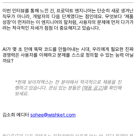
이번 인터뷰를 통해 느낀 건, 프로덕트 엔지니어는 단순히 새로 생겨난
직무가 아니라, 개발자의 다음 단계였다는 점인데요. 무엇보다 ‘제품
성장’이 먼저라는 이 엔지니어의 말처럼, 사용자의 문제에 먼저 다가가
려는 적극적인 자세가 점점 더 중요해지고 있습니다.
AI가 몇 초 만에 뚝딱 코드를 만들어내는 시대, 우리에게 필요한 진짜
경쟁력은 사용자를 이해하고 문제를 스스로 정의할 수 있는 능력 아닐
까요?
*현재 보이저엑스는 전 분야에서 적극적으로 채용을 진
행하고 있습니다. 관심 있는 분들은 [
채용 공고
]를 확인해
보세요.
김소희 에디터
sohee@wishket.com