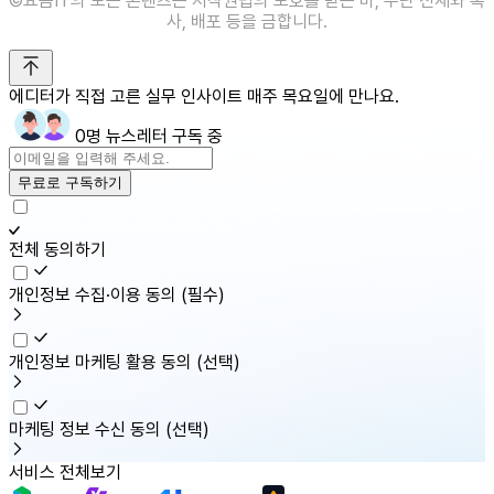
©️요즘IT의 모든 콘텐츠는 저작권법의 보호를 받는 바, 무단 전재와 복
사, 배포 등을 금합니다.
에디터가 직접 고른 실무 인사이트 매주 목요일에 만나요.
0명 뉴스레터 구독 중
무료로 구독하기
전체 동의하기
개인정보 수집·이용 동의
(필수)
개인정보 마케팅 활용 동의
(선택)
마케팅 정보 수신 동의
(선택)
서비스 전체보기