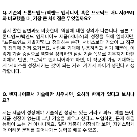
Q. 기존의 프론트엔드/백엔드 엔지니어, 혹은 프로덕트 매니저(PM)
와 비교했을 때, 가장 큰 차이점은 무엇일까요?
앞서 말한 답변과도 비슷한데, 역할에 대한 정의가 다릅니다. 물론 프
론트엔드/백엔드 엔지니어도 제품(서비스)의 성장을 위해 일하지만,
"프론트엔드 개발자"라고 정의하는 순간, 서비스보다 기술이 그 직군
의 정의에 먼저 오거든요. 사람은 기대에 부응하려고 하기 때문에, 이
렇게 기술 중심으로 역할을 정의하면 점점 기술 쪽으로 치우치기 마련
이에요. 반면, 프로덕트 엔지니어라고 하면, 이 직군에 가장 기대하는
게 ‘서비스를 성장시키는 것’이 되는 거죠. 거기서 차이가 생긴다고 생
각합니다.
Q. 엔지니어로서 기술에만 치우치면, 오히려 한계가 있다고 보시나
요?
저는 제품이 성장해야 기술적인 성장도 있는 거라고 봐요. 예를 들어,
제품 성장이 없는데 그냥 기술을 배우고 싶다고 도입하면, 문제 해결
능력이 느는 건 아니니까요. 일단 제품이 성장하다 보면, 자연스럽게
더 어려운 문제를 풀어나가는 능력을 배울 수 있죠.