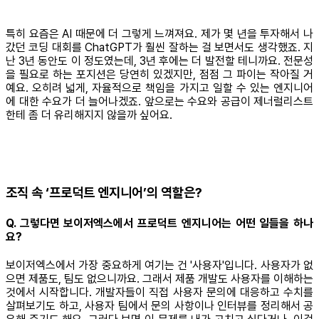
특히 요즘은 AI 때문에 더 그렇게 느껴져요. 제가 몇 년을 투자해서 나
갔던 코딩 대회를 ChatGPT가 훨씬 잘하는 걸 보면서도 생각했죠. 지
난 3년 동안도 이 정도였는데, 3년 후에는 더 발전할 테니까요. 전문성
을 필요로 하는 포지션은 당연히 있겠지만, 점점 그 파이는 작아질 거
예요. 오히려 넓게, 자율적으로 책임을 가지고 일할 수 있는 엔지니어
에 대한 수요가 더 늘어나겠죠. 앞으로는 수요와 공급이 제너럴리스트
한테 좀 더 유리해지지 않을까 싶어요.
조직 속 ‘프로덕트 엔지니어’의 역할은?
Q. 그렇다면 보이저엑스에서 프로덕트 엔지니어는 어떤 일들을 하나
요?
보이저엑스에서 가장 중요하게 여기는 건 '사용자'입니다. 사용자가 없
으면 제품도, 팀도 없으니까요. 그래서 제품 개발도 사용자를 이해하는
것에서 시작합니다. 개발자들이 직접 사용자 문의에 대응하고 수치를
살펴보기도 하고, 사용자 팀에서 문의 사항이나 인터뷰를 정리해서 공