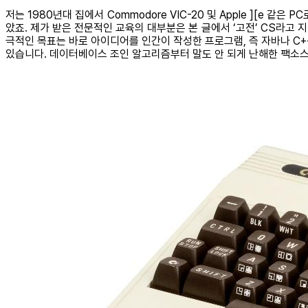
저는 1980년대 집에서 Commodore VIC-20 및 Apple ][e 
았죠. 제가 받은 전문적인 교육의 대부분은 본 글에서 ‘고전’ CS라고 
극적인 목표는 바로 아이디어를 인간이 작성한 프로그램, 즉 자바나 C+
있습니다. 데이터베이스 조인 알고리즘부터 말도 안 되게 난해한 팩소스