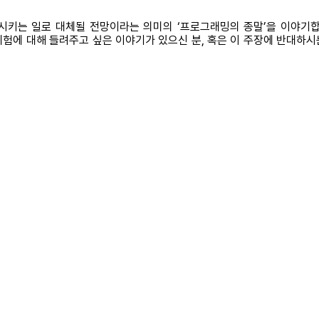
시키는 일로 대체될 전망이라는 의미의 ‘프로그래밍의 종말’을 이야기합
험에 대해 들려주고 싶은 이야기가 있으신 분, 혹은 이 주장에 반대하시는 