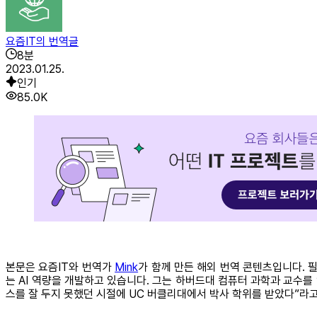
요즘IT의 번역글
8
분
2023.01.25.
인기
85.0K
본문은 요즘IT와 번역가
Mink
가 함께 만든 해외 번역 콘텐츠입니다. 필자
는 AI 역량을 개발하고 있습니다. 그는 하버드대 컴퓨터 과학과 교수를
스를 잘 두지 못했던 시절에 UC 버클리대에서 박사 학위를 받았다”라