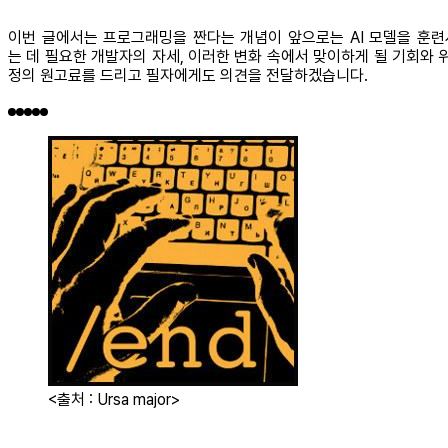
이번 글에서는 프로그래밍을 짠다는 개념이 앞으로는 AI 모델을 훈련
는 데 필요한 개발자의 자세, 이러한 변화 속에서 맞이하게 될 기회와 위
정의 원고료를 드리고 필자에게도 의견을 전달하겠습니다.
<출처 : Ursa major>