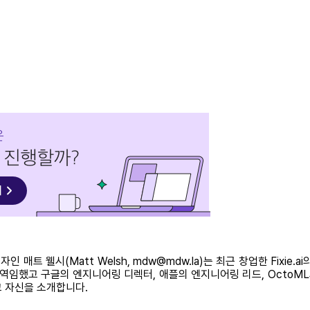
인 매트 웰시(Matt Welsh, mdw@mdw.la)는 최근 창업한 Fixi
 역임했고 구글의 엔지니어링 디렉터, 애플의 엔지니어링 리드, OctoML
고 자신을 소개합니다.