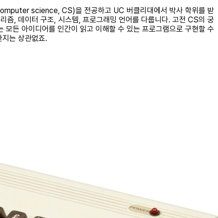
mputer science, CS)을 전공하고 UC 버클리대에서 박사 학위를 받
리즘, 데이터 구조, 시스템, 프로그래밍 언어를 다룹니다. 고전 CS의 궁
서는 모든 아이디어를 인간이 읽고 이해할 수 있는 프로그램으로 구현할 수
한지는 상관없죠.