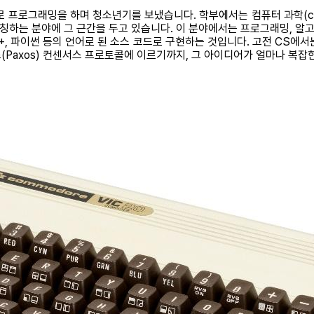
같은 PC로 프로그래밍을 하며 청소년기를 보냈습니다. 학부에서는 컴퓨터 과학(co
지칭하는 분야에 그 근간을 두고 있습니다. 이 분야에서는 프로그래밍, 알고
+, 파이썬 등의 언어로 된 소스 코드로 구현하는 것입니다. 고전 CS에
(Paxos) 컨센서스 프로토콜에 이르기까지, 그 아이디어가 얼마나 복잡