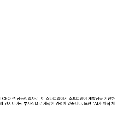
e.ai의 CEO 겸 공동창업자로, 이 스타트업에서 소프트웨어 개발팀을 지원하
의 엔지니어링 부사장으로 재직한 경력이 있습니다. 또한 “AI가 아직 체