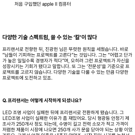
처음 구입했던 apple II 컴퓨터
다양한 기술 스펙트럼, 쓸 수 있는 ‘칼’이 많다
프리랜서로 전향한 뒤, 진광헌 님은 뚜렷한 원칙을 세웠습니다. 바로
“남들이 기피하는 프로젝트를 고른다”는 것입니다. 그는 “어렵고 단가
가 높은 일일수록 경쟁자가 적다”며, 오히려 그런 프로젝트가 자신을
성장시키는 기회가 됐다고 말합니다. 또 그는 ‘전문성’을 기준으로 프
로젝트를 고르지 않습니다. 다양한 기술을 다룰 수 있는 만큼 다양한
프로젝트에 도전하고 있죠.
Q. 프리랜서는 어떻게 시작하게 되셨나요?
LED 조명 사업이 실패한 뒤에 프리랜서로 전환하게 됐습니다. 그
LED조명 사업이 실패한 이유가 좀 재밌어요. 당시 형광등 안정기 제
조사가 250개사 정도 되는데, 수명이 길고 전력 소모가 적고 가격이
저렴한 제품이 시장에 나오면 250개 사가 문을 닫아야 되는 상황 이었