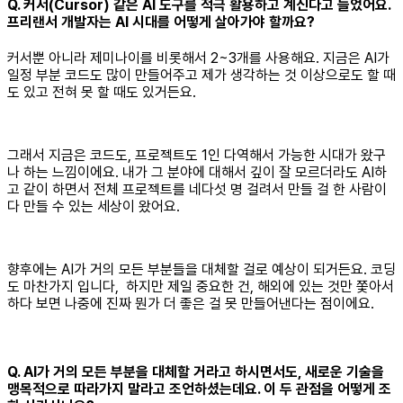
Q. 커서(Cursor) 같은 AI 도구를 적극 활용하고 계신다고 들었어요.
프리랜서 개발자는 AI 시대를 어떻게 살아가야 할까요?
커서뿐 아니라 제미나이를 비롯해서 2~3개를 사용해요. 지금은 AI가
일정 부분 코드도 많이 만들어주고 제가 생각하는 것 이상으로도 할 때
도 있고 전혀 못 할 때도 있거든요.
그래서 지금은 코드도, 프로젝트도 1인 다역해서 가능한 시대가 왔구
나 하는 느낌이에요. 내가 그 분야에 대해서 깊이 잘 모르더라도 AI하
고 같이 하면서 전체 프로젝트를 네다섯 명 걸려서 만들 걸 한 사람이
다 만들 수 있는 세상이 왔어요.
향후에는 AI가 거의 모든 부분들을 대체할 걸로 예상이 되거든요. 코딩
도 마찬가지 입니다, 하지만 제일 중요한 건, 해외에 있는 것만 쫓아서
하다 보면 나중에 진짜 뭔가 더 좋은 걸 못 만들어낸다는 점이에요.
Q. AI가 거의 모든 부분을 대체할 거라고 하시면서도, 새로운 기술을
맹목적으로 따라가지 말라고 조언하셨는데요. 이 두 관점을 어떻게 조