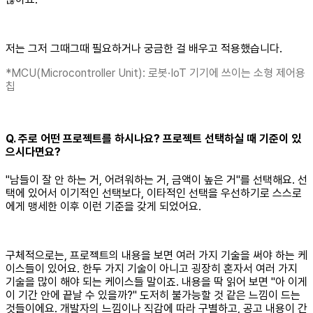
저는 그저 그때그때 필요하거나 궁금한 걸 배우고 적용했습니다.
*MCU(Microcontroller Unit): 로봇·IoT 기기에 쓰이는 소형 제어용
칩
Q. 주로 어떤 프로젝트를 하시나요? 프로젝트 선택하실 때 기준이 있
으시다면요?
"남들이 잘 안 하는 거, 어려워하는 거, 금액이 높은 거"를 선택해요. 선
택에 있어서 이기적인 선택보다, 이타적인 선택을 우선하기로 스스로
에게 맹세한 이후 이런 기준을 갖게 되었어요.
구체적으로는, 프로젝트의 내용을 보면 여러 가지 기술을 써야 하는 케
이스들이 있어요. 한두 가지 기술이 아니고 굉장히 혼자서 여러 가지
기술을 많이 해야 되는 케이스들 말이죠. 내용을 딱 읽어 보면 "아 이게
이 기간 안에 끝날 수 있을까?" 도저히 불가능할 것 같은 느낌이 드는
것들이에요. 개발자의 느낌이나 직감에 따라 구별하고, 공고 내용이 간