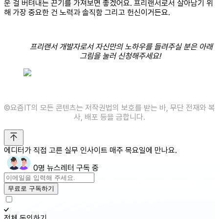
운 걸 버텨내는 끈기를 가져보면 좋겠어요. 프리랜서로서 살아남기 위
해 가장 중요한 건 노력과 솔직함 그리고 헌신이거든요.
프리랜서 개발자로서 자신만의 노하우를 들려주실 분은 아래
그림을 눌러 신청해주세요!
©️요즘IT의 모든 콘텐츠는 저작권법의 보호를 받는 바, 무단 전재와 복
사, 배포 등을 금합니다.
에디터가 직접 고른 실무 인사이트 매주 목요일에 만나요.
0명 뉴스레터 구독 중
무료로 구독하기
전체 동의하기