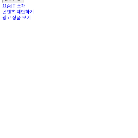
요즘IT 소개
콘텐츠 제안하기
광고 상품 보기