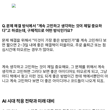
Q. 문제 해결 방식에서 "계속 고민하고 생각하는 것이 제일 중요하
다"고 하셨는데, 구체적으로 어떤 방식인가요?
문제 해결을 위해서 "이것이 가장 좋은 방법인가"를 계속 고민하다 보
면 짧으면 2~3일 내에 좋은 해결책이 떠올라요. 주로 출퇴근 또는 점
심시간에 떠오르는 경우가 많아요.
계속 생각하고 고민하는 것이 제일 중요해요. 그 문제를 위해서 계속
생각하고 고민하면 그러다 보면 좋은 아이디어도 떠오르게 되고, 그냥
어디 책에서 찾고 이런 것도 되게 좋은 방법이긴 한데 책에서뿐만이 아
니고 계속 고민하다 보면 더 좋은 아이디어나 코드들이 나오게 되죠.
AI 시대 적응 전략과 미래 대비