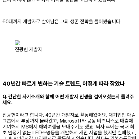
60대까지 개발자로 살아남은 그의 생존 전략을 들어봤습니다.
진광헌 개발자
40년간 빠르게 변하는 기술 트렌드, 어떻게 따라 잡았나
Q. 간단한 자기소개와 함께 어떤 개발자 인생을 걸어오셨는지 들려주
세요.
진광헌이라고 합니다. 40년간 개발자로 활동해왔어요. 대기업인 대림
그룹에서 부장까지 올라갔고, Microsoft와 공동 비즈니스로 매출에
기여해서 MS에서 해외여행을 보내주기도 했죠. 퇴사 후에는 국내 최
초 안정기 없는 LED조명등을 개발해서 개인 사업을 했지만 실패했고,
그 후 약 10년간 프리랜서로 활동하고 있습니다. 현재는 기본소득당에