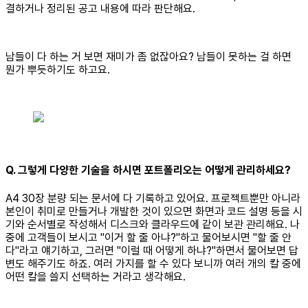
결하거나 정리된 공고 내용에 따라 판단해요.
남들이 다 하는 거 보면 재미가 좀 없잖아요? 남들이 못하는 걸 하면
뭔가 뿌듯하기도 하고요.
Q. 그렇게 다양한 기술을 하시면 포트폴리오는 어떻게 관리하세요?
A4 30장 분량 되는 문서에 다 기록하고 있어요. 프로젝트뿐만 아니라
본인이 취미로 만들거나 개발한 것이 있으면 화면과 코드 설명 등을 시
기와 순서별로 작성해서 디스크와 클라우드에 같이 보관 관리해요. 나
중에 고객들이 보시고 "이거 할 줄 아냐?"하고 물어보시면 "할 줄 안
다"라고 얘기하고, 그러면 "이럴 때 어떻게 하냐?"하면서 물어보면 답
변도 해주기도 하죠. 여러 가지를 할 수 있다 보니까 여러 개의 칼 중에
어떤 칼을 쓸지 선택하는 거라고 생각해요.