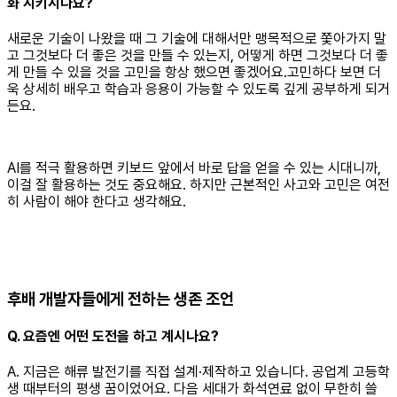
화 시키시나요?
새로운 기술이 나왔을 때 그 기술에 대해서만 맹목적으로 쫓아가지 말
고 그것보다 더 좋은 것을 만들 수 있는지, 어떻게 하면 그것보다 더 좋
게 만들 수 있을 것을 고민을 항상 했으면 좋겠어요.고민하다 보면 더
욱 상세히 배우고 학습과 응용이 가능할 수 있도록 깊게 공부하게 되거
든요.
AI를 적극 활용하면 키보드 앞에서 바로 답을 얻을 수 있는 시대니까,
이걸 잘 활용하는 것도 중요해요. 하지만 근본적인 사고와 고민은 여전
히 사람이 해야 한다고 생각해요.
후배 개발자들에게 전하는 생존 조언
Q. 요즘엔 어떤 도전을 하고 계시나요?
A. 지금은 해류 발전기를 직접 설계·제작하고 있습니다. 공업계 고등학
생 때부터의 평생 꿈이었어요. 다음 세대가 화석연료 없이 무한히 쓸