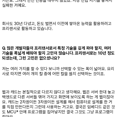
거든요. 그래서 안전 인증을 내주지 않았죠. 시장 진입 시기를 놓쳐서
실패한 거예요.
회사도 30년 다녔고, 돈도 벌면서 이전에 쌓아온 능력을 활용하려고
프리랜서로 활동하고 있습니다.
Q. 많은 개발자들이 프리랜서로서 특정 기술을 깊게 파야 할지, 여러
기술을 폭넓게 배워야 할지 고민이 많습니다. 프리랜서로는 10년 정도
되셨는데, 그런 고민은 없으셨나요?
저는 여러 가지를 할 수 있다 보니까 선택할 수 있는 폭이 넓어요. 요리
사로 따지면 여러 개의 칼 중에 어떤 칼을 쓸지 선택하는 것이죠.
웹과 캐드는 본질적으로 다르지 않다고 생각해요. 웹은 서버 한대 놓고
백엔드로 다른 서버들 엮어 가지고 화면에 보이도록 하는 게 웹이잖아
요. 캐드는 2차원이든 3차원이든 설계를 해서 컴퓨터로 설계를 한 거
를 직접 만든다든지 그런데 사용하는 거고요. 결국은 임베디드 같은 것
도 MCU* 안에 프로그램을 집어넣지만 결국 그것도 그냥 프로그램이
잖아요.