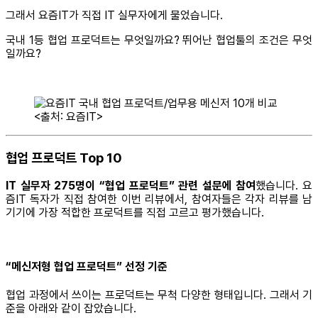
그래서 요즘IT가 직접 IT 실무자에게 물었습니다.
국내 1등 협업 프로덕트는 무엇일까요? 뛰어난 협업툴의 조건은 무엇
일까요?
<출처: 요즘IT>
협업 프로덕트 Top 10
IT 실무자 275명이 “협업 프로덕트” 관련 설문에 참여
했습니다. 요
즘IT 독자가 직접 참여한 이번 리뷰에서, 참여자들은 각자 리뷰를 남
기기에 가장 적합한 프로덕트를 직접 고르고 평가했습니다.
“메신저형 협업 프로덕트” 선정 기준
협업 과정에서 쓰이는 프로덕트는 무척 다양한 형태입니다. 그래서 기
준을 아래와 같이 잡았습니다.