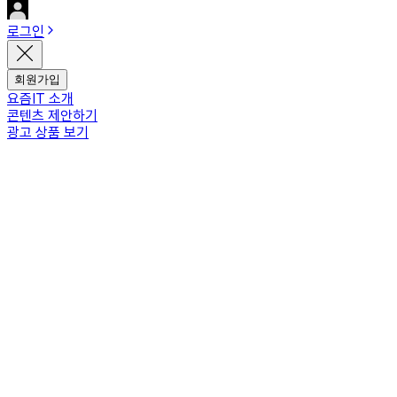
로그인
회원가입
요즘IT 소개
콘텐츠 제안하기
광고 상품 보기