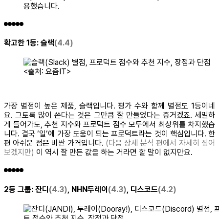
용했습니다.
확고한 1등:
슬랙
(4.4)
<출처: 요즘IT>
가장 별점이 높은 제품, 슬랙입니다. 평가 수와 함께 별점도 1등이네
요. 그토록 많이 쓴다는 것은 그만큼 잘 만들었다는 증거겠죠. 세밀하
게 들어가도, 추천 지수와 프로덕트 점수 모두에서 최상위를 차지했습
니다. 결국 ‘일’에 가장 도움이 되는 프로덕트라는 것이 핵심입니다. 한
편 아쉬운 점은 비싼 가격입니다.
(다음 상세 분석 편에서 자세히 짚어
보겠지만)
이 역시 잘 만든 값을 하는 거라면 할 말이 없지만요.
2등 그룹:
잔디
(4.3)
, NHN두레이
(4.3)
, 디스코드
(4.2)