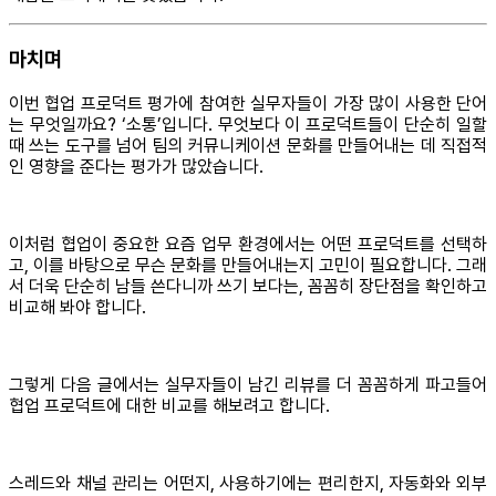
마치며
이번 협업 프로덕트 평가에 참여한 실무자들이 가장 많이 사용한 단어
는 무엇일까요? ‘소통’입니다. 무엇보다 이 프로덕트들이 단순히 일할
때 쓰는 도구를 넘어 팀의 커뮤니케이션 문화를 만들어내는 데 직접적
인 영향을 준다는 평가가 많았습니다.
이처럼 협업이 중요한 요즘 업무 환경에서는 어떤 프로덕트를 선택하
고, 이를 바탕으로 무슨 문화를 만들어내는지 고민이 필요합니다. 그래
서 더욱 단순히 남들 쓴다니까 쓰기 보다는, 꼼꼼히 장단점을 확인하고
비교해 봐야 합니다.
그렇게 다음 글에서는 실무자들이 남긴 리뷰를 더 꼼꼼하게 파고들어
협업 프로덕트에 대한 비교를 해보려고 합니다.
스레드와 채널 관리는 어떤지, 사용하기에는 편리한지, 자동화와 외부