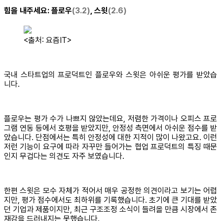
힘을 내주세요
: 플로우
(3.2)
, 스윗
(2.6)
<출처: 요즘IT>
국내 스타트업의 프로덕트인 플로우와 스윗은 아쉬운 평가를 받았습
니다.
플로우는 평가 수가 나쁘지 않았는데요, 저렴한 가격이나 오피스 프로
그램 연동 등에서 호평을 받았지만, 안정성 측면에서 아쉬운 점수를 받
았습니다. 단점에서는 특히 안정성에 대한 지적이 많이 나왔고요. 이런
저런 기능이 요구에 따라 자꾸만 들어가는 협업 프로덕트의 특징 때문
인지 무겁다는 의견도 자주 보였습니다.
한편 스윗은 모수 자체가 적어서 매우 공정한 의견이라고 보기는 어렵
지만, 평가 점수에서도 최하위를 기록했습니다. 초기에 큰 기대를 받았
던 기업과 제품이지만, 최근 구조조정 소식이 들려올 만큼 시장에서 존
재감을 드러내지는 못했습니다.