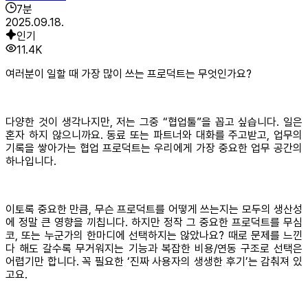
7
분
2025.09.18.
인기
11.4K
여러분이 일할 때 가장 많이 쓰는 프로덕트는 무엇인가요?
다양한 것이 생각나지만, 저는 그중 “협업툴”을 꼽고 싶습니다. 일은
혼자 하지 않으니까요. 동료 또는 파트너와 대화를 주고받고, 업무의
기록을 쌓아가는 협업 프로덕트는 우리에게 가장 중요한 업무 공간의
하나입니다.
이토록 중요한 만큼, 무슨 프로덕트를 어떻게 쓰는지는 모두의 생산성
에 정말 큰 영향을 끼칩니다. 하지만 정작 그 중요한 프로덕트를 무심
코, 또는 누군가의 한마디에 선택하지는 않았나요? 때로 문제를 느낀
다 해도 갈수록 무거워지는 기능과 복잡한 비용/연동 구조로 선택은
어렵기만 합니다. 꼭 필요한 ‘진짜 사용자의 생생한 후기’는 감춰져 있
고요.