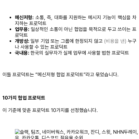
메신저형:
소통, 즉, 대화를 지원하는 메시지 기능이 핵심을 차
지하는 프로덕트
업무용:
일상적인 소통이 아닌 협업을 목적으로 두고 쓰이는 프
로덕트
개방성:
일부 기업 또는 그룹에 한정되지 않고
(비용을 낸)
누구
나 사용할 수 있는 프로덕트
국내용:
한국의 실무자가 실제 업무에 사용할 법한 프로덕트
이들 프로덕트는 “메신저형 협업 프로덕트”라고 묶었습니다.
10가지 협업 프로덕트
이 기준에 맞춘 프로덕트 10가지를 선정했습니다.