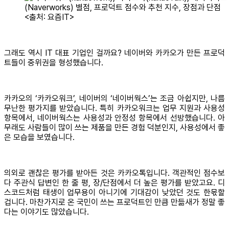
<출처: 요즘IT>
그래도 역시 IT 대표 기업인 걸까요? 네이버와 카카오가 만든 프로덕
트들이 중위권을 형성했습니다.
카카오의 ‘카카오워크’, 네이버의 ‘네이버웍스’는 조금 아쉽지만, 나름
무난한 평가지를 받았습니다. 특히 카카오워크는 업무 지원과 사용성
항목에서, 네이버웍스는 사용성과 안정성 항목에서 선방했습니다. 아
무래도 사람들이 많이 쓰는 제품을 만든 경험 덕분인지, 사용성에서 좋
은 모습을 보였습니다.
의외로 괜찮은 평가를 받아든 것은 카카오톡입니다. 객관적인 점수보
다 주관식 답변인 한 줄 평, 장/단점에서 더 높은 평가를 받았고요. 디
스코드처럼 태생이 업무용이 아니기에 기대감이 낮았던 것도 한몫할
겁니다. 마찬가지로 온 국민이 쓰는 프로덕트인 만큼 만듦새가 정말 좋
다는 이야기도 많았습니다.