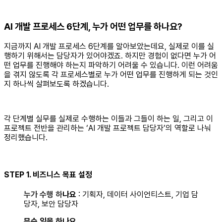
AI 개발 프로세스 6단계, 누가 어떤 업무를 하나요?
지금까지 AI 개발 프로세스 6단계를 알아보았는데요, 실제로 이를 실
행하기 위해서는 담당자가 있어야겠죠. 하지만 경험이 없다면 누가 어
떤 업무를 진행해야 하는지 파악하기 어려울 수 있습니다. 이런 어려움
을 겪지 않도록 각 프로세스별로 누가 어떤 업무를 진행하게 되는 것인
지 하나씩 살펴보도록 하겠습니다.
각 단계별 실무를 실제로 수행하는 이들과 그들이 하는 일, 그리고 이
프로젝트 전반을 관리하는 ‘AI 개발 프로젝트 담당자’의 역할로 나눠
정리했습니다.
STEP 1. 비즈니스 목표 설정
누가 수행 하
나요
: 기획자, 데이터 사이언티스트, 기업 담
당자, 보안 담당자
무슨 일을 하나요