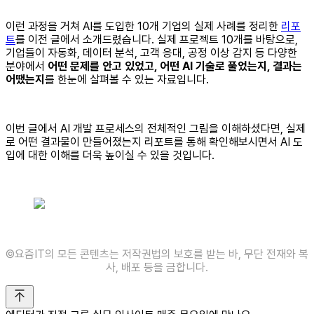
이런 과정을 거쳐 AI를 도입한 10개 기업의 실제 사례를 정리한
리포
트
를 이전 글에서 소개드렸습니다. 실제 프로젝트 10개를 바탕으로,
기업들이 자동화, 데이터 분석, 고객 응대, 공정 이상 감지 등 다양한
분야에서
어떤 문제를 안고 있었고, 어떤 AI 기술로 풀었는지, 결과는
어땠는지
를 한눈에 살펴볼 수 있는 자료입니다.
이번 글에서 AI 개발 프로세스의 전체적인 그림을 이해하셨다면, 실제
로 어떤 결과물이 만들어졌는지 리포트를 통해 확인해보시면서 AI 도
입에 대한 이해를 더욱 높이실 수 있을 것입니다.
©️요즘IT의 모든 콘텐츠는 저작권법의 보호를 받는 바, 무단 전재와 복
사, 배포 등을 금합니다.