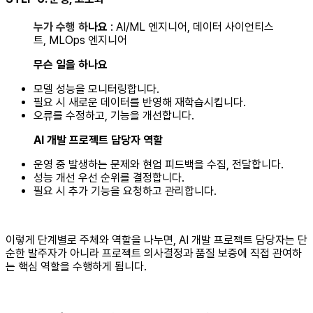
누가 수행 하
나요
: AI/ML 엔지니어, 데이터 사이언티스
트, MLOps 엔지니어
무슨 일을 하나요
모델 성능을 모니터링합니다.
필요 시 새로운 데이터를 반영해 재학습시킵니다.
오류를 수정하고, 기능을 개선합니다.
AI 개발 프로젝트 담당자 역할
운영 중 발생하는 문제와 현업 피드백을 수집, 전달합니다.
성능 개선 우선 순위를 결정합니다.
필요 시 추가 기능을 요청하고 관리합니다.
이렇게 단계별로 주체와 역할을 나누면, AI 개발 프로젝트 담당자는 단
순한 발주자가 아니라 프로젝트 의사결정과 품질 보증에 직접 관여하
는 핵심 역할을 수행하게 됩니다.