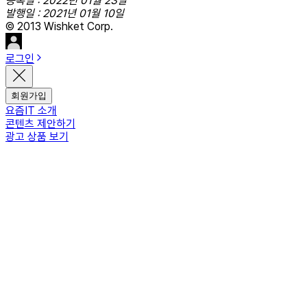
등록일 : 2022년 01월 23일
발행일 : 2021년 01월 10일
© 2013 Wishket Corp.
로그인
회원가입
요즘IT 소개
콘텐츠 제안하기
광고 상품 보기