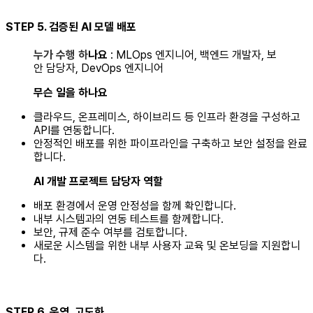
STEP 5. 검증된 AI 모델 배포
누가 수행 하
나요
: MLOps 엔지니어, 백엔드 개발자, 보
안 담당자, DevOps 엔지니어‍
무슨 일을 하나요
클라우드, 온프레미스, 하이브리드 등 인프라 환경을 구성하고
API를 연동합니다.
안정적인 배포를 위한 파이프라인을 구축하고 보안 설정을 완료
합니다.‍
AI 개발 프로젝트 담당자 역할
배포 환경에서 운영 안정성을 함께 확인합니다.
내부 시스템과의 연동 테스트를 함께합니다.
보안, 규제 준수 여부를 검토합니다.
새로운 시스템을 위한 내부 사용자 교육 및 온보딩을 지원합니
다.
STEP 6. 운영, 고도화