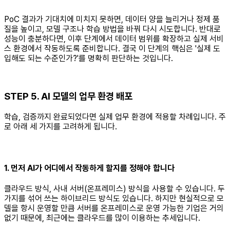
PoC 결과가 기대치에 미치지 못하면, 데이터 양을 늘리거나 정제 품
질을 높이고, 모델 구조나 학습 방법을 바꿔 다시 시도합니다. 반대로
성능이 충분하다면, 이후 단계에서 데이터 범위를 확장하고 실제 서비
스 환경에서 작동하도록 준비합니다. 결국 이 단계의 핵심은 '실제 도
입해도 되는 수준인가?'를 명확히 판단하는 것입니다.
STEP 5. AI 모델의 업무 환경 배포
학습, 검증까지 완료되었다면 실제 업무 환경에 적용할 차례입니다. 주
로 아래 세 가지를 고려하게 됩니다.
1. 먼저 AI가 어디에서 작동하게 할지를 정해야 합니다
클라우드 방식, 사내 서버(온프레미스) 방식을 사용할 수 있습니다. 두
가지를 섞어 쓰는 하이브리드 방식도 있습니다. 하지만 현실적으로 모
델을 항시 운영할 만큼 서버를 온프레미스로 운영 가능한 기업은 거의
없기 때문에, 최근에는 클라우드를 많이 이용하는 추세입니다.