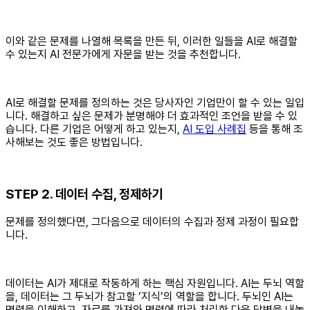
이와 같은 문제를 나열해 목록을 만든 뒤, 이러한 일들을 AI로 해결할
수 있는지 AI 전문가에게 자문을 받는 것을 추천합니다.
AI로 해결할 문제를 정의하는 것은 당사자인 기업만이 할 수 있는 일입
니다. 해결하고 싶은 문제가 분명해야 더 효과적인 조언을 받을 수 있
습니다. 다른 기업은 어떻게 하고 있는지,
AI 도입 사례집
등을 통해 조
사해보는 것도 좋은 방법입니다.‍
STEP 2. 데이터 수집, 정제하기
문제를 정의했다면, 그다음으로 데이터의 수집과 정제 과정이 필요합
니다.
데이터는 AI가 제대로 작동하게 하는 핵심 자원입니다. AI는 두뇌 역할
을, 데이터는 그 두뇌가 참고할 ‘지식’의 역할을 합니다. 두뇌인 AI는
명령을 이해하고, 자료를 가져와 명령에 따라 처리한 다음 답변을 내놓