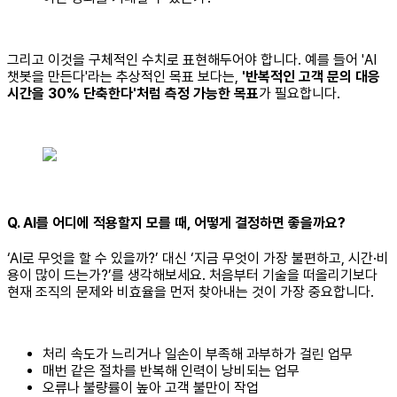
그리고 이것을 구체적인 수치로 표현해두어야 합니다. 예를 들어 'AI
챗봇을 만든다'라는 추상적인 목표 보다는,
'반복적인 고객 문의 대응
시간을 30% 단축한다'처럼 측정 가능한 목표
가 필요합니다.
Q. AI를 어디에 적용할지 모를 때, 어떻게 결정하면 좋을까요?
‘AI로 무엇을 할 수 있을까?’ 대신 ‘지금 무엇이 가장 불편하고, 시간·비
용이 많이 드는가?’를 생각해보세요. 처음부터 기술을 떠올리기보다
현재 조직의 문제와 비효율을 먼저 찾아내는 것이 가장 중요합니다.
처리 속도가 느리거나 일손이 부족해 과부하가 걸린 업무
매번 같은 절차를 반복해 인력이 낭비되는 업무
오류나 불량률이 높아 고객 불만이 작업