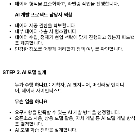
데이터 형식을 표준화하고, 라벨링 작업을 진행합니다.
‍AI 개발 프로젝트 담당자 역할
데이터 제공 권한을 확보합니다.
내부 데이터 추출 시 협조합니다.
데이터 수집, 정제가 현업 맥락에 맞게 진행되고 있는지 피드백
을 제공합니다.
민감한 정보를 어떻게 처리할지 정책 여부를 확인합니다.
STEP 3. AI 모델 설계
누가 수행 하
나요
: 기획자, AI 엔지니어, 머신러닝 엔지니
어, 데이터 사이언티스트
무슨 일을 하나요
요구사항을 만족할 수 있는 AI 개발 방식을 선정합니다.
오픈소스 사용, 상용 모델 활용, 자체 개발 등 AI 모델 개발 방식
을 결정합니다.
AI 모델 학습 전략을 설계합니다.