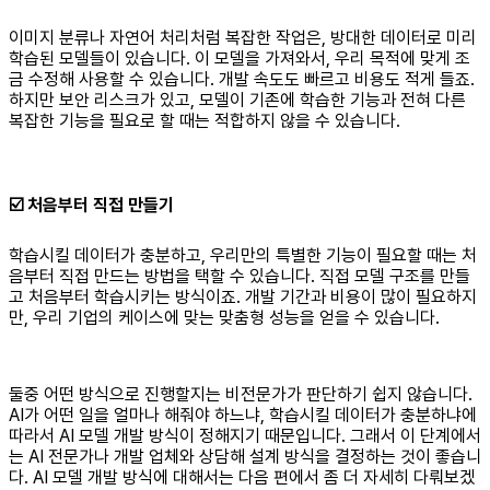
이미지 분류나 자연어 처리처럼 복잡한 작업은, 방대한 데이터로 미리
학습된 모델들이 있습니다. 이 모델을 가져와서, 우리 목적에 맞게 조
금 수정해 사용할 수 있습니다. 개발 속도도 빠르고 비용도 적게 들죠.
하지만 보안 리스크가 있고, 모델이 기존에 학습한 기능과 전혀 다른
복잡한 기능을 필요로 할 때는 적합하지 않을 수 있습니다.
☑️
처음부터 직접 만들기
학습시킬 데이터가 충분하고, 우리만의 특별한 기능이 필요할 때는 처
음부터 직접 만드는 방법을 택할 수 있습니다. 직접 모델 구조를 만들
고 처음부터 학습시키는 방식이죠. 개발 기간과 비용이 많이 필요하지
만, 우리 기업의 케이스에 맞는 맞춤형 성능을 얻을 수 있습니다.
둘중 어떤 방식으로 진행할지는 비전문가가 판단하기 쉽지 않습니다.
AI가 어떤 일을 얼마나 해줘야 하느냐, 학습시킬 데이터가 충분하냐에
따라서 AI 모델 개발 방식이 정해지기 때문입니다. 그래서 이 단계에서
는 AI 전문가나 개발 업체와 상담해 설계 방식을 결정하는 것이 좋습니
다. AI 모델 개발 방식에 대해서는 다음 편에서 좀 더 자세히 다뤄보겠