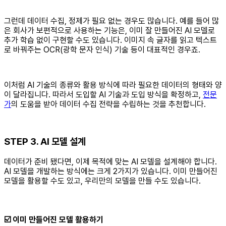
그런데 데이터 수집, 정제가 필요 없는 경우도 많습니다. 예를 들어 많
은 회사가 보편적으로 사용하는 기능은, 이미 잘 만들어진 AI 모델로
추가 학습 없이 구현할 수도 있습니다. 이미지 속 글자를 읽고 텍스트
로 바꿔주는 OCR(광학 문자 인식) 기술 등이 대표적인 경우죠.
이처럼 AI 기술의 종류와 활용 방식에 따라 필요한 데이터의 형태와 양
이 달라집니다. 따라서 도입할 AI 기술과 도입 방식을 확정하고,
전문
가
의 도움을 받아 데이터 수집 전략을 수립하는 것을 추천합니다.
STEP 3. AI 모델 설계
데이터가 준비 됐다면, 이제 목적에 맞는 AI 모델을 설계해야 합니다.
AI 모델을 개발하는 방식에는 크게 2가지가 있습니다. 이미 만들어진
모델을 활용할 수도 있고, 우리만의 모델을 만들 수도 있습니다.
‍☑️
이미 만들어진 모델 활용‍하기