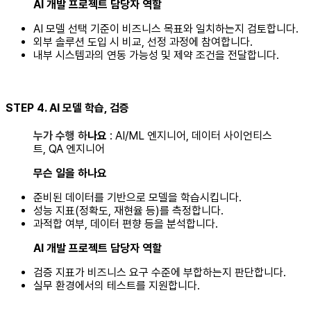
AI 개발 프로젝트 담당자 역할
AI 모델 선택 기준이 비즈니스 목표와 일치하는지 검토합니다.
‍외부 솔루션 도입 시 비교, 선정 과정에 참여합니다.
내부 시스템과의 연동 가능성 및 제약 조건을 전달합니다.
STEP 4. AI 모델 학습, 검증
누가 수행 하
나요
: AI/ML 엔지니어, 데이터 사이언티스
트, QA 엔지니어
무슨 일을 하나요
준비된 데이터를 기반으로 모델을 학습시킵니다.
성능 지표(정확도, 재현율 등)를 측정합니다.
과적합 여부, 데이터 편향 등을 분석합니다.
AI 개발 프로젝트 담당자 역할
검증 지표가 비즈니스 요구 수준에 부합하는지 판단합니다.
‍실무 환경에서의 테스트를 지원합니다.