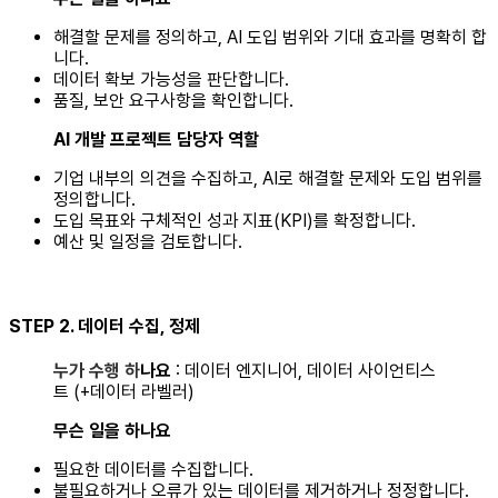
해결할 문제를 정의하고, AI 도입 범위와 기대 효과를 명확히 합
니다.‍
데이터 확보 가능성을 판단합니다.‍
품질, 보안 요구사항을 확인합니다.
AI 개발 프로젝트 담당자 역할
기업 내부의 의견을 수집하고, AI로 해결할 문제와 도입 범위를
정의합니다.
도입 목표와 구체적인 성과 지표(KPI)를 확정합니다.
예산 및 일정을 검토합니다.
STEP 2. 데이터 수집, 정제
누가 수행 하
나요
: 데이터 엔지니어, 데이터 사이언티스
트 (+데이터 라벨러)
무슨 일을 하나요
필요한 데이터를 수집합니다.
불필요하거나 오류가 있는 데이터를 제거하거나 정정합니다.