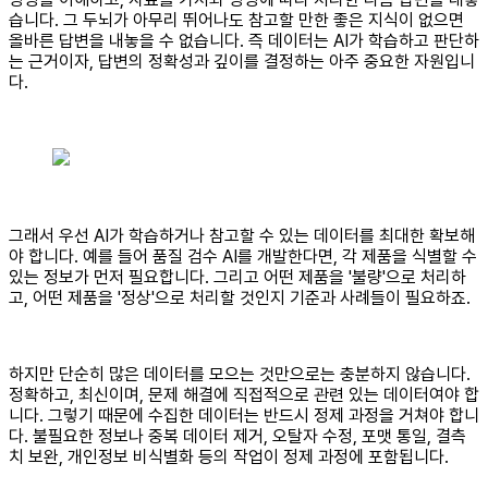
습니다. 그 두뇌가 아무리 뛰어나도 참고할 만한 좋은 지식이 없으면
올바른 답변을 내놓을 수 없습니다. 즉 데이터는 AI가 학습하고 판단하
는 근거이자, 답변의 정확성과 깊이를 결정하는 아주 중요한 자원입니
다.
그래서 우선 AI가 학습하거나 참고할 수 있는 데이터를 최대한 확보해
야 합니다. 예를 들어 품질 검수 AI를 개발한다면, 각 제품을 식별할 수
있는 정보가 먼저 필요합니다. 그리고 어떤 제품을 '불량'으로 처리하
고, 어떤 제품을 '정상'으로 처리할 것인지 기준과 사례들이 필요하죠.
하지만 단순히 많은 데이터를 모으는 것만으로는 충분하지 않습니다.
정확하고, 최신이며, 문제 해결에 직접적으로 관련 있는 데이터여야 합
니다. 그렇기 때문에 수집한 데이터는 반드시 정제 과정을 거쳐야 합니
다. 불필요한 정보나 중복 데이터 제거, 오탈자 수정, 포맷 통일, 결측
치 보완, 개인정보 비식별화 등의 작업이 정제 과정에 포함됩니다.