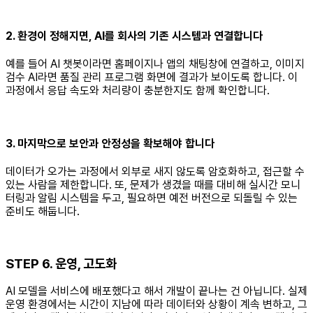
2. 환경이 정해지면, AI를 회사의 기존 시스템과 연결합니다
예를 들어 AI 챗봇이라면 홈페이지나 앱의 채팅창에 연결하고, 이미지
검수 AI라면 품질 관리 프로그램 화면에 결과가 보이도록 합니다. 이
과정에서 응답 속도와 처리량이 충분한지도 함께 확인합니다.
3. 마지막으로 보안과 안정성을 확보해야 합니다
데이터가 오가는 과정에서 외부로 새지 않도록 암호화하고, 접근할 수
있는 사람을 제한합니다. 또, 문제가 생겼을 때를 대비해 실시간 모니
터링과 알림 시스템을 두고, 필요하면 예전 버전으로 되돌릴 수 있는
준비도 해둡니다.
STEP 6. 운영, 고도화
AI 모델을 서비스에 배포했다고 해서 개발이 끝나는 건 아닙니다. 실제
운영 환경에서는 시간이 지남에 따라 데이터와 상황이 계속 변하고, 그