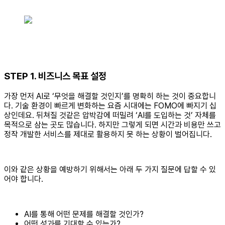
STEP 1. 비즈니스 목표 설정
가장 먼저 AI로 ‘무엇을 해결할 것인지’를 명확히 하는 것이 중요합니
다. 기술 환경이 빠르게 변화하는 요즘 시대에는 FOMO에 빠지기 십
상인데요. 뒤쳐질 것같은 압박감에 떠밀려 ‘AI를 도입하는 것’ 자체를
목적으로 삼는 곳도 많습니다. 하지만 그렇게 되면 시간과 비용만 쓰고
정작 개발한 서비스를 제대로 활용하지 못 하는 상황이 벌어집니다.
이와 같은 상황을 예방하기 위해서는 아래 두 가지 질문에 답할 수 있
어야 합니다.
AI를 통해 어떤 문제를 해결할 것인가?
어떤 성과를 기대할 수 있는가?