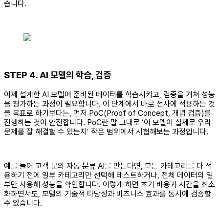
습니다.
STEP 4. AI 모델의 학습, 검증
이제 설계한 AI 모델에 준비된 데이터를 학습시키고, 검증을 거쳐 성능
을 평가하는 과정이 필요합니다. 이 단계에서 바로 전사에 적용하는 것
을 목표로 하기보다는, 먼저 PoC(Proof of Concept, 개념 검증)를
진행하는 것이 안전합니다. PoC란 말 그대로 ‘이 모델이 실제로 우리
문제를 잘 해결할 수 있는지’ 작은 범위에서 시험해보는 과정입니다.
예를 들어 고객 문의 자동 분류 AI를 만든다면, 모든 카테고리를 다 적
용하기 전에 일부 카테고리만 선택해 테스트하거나, 전체 데이터의 일
부만 사용해 성능을 확인합니다. 이렇게 하면 초기 비용과 시간을 최소
화하면서도, 모델의 기술적 타당성과 비즈니스 효과를 동시에 검증할
수 있습니다.