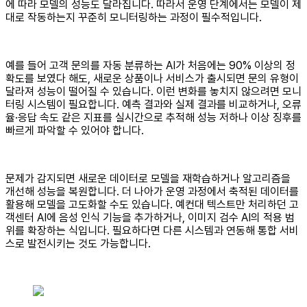
에 따라 모델의 성능도 달라집니다. 따라서 운영 단계에서는 모델이 제
대로 작동하는지 꾸준히 모니터링하는 과정이 필수적입니다.
예를 들어 고객 문의를 자동 분류하는 AI가 처음에는 90% 이상의 정
확도를 보였다 해도, 새로운 상품이나 서비스가 출시되면 문의 유형이
달라져 성능이 떨어질 수 있습니다. 이런 변화를 놓치지 않으려면 모니
터링 시스템이 필요합니다. 예측 결과와 실제 결과를 비교하거나, 오류
율·응답 속도 같은 지표를 실시간으로 추적해 성능 저하나 이상 징후를
빠르게 파악할 수 있어야 합니다.
문제가 감지되면 새로운 데이터로 모델을 재학습하거나 알고리즘을
개선해 성능을 복원합니다. 더 나아가 운영 과정에서 축적된 데이터를
활용해 모델을 고도화할 수도 있습니다. 예컨대 텍스트만 처리하던 고
객센터 AI에 음성 인식 기능을 추가하거나, 이미지 검수 AI의 적용 범
위를 확장하는 식입니다. 필요하다면 다른 시스템과 연동해 통합 서비
스로 발전시키는 것도 가능합니다.