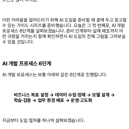
‍이런 어려움을 덜어드리기 위해 AI 도입을 준비할 때 곁에 두고 참고할
수 있는 가이드 시리즈를 준비했습니다. 오늘은 그 첫 번째로, AI 개발
프로세스 6단계를 살펴보겠습니다. 준비 단계부터 실제 배포까지 어
떤 과정을 거치는지 함께 확인하면서 AI 도입의 전체 그림을 그려보실
수 있을 것입니다.
AI 개발 프로세스 6단계
AI 개발 프로세스는 보통 아래와 같은 6단계로 진행됩니다.
비즈니스 목표 설정 → 데이터 수집·정제 → 모델 설계 →
학습·검증 → 업무 환경 배포 → 운영·고도화
지금부터 도입 절차를 하나씩 살펴보겠습니다.