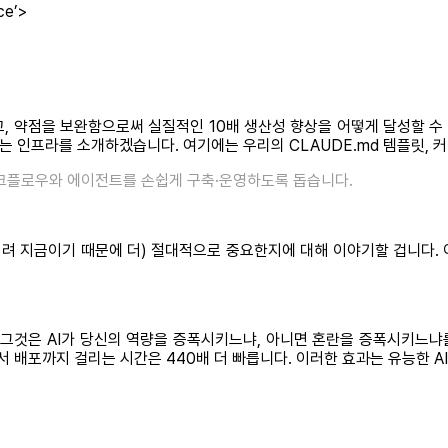
ce’>
, 약점을 보완함으로써 실질적인 10배 생산성 향상을 어떻게 달성할 수 
는 인프라를 소개하겠습니다. 여기에는 우리의 CLAUDE.md 템플릿, 
I 워크플로우와 에이전트를 손쉽게 구축·운영하도록 돕습니다.
려 지금이기 때문에 더) 절대적으로 중요한지에 대해 이야기할 겁니다. 
 그것은 AI가 당신의 역량을 증폭시키느냐, 아니면 혼란을 증폭시키느냐
서 배포까지 걸리는 시간은 440배 더 빠릅니다. 이러한 효과는 유능한 A