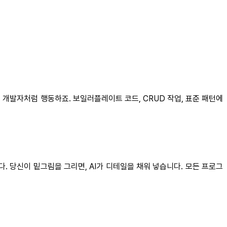
 개발자처럼 행동하죠. 보일러플레이트 코드, CRUD 작업, 표준 패턴에
 당신이 밑그림을 그리면, AI가 디테일을 채워 넣습니다. 모든 프로그