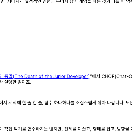
하면, 지나치게 열정적인 인턴과 두더지 잡기 게임을 하는 것과 다를 바 없
말(The Death of the Junior Developer)
”에서 CHOP(Chat-
잘라 설명한 말이죠.
에서 시작해 한 줄 한 줄, 함수 하나하나를 조심스럽게 깎아 나갑니다. 
당신이 직접 악기를 연주하지는 않지만, 전체를 이끌고, 형태를 잡고, 방향