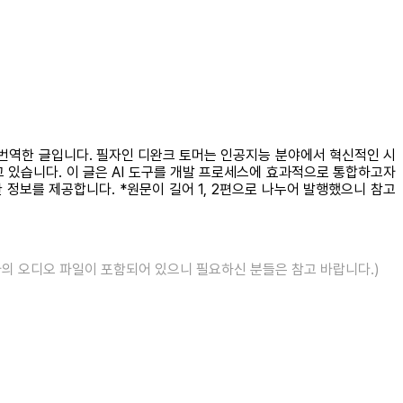
 번역한 글입니다. 필자인 디완크 토머는 인공지능 분야에서 혁신적인 시
하고 있습니다. 이 글은 AI 도구를 개발 프로세스에 효과적으로 통합하고자
정보를 제공합니다. *원문이 길어 1, 2편으로 나누어 발행했으니 참고
의 오디오 파일이 포함되어 있으니 필요하신 분들은 참고 바랍니다.)