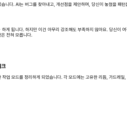
때가 있습니다. AI는 버그를 찾아내고, 개선점을 제안하며, 당신이 놓쳤을
하게 됩니다. 하지만 이건 아무리 강조해도 부족하지 않아요. 당신이 여전히 
락은 전혀 모릅니다.
워크
한 작업 모드를 정리하게 되었습니다. 각 모드에는 고유한 리듬, 가드레일,