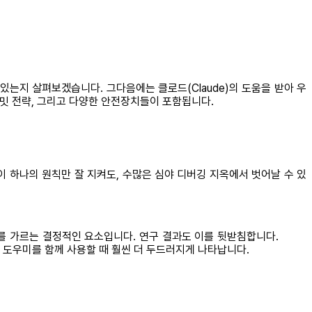
있는지 살펴보겠습니다. 그다음에는 클로드(Claude)의 도움을 받아 우
커밋 전략, 그리고 다양한 안전장치들이 포함됩니다.
이 하나의 원칙만 잘 지켜도, 수많은 심야 디버깅 지옥에서 벗어날 수 있
를 가르는 결정적인 요소입니다. 연구 결과도 이를 뒷받침합니다.
I 도우미를 함께 사용할 때 훨씬 더 두드러지게 나타납니다.