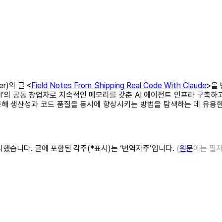
r)의 글 <
Field Notes From Shipping Real Code With Claude
>을
 AI’의 공동 창업자로 지속적인 메모리를 갖춘 AI 에이전트 인프라 구축
해 생산성과 코드 품질을 동시에 향상시키는 방법을 탐색하는 데 유용한 
했습니다. 글에 포함된 각주(*표시)는 ‘번역자주’입니다.
(
원문
에는 필자