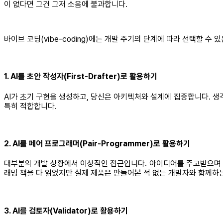
이 없다면 그건 그저 소음에 불과합니다.
바이브 코딩(vibe-coding)에는 개발 주기의 단계에 따라 선택할 수 있
1. AI를 초안 작성자(First-Drafter)로 활용하기
AI가 초기 구현을 생성하고, 당신은 아키텍처와 설계에 집중합니다. 생
특히 적합합니다.
2. AI를 페어 프로그래머(Pair-Programmer)로 활용하기
대부분의 개발 상황에서 이상적인 접근입니다. 아이디어를 주고받으며 적
래밍 책을 다 읽었지만 실제 제품은 만들어본 적 없는 개발자와 함께하
3. AI를 검토자(Validator)로 활용하기