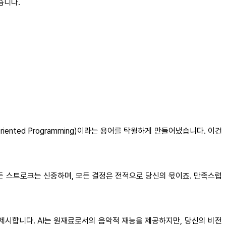
습니다.
Oriented Programming)이라는 용어를 탁월하게 만들어냈습니다. 이건
모든 스트로크는 신중하며, 모든 결정은 전적으로 당신의 몫이죠. 만족스럽
을 제시합니다. AI는 원재료로서의 음악적 재능을 제공하지만, 당신의 비전