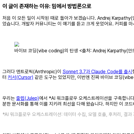
이 글이 존재하는 이유: 밈에서 방법론으로
처음 이 모든 일이 시작된 때로 돌아가 보겠습니다. Andrej Karpat
었습니다. 개발자 커뮤니티는 이 얘기를 듣고 크게 웃었어요. 커피를 마
바이브 코딩(vibe coding)의 탄생 <출처: Andrej Karpath
그러다 앤트로픽(Anthropic)이
Sonnet 3.7과 Claude Code를 출시
터
커서(Cursor)
같은 도구는 있었지만, 이번엔 진짜 바이브 코딩(vibe
우리는
줄렙(Julep)
에서 *AI 워크플로우 오케스트레이션을 구축합니다.
분한 문서화를 통해 이를 지키려 최선을 다해 왔습니다. 하지만 이 코
*AI 워크플로우 오케스트레이션: 데이터 수집, 모델 호출, 후처리, 결과