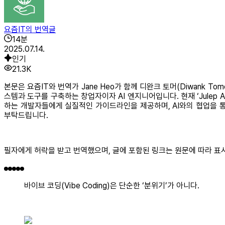
요즘IT의 번역글
14
분
2025.07.14.
인기
21.3K
본문은 요즘IT와 번역가 Jane Heo가 함께 디완크 토머(Diwank Tome
스템과 도구를 구축하는 창업자이자 AI 엔지니어입니다. 현재 ‘Julep
하는 개발자들에게 실질적인 가이드라인을 제공하며, AI와의 협업을 통
부탁드립니다.
필자에게 허락을 받고 번역했으며, 글에 포함된 링크는 원문에 따라 표시
바이브 코딩(Vibe Coding)은 단순한 ‘분위기’가 아니다.