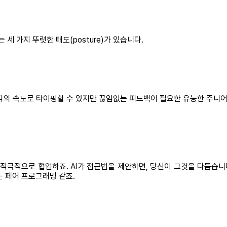
는 세 가지 뚜렷한 태도(posture)가 있습니다.
각의 속도로 타이핑할 수 있지만 끊임없는 피드백이 필요한 유능한 주니어
극적으로 협업하죠. AI가 접근법을 제안하면, 당신이 그것을 다듬습니다.
는 페어 프로그래밍 같죠.