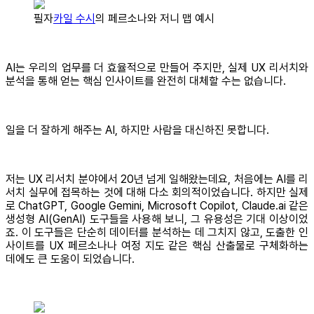
필자
카일 수시
의 페르소나와 저니 맵 예시
AI는 우리의 업무를 더 효율적으로 만들어 주지만, 실제 UX 리서치와
분석을 통해 얻는 핵심 인사이트를 완전히 대체할 수는 없습니다.
일을 더 잘하게 해주는 AI, 하지만 사람을 대신하진 못합니다.
저는 UX 리서치 분야에서 20년 넘게 일해왔는데요, 처음에는 AI를 리
서치 실무에 접목하는 것에 대해 다소 회의적이었습니다. 하지만 실제
로 ChatGPT, Google Gemini, Microsoft Copilot, Claude.ai 같은
생성형 AI(GenAI) 도구들을 사용해 보니, 그 유용성은 기대 이상이었
죠. 이 도구들은 단순히 데이터를 분석하는 데 그치지 않고, 도출한 인
사이트를 UX 페르소나나 여정 지도 같은 핵심 산출물로 구체화하는
데에도 큰 도움이 되었습니다.