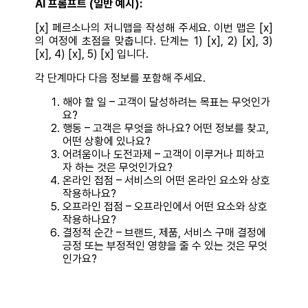
AI 프롬프트 (일반 예시):
[x] 페르소나의 저니맵을 작성해 주세요. 이번 맵은 [x]
의 여정에 초점을 맞춥니다. 단계는 1) [x], 2) [x], 3)
[x], 4) [x], 5) [x] 입니다.
각 단계마다 다음 정보를 포함해 주세요.
해야 할 일 – 고객이 달성하려는 목표는 무엇인가
요?
행동 – 고객은 무엇을 하나요? 어떤 정보를 찾고,
어떤 상황에 있나요?
어려움이나 도전과제 – 고객이 이루거나 피하고
자 하는 것은 무엇인가요?
온라인 접점 – 서비스의 어떤 온라인 요소와 상호
작용하나요?
오프라인 접점 – 오프라인에서 어떤 요소와 상호
작용하나요?
결정적 순간 – 브랜드, 제품, 서비스 구매 결정에
긍정 또는 부정적인 영향을 줄 수 있는 것은 무엇
인가요?