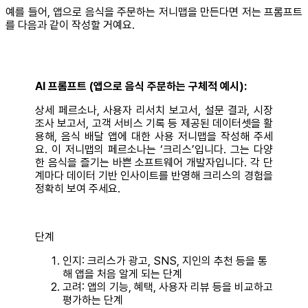
예를 들어, 앱으로 음식을 주문하는 저니맵을 만든다면 저는 프롬프트
를 다음과 같이 작성할 거예요.
AI 프롬프트 (앱으로 음식 주문하는 구체적 예시):
상세 페르소나, 사용자 리서치 보고서, 설문 결과, 시장
조사 보고서, 고객 서비스 기록 등 제공된 데이터셋을 활
용해, 음식 배달 앱에 대한 사용 저니맵을 작성해 주세
요. 이 저니맵의 페르소나는 ‘크리스’입니다. 그는 다양
한 음식을 즐기는 바쁜 소프트웨어 개발자입니다. 각 단
계마다 데이터 기반 인사이트를 반영해 크리스의 경험을
정확히 보여 주세요.
단계
인지: 크리스가 광고, SNS, 지인의 추천 등을 통
해 앱을 처음 알게 되는 단계
고려: 앱의 기능, 혜택, 사용자 리뷰 등을 비교하고
평가하는 단계