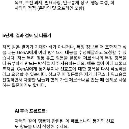
목표, 도전 과제, 필요사항, 인구통계 정보, 행동 특성, 회
사와의 접점 (온라인 및 오프라인 포함).
5단계: 결과 검토 및 다듬기
처음 받은 결과가 기대한 바가 아니거나, 특정 정보를 더 포함하고 싶
을 때는 GenAI에게 여러 방식으로 내용을 수정해달라고 요청할 수 있
습니다. 저는 특히 행동 유도 질문을 활용해 페르소나의 특정 항목을
더 풍부하게 만드는 방식을 자주 사용하는데요. 예를 들어 아래 프롬프
트처럼, GenAI에게 동기부여나 선호도에 대한 항목을 다시 작성해달
라고 요청할 수 있습니다. 참고로 이 질문들은 제가 페르소나 워크숍을
진행하면서 다양한 팀들과 함께 가설 페르소나를 만들 때 실제로 사용
하는 질문이기도 합니다.
AI 후속 프롬프트:
아래와 같이 행동과 관련된 이 페르소나의 동기와 선호
도 항목을 다시 작성해 주세요.