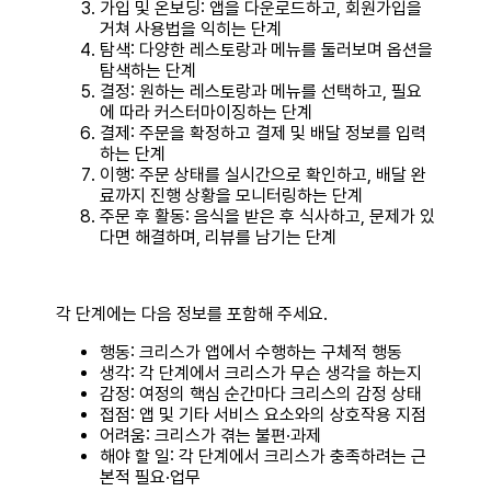
가입 및 온보딩: 앱을 다운로드하고, 회원가입을
거쳐 사용법을 익히는 단계
탐색: 다양한 레스토랑과 메뉴를 둘러보며 옵션을
탐색하는 단계
결정: 원하는 레스토랑과 메뉴를 선택하고, 필요
에 따라 커스터마이징하는 단계
결제: 주문을 확정하고 결제 및 배달 정보를 입력
하는 단계
이행: 주문 상태를 실시간으로 확인하고, 배달 완
료까지 진행 상황을 모니터링하는 단계
주문 후 활동: 음식을 받은 후 식사하고, 문제가 있
다면 해결하며, 리뷰를 남기는 단계
각 단계에는 다음 정보를 포함해 주세요.
행동: 크리스가 앱에서 수행하는 구체적 행동
생각: 각 단계에서 크리스가 무슨 생각을 하는지
감정: 여정의 핵심 순간마다 크리스의 감정 상태
접점: 앱 및 기타 서비스 요소와의 상호작용 지점
어려움: 크리스가 겪는 불편·과제
해야 할 일: 각 단계에서 크리스가 충족하려는 근
본적 필요·업무