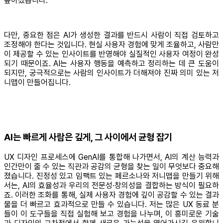
높아졌습니다.
다만, 중요한 점은 AI가 생성한 결과를 반드시 사람이 직접 검토하고
조정해야 한다는 것입니다. 현실 사용자 경험에 맞게 조율하고, 사람만
이 제공할 수 있는 인사이트를 반영해야 실질적인 사용자 여정이 완성
되기 때문이죠. AI는 사용자 행동을 예측하고 정리하는 데 큰 도움이
되지만, 궁극적으로는 사람의 인사이트가 더해져야 진짜 의미 있는 저
니맵이 만들어집니다.
AI는 빠르게 사람은 깊게, 그 사이에서 균형 잡기
UX 디자인 프로세스에 GenAI를 통합해 나가면서, AI의 계산 능력과
인간만이 줄 수 있는 직관과 공감의 균형을 찾는 일이 무엇보다 중요해
졌습니다. 진정성 있고 임팩트 있는 페르소나와 저니맵을 만들기 위해
서는, AI의 효율성과 우리의 전문성·창의성을 결합하는 방식이 필요하
죠. 이러한 조화를 통해, 실제 사용자 경험에 깊이 공감할 수 있는 결과
물을 더 빠르고 효과적으로 만들 수 있습니다. 저는 많은 UX 동료 분
들이 이 도구들을 직접 실험해 보고 경험을 나누며, 이 흥미로운 기술