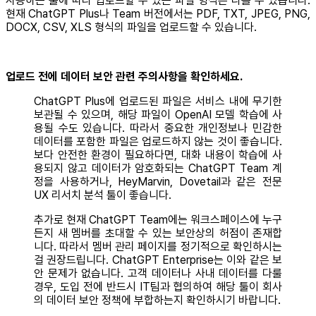
사용하는 툴에 따라 업로드할 수 있는 파일 형식은 다를 수 있습니다.
현재 ChatGPT Plus나 Team 버전에서는 PDF, TXT, JPEG, PNG,
DOCX, CSV, XLS 형식의 파일을 업로드할 수 있습니다.
업로드 전에 데이터 보안 관련 주의사항을 확인하세요.
ChatGPT Plus에 업로드된 파일은 서비스 내에 무기한
보관될 수 있으며, 해당 파일이 OpenAI 모델 학습에 사
용될 수도 있습니다. 따라서 중요한 개인정보나 민감한
데이터를 포함한 파일은 업로드하지 않는 것이 좋습니다.
보다 안전한 환경이 필요하다면, 대화 내용이 학습에 사
용되지 않고 데이터가 암호화되는 ChatGPT Team 계
정을 사용하거나, HeyMarvin, Dovetail과 같은 전문
UX 리서치 분석 툴이 좋습니다.
추가로 현재 ChatGPT Team에는 워크스페이스에 누구
든지 새 멤버를 초대할 수 있는 보안상의 허점이 존재합
니다. 따라서 멤버 관리 페이지를 정기적으로 확인하시는
걸 권장드립니다. ChatGPT Enterprise는 이와 같은 보
안 문제가 없습니다. 고객 데이터나 사내 데이터를 다룰
경우, 도입 전에 반드시 IT팀과 협의하여 해당 툴이 회사
의 데이터 보안 정책에 부합하는지 확인하시기 바랍니다.