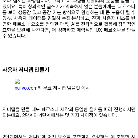
보다 섬세한 과정입니다. 그리고 이 과정을 GenAI의 도움을 받을 수
있어요. 특히 창의적인 글쓰기가 익숙하지 않은 분들에게는, 페르소나
를 보다 생동감 있고 공감 가는 방식으로 완성하는 데 큰 도움이 될 수
있죠. 사용자 데이터를 면밀히 수집·분석하고, 진짜 사용자 니즈를 반
영한 페르소나 요소를 정의한 다음, AI를 전략적으로 활용해 창의적인
표현을 보완해 나간다면, 더 정확하고 매력적인 UX 페르소나를 만들
수 있습니다.
사용자 저니맵 만들기
nulivo.com
의 무료 저니맵 템플릿 예시
저니맵을 만들 때도 페르소나 제작과 동일한 절차를 따라 진행하시면
되는데요. 2단계와 4단계에서는 몇 가지 차이점이 있습니다.
2단계에서는 저니맵에 어떤 요소를 포함할지 결정하는 데 충분한 시