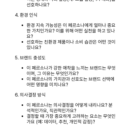
선호하나요?
4. 환경 인식
환경 지속 가능성은 이 페르소나에게 얼마나 중요
한 가치인가요? 이를 위해 어떤 실천을 하고 있나
요?
선호하는 친환경 제품이나 소비 습관은 어떤 것이
있나요?
5. 브랜드 충성도
이 페르소나가 강한 애착을 느끼는 브랜드는 무엇
이며, 그 이유는 무엇인가요?
이 페르소나의 가치관과 선호도는 브랜드 선택에
어떤 영향을 미치나요?
6. 의사결정 방식
이 페르소나는 의사결정을 어떻게 내리나요? 분
석적인가요, 직관적인가요?
결정할 때 가장 중요하게 고려하는 요소는 무엇인
가요 (예: 데이터, 추천, 개인적 감정)?