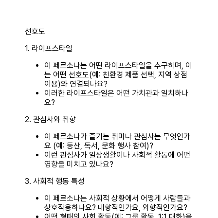
선호도
1. 라이프스타일
이 페르소나는 어떤 라이프스타일을 추구하며, 이
는 어떤 선호도(예: 친환경 제품 선택, 지역 상점
이용)와 연결되나요?
이러한 라이프스타일은 어떤 가치관과 일치하나
요?
2. 관심사와 취향
이 페르소나가 즐기는 취미나 관심사는 무엇인가
요 (예: 등산, 독서, 문화 행사 참여)?
이런 관심사가 일상생활이나 사회적 활동에 어떤
영향을 미치고 있나요?
3. 사회적 행동 특성
이 페르소나는 사회적 상황에서 어떻게 사람들과
상호작용하나요? 내향적인가요, 외향적인가요?
어떤 형태의 사회 활동(예: 그룹 활동, 1:1 대화)을