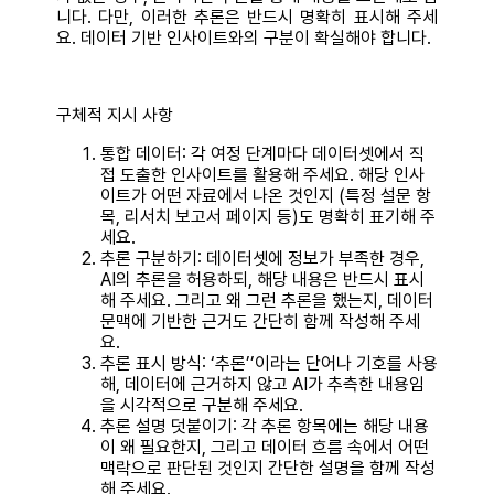
니다. 다만, 이러한 추론은 반드시 명확히 표시해 주세
요. 데이터 기반 인사이트와의 구분이 확실해야 합니다.
구체적 지시 사항
통합 데이터: 각 여정 단계마다 데이터셋에서 직
접 도출한 인사이트를 활용해 주세요. 해당 인사
이트가 어떤 자료에서 나온 것인지 (특정 설문 항
목, 리서치 보고서 페이지 등)도 명확히 표기해 주
세요.
추론 구분하기: 데이터셋에 정보가 부족한 경우,
AI의 추론을 허용하되, 해당 내용은 반드시 표시
해 주세요. 그리고 왜 그런 추론을 했는지, 데이터
문맥에 기반한 근거도 간단히 함께 작성해 주세
요.
추론 표시 방식: ‘추론’’이라는 단어나 기호를 사용
해, 데이터에 근거하지 않고 AI가 추측한 내용임
을 시각적으로 구분해 주세요.
추론 설명 덧붙이기: 각 추론 항목에는 해당 내용
이 왜 필요한지, 그리고 데이터 흐름 속에서 어떤
맥락으로 판단된 것인지 간단한 설명을 함께 작성
해 주세요.