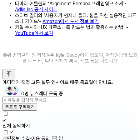
타마라 애들린의 ‘Alignment Persona 프레임워크 소개’-
Adlin Inc 공식 사이트
스티브 멀더의 ‘사용자가 언제나 옳다: 웹을 위한 실용적인 페르
소나 가이드’-
Amazon에서 도서 정보 보기
카일 수시의 ‘UX 페르소나를 만드는 법과 활용하는 방법’ -
YouTube에서 보기
©위 번역글의 원 저작권은 Kyle Soucy에게 있으며, 저작권법의 보호
를 받는 바, 무단 전재와 복사, 배포 등을 금합니다
에디터가 직접 고른 실무 인사이트 매주 목요일에 만나요.
0명 뉴스레터 구독 중
무료로 구독하기
전체 동의하기
개인정보 수집·이용 동의
(필수)