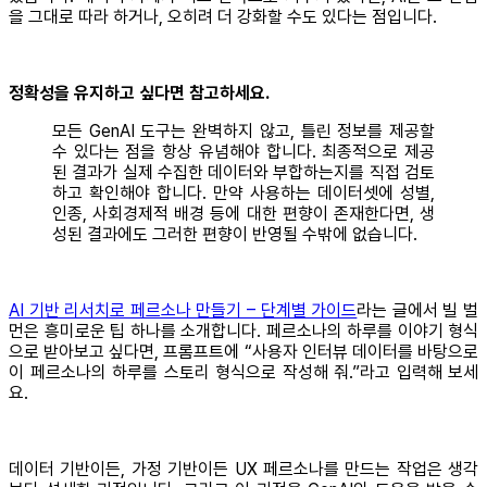
을 그대로 따라 하거나, 오히려 더 강화할 수도 있다는 점입니다.
정확성을 유지하고 싶다면 참고하세요.
모든 GenAI 도구는 완벽하지 않고, 틀린 정보를 제공할
수 있다는 점을 항상 유념해야 합니다. 최종적으로 제공
된 결과가 실제 수집한 데이터와 부합하는지를 직접 검토
하고 확인해야 합니다. 만약 사용하는 데이터셋에 성별,
인종, 사회경제적 배경 등에 대한 편향이 존재한다면, 생
성된 결과에도 그러한 편향이 반영될 수밖에 없습니다.
AI 기반 리서치로 페르소나 만들기 – 단계별 가이드
라는 글에서 빌 벌
먼은 흥미로운 팁 하나를 소개합니다. 페르소나의 하루를 이야기 형식
으로 받아보고 싶다면, 프롬프트에 “사용자 인터뷰 데이터를 바탕으로
이 페르소나의 하루를 스토리 형식으로 작성해 줘.”라고 입력해 보세
요.
데이터 기반이든, 가정 기반이든 UX 페르소나를 만드는 작업은 생각