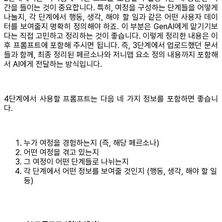
간을 들이는 것이 중요합니다. 특히, 여정을 구성하는 단계들을 어떻게
나눌지, 각 단계에서 행동, 생각, 해야 할 일과 같은 어떤 사용자 데이
터를 보여줄지 명확히 정의해야 하죠. 이 부분은 GenAI에게 맡기기보
다는 직접 고민하고 정리하는 것이 좋습니다. 이렇게 정리한 내용은 이
후 프롬프트에 포함해 주시면 됩니다. 즉, 3단계에서 업로드했던 문서
들과 함께, 최종 정리된 페르소나와 저니맵 요소 정의 내용까지 포함해
서 AI에게 전달하는 방식입니다.
4단계에서 사용할 프롬프트는 다음 네 가지 정보를 포함하면 좋습니
다.
누가 여정을 경험하는지 (즉, 해당 페르소나)
어떤 여정을 겪고 있는지
그 여정이 어떤 단계들로 나뉘는지
각 단계에서 어떤 정보를 보여줄 것인지 (행동, 생각, 해야 할 일
등)