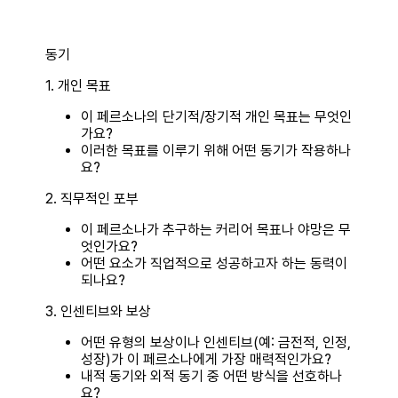
동기
1. 개인 목표
이 페르소나의 단기적/장기적 개인 목표는 무엇인
가요?
이러한 목표를 이루기 위해 어떤 동기가 작용하나
요?
2. 직무적인 포부
이 페르소나가 추구하는 커리어 목표나 야망은 무
엇인가요?
어떤 요소가 직업적으로 성공하고자 하는 동력이
되나요?
3. 인센티브와 보상
어떤 유형의 보상이나 인센티브(예: 금전적, 인정,
성장)가 이 페르소나에게 가장 매력적인가요?
내적 동기와 외적 동기 중 어떤 방식을 선호하나
요?