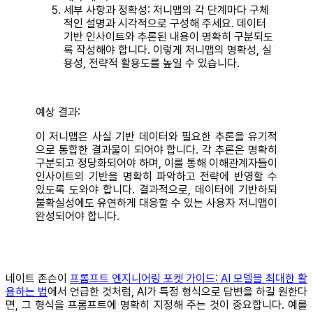
세부 사항과 정확성: 저니맵의 각 단계마다 구체
적인 설명과 시각적으로 구성해 주세요. 데이터
기반 인사이트와 추론된 내용이 명확히 구분되도
록 작성해야 합니다. 이렇게 저니맵의 명확성, 실
용성, 전략적 활용도를 높일 수 있습니다.
예상 결과:
이 저니맵은 사실 기반 데이터와 필요한 추론을 유기적
으로 통합한 결과물이 되어야 합니다. 각 추론은 명확히
구분되고 정당화되어야 하며, 이를 통해 이해관계자들이
인사이트의 기반을 명확히 파악하고 전략에 반영할 수
있도록 도와야 합니다. 결과적으로, 데이터에 기반하되
불확실성에도 유연하게 대응할 수 있는 사용자 저니맵이
완성되어야 합니다.
네이트 존슨이
프롬프트 엔지니어링 포켓 가이드: AI 모델을 최대한 활
용하는 법
에서 언급한 것처럼, AI가 특정 형식으로 답변을 하길 원한다
면, 그 형식을 프롬프트에 명확히 지정해 주는 것이 중요합니다. 예를