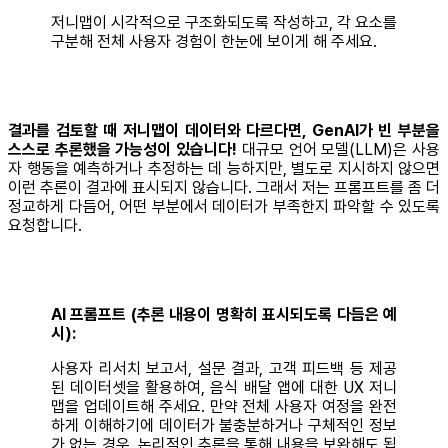
저니맵이 시각적으로 구조화되도록 작성하고, 각 요소를
구분해 전체 사용자 경험이 한눈에 보이게 해 주세요.
결과를 검토할 때 저니맵이 데이터와 다르다면, GenAI가 빈 부분을
스스로 추론했을 가능성이 있습니다!
대규모 언어 모델(LLM)은 사용
자 행동을 예측하거나 추정하는 데 능하지만, 별도로 지시하지 않으면
이런 추론이 결과에 표시되지 않습니다. 그래서 저는 프롬프트를 좀 더
정교하게 다듬어, 어떤 부분에서 데이터가 부족한지 파악할 수 있도록
요청합니다.
AI 프롬프트 (추론 내용이 명확히 표시되도록 다듬은 예
시):
사용자 리서치 보고서, 설문 결과, 고객 피드백 등 제공
된 데이터셋을 활용하여, 음식 배달 앱에 대한 UX 저니
맵을 업데이트해 주세요. 만약 전체 사용자 여정을 완전
하게 이해하기에 데이터가 불충분하거나 구체적인 정보
가 없는 경우, 논리적인 추론을 통해 내용을 보완해도 됩