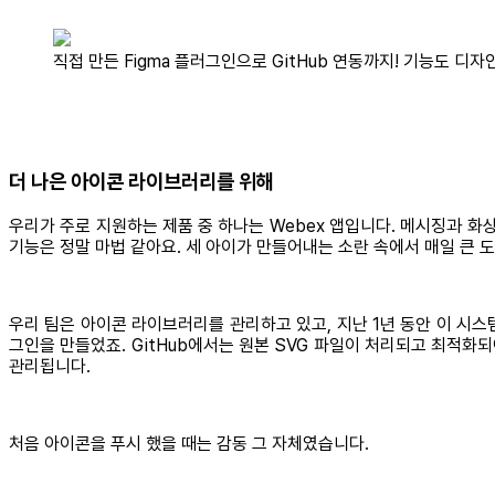
직접 만든 Figma 플러그인으로 GitHub 연동까지! 기능도 디자
더 나은 아이콘 라이브러리를 위해
우리가 주로 지원하는 제품 중 하나는 Webex 앱입니다. 메시징과 화
기능은 정말 마법 같아요. 세 아이가 만들어내는 소란 속에서 매일 큰 
우리 팀은 아이콘 라이브러리를 관리하고 있고, 지난 1년 동안 이 시스템
그인을 만들었죠. GitHub에서는 원본 SVG 파일이 처리되고 최적화되어, 
관리됩니다.
처음 아이콘을 푸시 했을 때는 감동 그 자체였습니다.