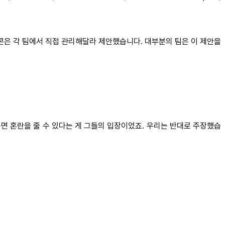
콘은 각 팀에서 직접 관리해달라 제안했습니다. 대부분의 팀은 이 제안을
꾸면 혼란을 줄 수 있다는 게 그들의 입장이었죠. 우리는 반대로 주장했습