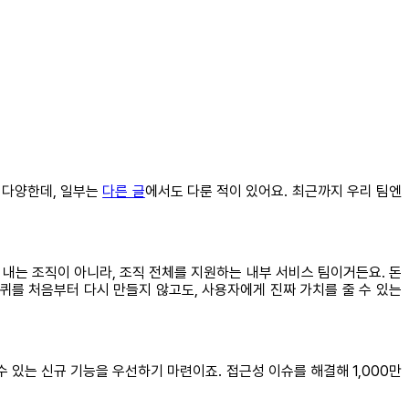
 다양한데, 일부는
다른 글
에서도 다룬 적이 있어요. 최근까지 우리 팀엔
내는 조직이 아니라, 조직 전체를 지원하는 내부 서비스 팀이거든요. 돈
퀴를 처음부터 다시 만들지 않고도, 사용자에게 진짜 가치를 줄 수 있는
수 있는 신규 기능을 우선하기 마련이죠. 접근성 이슈를 해결해 1,000만