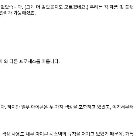
없었습니다. (그게 더 빨랐을지도 모르겠네요.) 우리는 각 제품 및 플랫
 관리가 가능해졌죠.
 이와 다른 프로세스를 따릅니다.
다. 하지만 일부 아이콘은 두 가지 색상을 포함하고 있었고, 여기서부터
. 색상 사용도 내부 아이콘 시스템의 규칙을 어기고 있었기 때문에, 가독