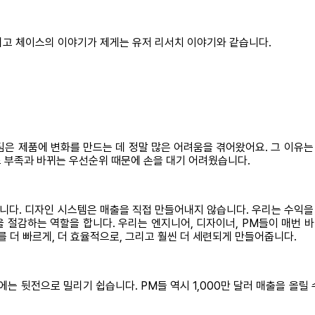
그리고 체이스의 이야기가 제게는 유저 리서치 이야기와 같습니다.
팀은 제품에 변화를 만드는 데 정말 많은 어려움을 겪어왔어요. 그 이유는
 부족과 바뀌는 우선순위 때문에 손을 대기 어려웠습니다.
다. 디자인 시스템은 매출을 직접 만들어내지 않습니다. 우리는 수익을 
 절감하는 역할을 합니다. 우리는 엔지니어, 디자이너, PM들이 매번 바
를 더 빠르게, 더 효율적으로, 그리고 훨씬 더 세련되게 만들어줍니다.
는 뒷전으로 밀리기 쉽습니다. PM들 역시 1,000만 달러 매출을 올릴 