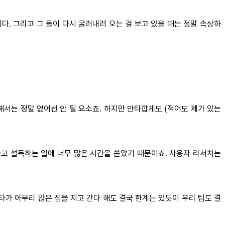
다. 그리고 그 돌이 다시 굴러내려 오는 걸 보고 있을 때는 정말 속상하
해서는 정말 없어선 안 될 요소죠. 하지만 안타깝게도 (적어도 제가 있는
고 설득하는 일에 너무 많은 시간을 쏟았기 때문이죠. 사용자 리서치는
타가 아무리 많은 짐을 지고 간다 해도 결국 한계는 있듯이 우리 팀도 결