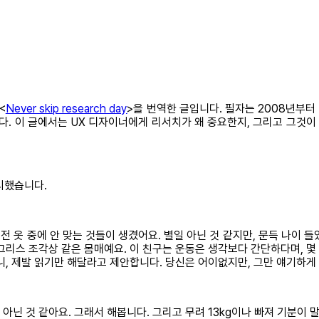
<
Never skip research day
>을 번역한 글입니다. 필자는 2008년부터
니다. 이 글에서는 UX 디자이너에게 리서치가 왜 중요한지, 그리고 그
시했습니다.
전 옷 중에 안 맞는 것들이 생겼어요. 별일 아닌 것 같지만, 문득 나이
 그리스 조각상 같은 몸매예요. 이 친구는 운동은 생각보다 간단하다며, 몇
테니, 제발 읽기만 해달라고 제안합니다. 당신은 어이없지만, 그만 얘기하게
아닌 것 같아요. 그래서 해봅니다. 그리고 무려 13kg이나 빠져 기분이 말