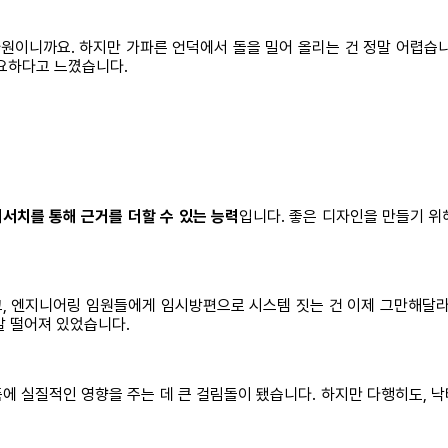
원이니까요. 하지만 가파른 언덕에서 돌을 밀어 올리는 건 정말 어렵습니
필요하다고 느꼈습니다.
서치를 통해 근거를 더할 수 있는 능력
입니다. 좋은 디자인을 만들기 위
, 엔지니어링 임원들에게 임시방편으로 시스템 짓는 건 이제 그만해달라
발 떨어져 있었습니다.
품에 실질적인 영향을 주는 데 큰 걸림돌이 됐습니다. 하지만 다행히도, 낙