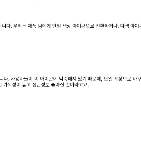
습니다. 우리는 제품 팀에게 단일 색상 아이콘으로 전환하거나, 다색 아이
니다. 사용자들이 이 아이콘에 익숙해져 있기 때문에, 단일 색상으로 바
씬 가독성이 높고 접근성도 좋아질 것이라고요.