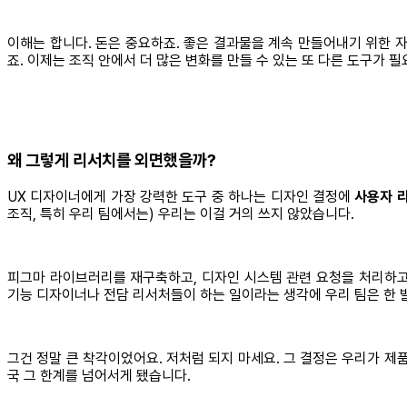
이해는 합니다. 돈은 중요하죠. 좋은 결과물을 계속 만들어내기 위한 자
죠. 이제는 조직 안에서 더 많은 변화를 만들 수 있는 또 다른 도구가 
왜 그렇게 리서치를 외면했을까?
UX 디자이너에게 가장 강력한 도구 중 하나는 디자인 결정에
사용자 리
조직, 특히 우리 팀에서는) 우리는 이걸 거의 쓰지 않았습니다.
피그마 라이브러리를 재구축하고, 디자인 시스템 관련 요청을 처리하고
기능 디자이너나 전담 리서처들이 하는 일이라는 생각에 우리 팀은 한 
그건 정말 큰 착각이었어요. 저처럼 되지 마세요. 그 결정은 우리가 제
국 그 한계를 넘어서게 됐습니다.