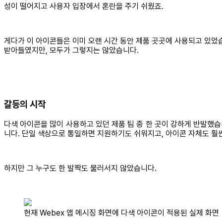
성이 떨어지고 사용자 입장에서 혼란을 주기 쉬웠죠.
게다가 이 아이콘들은 이미 오랜 시간 동안 제품 곳곳에 사용되고 있었
받아들였지만, 모두가 그렇지는 않았습니다.
갈등의 시작
다색 아이콘을 많이 사용하고 있던 제품 팀 중 한 곳이 강하게 반발했습
니다. 단일 색상으로 통일하면 지원하기도 쉬워지고, 아이콘 자체도 훨
하지만 그 누구도 한 발짝도 물러서지 않았습니다.
현재 Webex 앱 메시징 화면에 다색 아이콘이 적용된 실제 화면