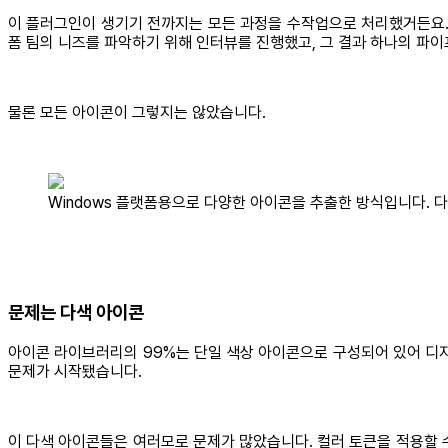
이 플러그인이 생기기 전까지는 모든 과정을 수작업으로 처리했거든요. S
폼 팀의 니즈를 파악하기 위해 인터뷰를 진행했고, 그 결과 하나의 파
물론 모든 아이콘이 그렇지는 않았습니다.
Windows 플랫폼용으로 다양한 아이콘을 추출한 방식입니다. 
문제는 다색 아이콘
아이콘 라이브러리의 99%는 단일 색상 아이콘으로 구성되어 있어 디자
문제가 시작됐습니다.
이 다색 아이콘들은 여러모로 문제가 많았습니다. 컬러 토큰을 적용할 수