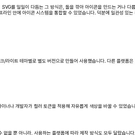
VG를 일일이 다듬는 그 방식은, 돌을 깎아 아이콘을 만드는 거나 다름
이프라인 안에 아이콘 시스템을 통합할 수 있었습니다. 덕분에 일관성 있는
다크/라이트 테마별로 별도 버전으로 만들어 사용했습니다. 다른 플랫폼은
이너나 개발자가 컬러 토큰을 적용해 자유롭게 색상을 바꿀 수 있었습니
 없을 뿐 아니라, 사용하는 플랫폼에 따라 제작 방식도 모두 달랐습니다