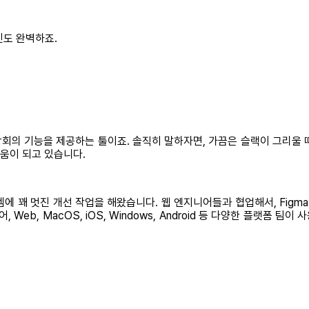
인도 완벽하죠.
상회의 기능을 제공하는 툴이죠. 솔직히 말하자면, 가끔은 슬랙이 그리울 때
도움이 되고 있습니다.
에 꽤 멋진 개선 작업을 해왔습니다. 웹 엔지니어들과 협업해서, Figma 
Web, MacOS, iOS, Windows, Android 등 다양한 플랫폼