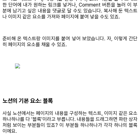
한 단어에 내가 원하는 링크를 넣거나, Comment 버튼을 눌러 이 부
분에 남기고 싶은 내용을 댓글로 달 수도 있습니다. 복사해 둔 텍스트
나 이미지 같은 요소를 가져와 페이지에 붙여 넣을 수도 있죠.
준비해 온 텍스트랑 이미지를 붙여 넣어 보았습니다. 자, 이렇게 간단
히 페이지의 요소를 채울 수 있죠.
노션의 기본 요소: 블록
사실 노션에서는 페이지의 내용을 구성하는 텍스트, 이미지 같은 요소
하나하나를 다 ‘블록’이라고 부릅니다. 내용들을 드래그하면 파란 상자
처럼 보이는 부분들이 있죠? 이 부분들 하나하나가 각각 하나의 블록
이에요.