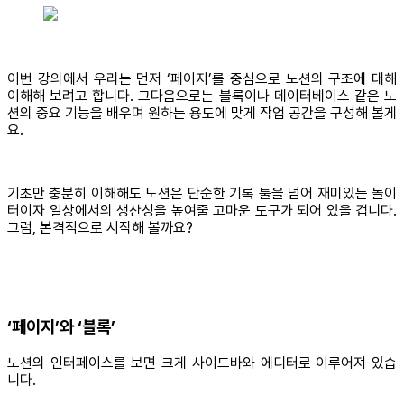
이번 강의에서 우리는 먼저 ‘페이지’를 중심으로 노션의 구조에 대해
이해해 보려고 합니다. 그다음으로는 블록이나 데이터베이스 같은 노
션의 중요 기능을 배우며 원하는 용도에 맞게 작업 공간을 구성해 볼게
요.
기초만 충분히 이해해도 노션은 단순한 기록 툴을 넘어 재미있는 놀이
터이자 일상에서의 생산성을 높여줄 고마운 도구가 되어 있을 겁니다.
그럼, 본격적으로 시작해 볼까요?
‘페이지’와 ‘블록’
노션의 인터페이스를 보면 크게 사이드바와 에디터로 이루어져 있습
니다.