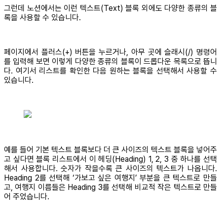
그런데 노션에서는 이런 텍스트(Text) 블록 외에도 다양한 종류의 블
록을 사용할 수 있습니다.
페이지에서 플러스(+) 버튼을 누르거나, 아무 곳에 슬래시(/) 명령어
를 입력해 보면 이렇게 다양한 종류의 블록이 드롭다운 목록으로 뜹니
다. 여기서 리스트를 확인한 다음 원하는 블록을 선택해서 사용할 수
있습니다.
예를 들어 기본 텍스트 블록보다 더 큰 사이즈의 텍스트 블록을 넣어주
고 싶다면 블록 리스트에서 이 헤딩(Heading) 1, 2, 3 중 하나를 선택
해서 사용합니다. 숫자가 작을수록 큰 사이즈의 텍스트가 나옵니다.
Heading 2를 선택해 ‘가보고 싶은 여행지’ 부분을 큰 텍스트로 만들
고, 여행지 이름들은 Heading 3를 선택해 비교적 작은 텍스트로 만들
어 주었습니다.