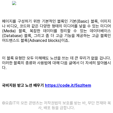
페이지를 구성하기 위한 기본적인 블록인 기본(Basic) 블록, 이미지
나 비디오, 코드와 같은 다양한 형태의 미디어를 넣을 수 있는 미디어
(Media) 블록, 복잡한 데이터를 정리할 수 있는 데이터베이스
(Database) 블록, 그리고 좀 더 고급 기능을 제공하는 고급 블록인
어드밴스드 블록(Advanced blocks)이죠.
이 블록 유형만 모두 이해해도 노션을 쓰는 데 큰 무리가 없을 겁니다.
이러한 블록의 종류와 사용법에 대해 다음 글에서 더 자세히 알아봅시
다.
국비지원 받고 노션 배우기
https://code.it/5szltem
©️요즘IT의 모든 콘텐츠는 저작권법의 보호를 받는 바, 무단 전재와 복
사, 배포 등을 금합니다.