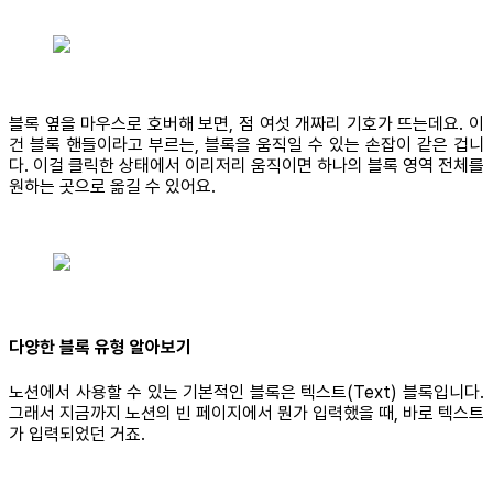
블록 옆을 마우스로 호버해 보면, 점 여섯 개짜리 기호가 뜨는데요. 이
건 블록 핸들이라고 부르는, 블록을 움직일 수 있는 손잡이 같은 겁니
다. 이걸 클릭한 상태에서 이리저리 움직이면 하나의 블록 영역 전체를
원하는 곳으로 옮길 수 있어요.
다양한 블록 유형 알아보기
노션에서 사용할 수 있는 기본적인 블록은 텍스트(Text) 블록입니다.
그래서 지금까지 노션의 빈 페이지에서 뭔가 입력했을 때, 바로 텍스트
가 입력되었던 거죠.