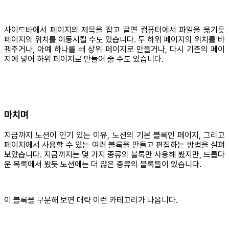
사이드바에서 페이지의 제목을 잡고 끌면 컴퓨터에서 파일을 옮기듯
페이지의 위치를 이동시킬 수도 있습니다. 두 하위 페이지의 위치를 바
꿔주거나, 아예 하나를 빼 상위 페이지로 만들거나, 다시 기존의 페이
지에 넣어 하위 페이지로 만들어 줄 수도 있습니다.
마치며
지금까지 노션이 인기 있는 이유, 노션의 기본 블록인 페이지, 그리고
페이지에서 사용할 수 있는 여러 블록을 만들고 편집하는 방법을 살펴
보았습니다. 지금까지는 몇 가지 종류의 블록만 사용해 봤지만, 드롭다
운 목록에서 봤듯 노션에는 더 많은 종류의 블록들이 있습니다.
이 블록을 구분해 보면 대략 이런 카테고리가 나옵니다.