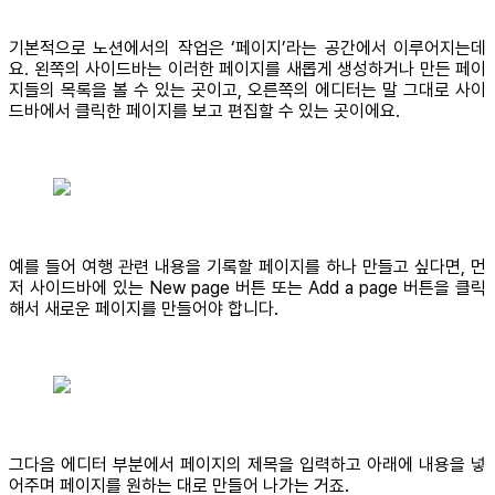
기본적으로 노션에서의 작업은 ‘페이지’라는 공간에서 이루어지는데
요. 왼쪽의 사이드바는 이러한 페이지를 새롭게 생성하거나 만든 페이
지들의 목록을 볼 수 있는 곳이고, 오른쪽의 에디터는 말 그대로 사이
드바에서 클릭한 페이지를 보고 편집할 수 있는 곳이에요.
예를 들어 여행 관련 내용을 기록할 페이지를 하나 만들고 싶다면, 먼
저 사이드바에 있는 New page 버튼 또는 Add a page 버튼을 클릭
해서 새로운 페이지를 만들어야 합니다.
그다음 에디터 부분에서 페이지의 제목을 입력하고 아래에 내용을 넣
어주며 페이지를 원하는 대로 만들어 나가는 거죠.