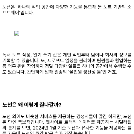
노션은 ‘하나의 작업 공간에 다양한 기능을 통합해 둔 노트 기반의 소
프트웨어’입니다.
독서 노트 작성, 일기 쓰기 같은 개인 작업부터 팀이나 회사의 정보를
기록할 수 있습니다. 또, 프로젝트 일정을 관리하며 팀원들과 협업하는
등 업무 관련 작업까지 정말 다양한 일들을 하나의 공간에서 수행할 수
도 있습니다. 간단하게 말해 일종의 ‘올인원 생산성 툴’인 거죠.
노션은 왜 이렇게 잘나갈까?
노션 외에도 비슷한 서비스를 제공하는 경쟁사들이 많긴 하지만, 노션
은 단연 독보적입니다. 웹사이트 트래픽 데이터를 제공하는 시밀러웹
의 통계를 보면, 2024년 1월 기준 노션과 유사한 기능을 제공하는 툴
들 가운데 노션의 월간 방문 수가 가장 높습니다.