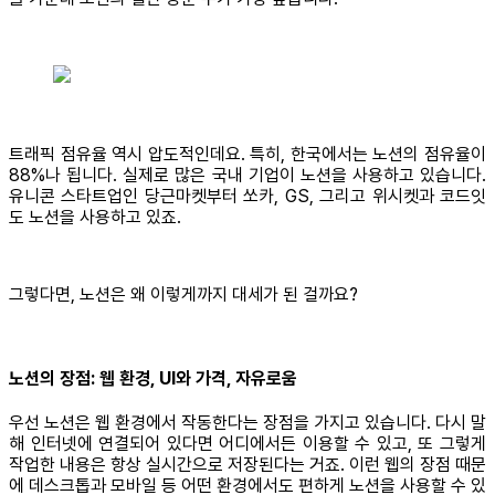
트래픽 점유율 역시 압도적인데요. 특히, 한국에서는 노션의 점유율이
88%나 됩니다. 실제로 많은 국내 기업이 노션을 사용하고 있습니다.
유니콘 스타트업인 당근마켓부터 쏘카, GS, 그리고 위시켓과 코드잇
도 노션을 사용하고 있죠.
그렇다면, 노션은 왜 이렇게까지 대세가 된 걸까요?
노션의 장점: 웹 환경, UI와 가격, 자유로움
우선 노션은 웹 환경에서 작동한다는 장점을 가지고 있습니다. 다시 말
해 인터넷에 연결되어 있다면 어디에서든 이용할 수 있고, 또 그렇게
작업한 내용은 항상 실시간으로 저장된다는 거죠. 이런 웹의 장점 때문
에 데스크톱과 모바일 등 어떤 환경에서도 편하게 노션을 사용할 수 있