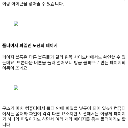
이랑 아이콘을 넣어줄 수 있습니다.
폴더이자 파일인 노션의 페이지
페이지 블록은 다른 블록들과 달리 왼쪽 사이드바에서도 확인할 수 있
는데요. 드롭다운 버튼을 눌러 열어보니 방금 블록으로 만든 페이지의
이름이 뜨네요.
구조가 마치 컴퓨터에서 폴더 안에 파일을 넣듯이 되어 있죠? 컴퓨터
에서는 폴더와 파일이 각각 다른 요소지만 노션에서는 이렇게 페이지
가 하나의 파일이기도 하면서 여러 개의 페이지를 묶는 폴더이기도 합
니다.