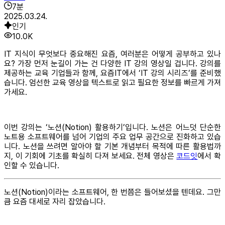
7
분
2025.03.24.
인기
10.0K
IT 지식이 무엇보다 중요해진 요즘, 여러분은 어떻게 공부하고 있나
요? 가장 먼저 눈길이 가는 건 다양한 IT 강의 영상일 겁니다. 강의를
제공하는 교육 기업들과 함께, 요즘IT에서 ‘IT 강의 시리즈’를 준비했
습니다. 엄선한 교육 영상을 텍스트로 읽고 필요한 정보를 빠르게 가져
가세요.
이번 강의는 ‘노션(Notion) 활용하기’입니다. 노션은 어느덧 단순한
노트용 소프트웨어를 넘어 기업의 주요 업무 공간으로 진화하고 있습
니다. 노션을 쓰려면 알아야 할 기본 개념부터 목적에 따른 활용법까
지, 이 기회에 기초를 확실히 다져 보세요. 전체 영상은
코드잇
에서 확
인할 수 있습니다.
노션(Notion)이라는 소프트웨어, 한 번쯤은 들어보셨을 텐데요. 그만
큼 요즘 대세로 자리 잡았습니다.