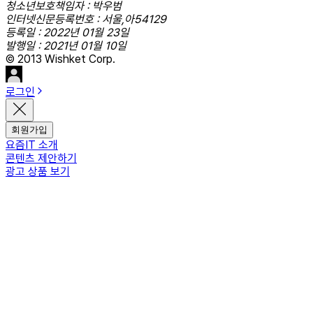
청소년보호책임자 : 박우범
인터넷신문등록번호 : 서울,아54129
등록일 : 2022년 01월 23일
발행일 : 2021년 01월 10일
© 2013 Wishket Corp.
로그인
회원가입
요즘IT 소개
콘텐츠 제안하기
광고 상품 보기