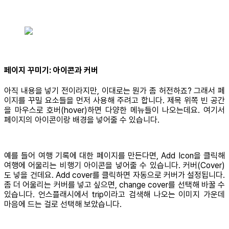
페이지 꾸미기: 아이콘과 커버
아직 내용을 넣기 전이라지만, 이대로는 뭔가 좀 허전하죠? 그래서 페
이지를 꾸밀 요소들을 먼저 사용해 주려고 합니다. 제목 위쪽 빈 공간
을 마우스로 호버(hover)하면 다양한 메뉴들이 나오는데요. 여기서
페이지의 아이콘이랑 배경을 넣어줄 수 있습니다.
예를 들어 여행 기록에 대한 페이지를 만든다면, Add Icon을 클릭해
여행에 어울리는 비행기 아이콘을 넣어줄 수 있습니다. 커버(Cover)
도 넣을 건데요. Add cover를 클릭하면 자동으로 커버가 설정됩니다.
좀 더 어울리는 커버를 넣고 싶으면, change cover를 선택해 바꿀 수
있습니다. 언스플래시에서 trip이라고 검색해 나오는 이미지 가운데
마음에 드는 걸로 선택해 보았습니다.