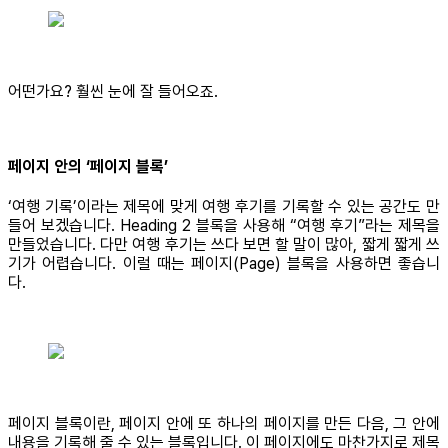
어떤가요? 훨씬 눈에 잘 들어오죠.
페이지 안의 ‘페이지 블록’
‘여행 기록’이라는 제목에 맞게 여행 후기를 기록할 수 있는 공간도 만
들어 보겠습니다. Heading 2 블록을 사용해 “여행 후기”라는 제목을
만들었습니다. 다만 여행 후기는 쓰다 보면 할 말이 많아, 짧게 짧게 쓰
기가 어렵습니다. 이럴 때는 페이지(Page) 블록을 사용하면 좋습니
다.
페이지 블록이란, 페이지 안에 또 하나의 페이지를 만든 다음, 그 안에
내용을 기록해 줄 수 있는 블록입니다. 이 페이지에도 마찬가지로 제목