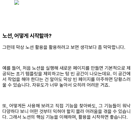
노션, 어떻게 시작할까?
그런데 막상 노션 활용을 활용하려고 보면 생각보다 좀 막막합니다.
예를 들어, 처음 노션을 실행해 새로운 페이지를 만들면 기본적으로 제
공되는 초기 템플릿을 제외하고는 텅 빈 공간이 나오는데요. 이 공간에
서 작업을 해야 한다는 건 알아도 막상 빈 페이지를 마주하면 당황스러
울 수 있습니다. 자유도가 너무 높아서 오히려 어려운 거죠.
또, 어떻게든 사용해 보려고 직접 기능을 찾아봐도, 그 기능들이 워낙
다양하다 보니 어떤 것부터 익혀야 할지 몰라 어려움을 겪을 수 있습니
다. 그래서 노션의 핵심 기능을 이해하며, 활용을 시작하면 좋습니다.