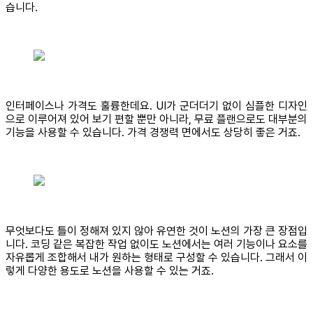
습니다.
인터페이스나 가격도 훌륭한데요. UI가 군더더기 없이 심플한 디자인
으로 이루어져 있어 보기 편할 뿐만 아니라, 무료 플랜으로도 대부분의
기능을 사용할 수 있습니다. 가격 경쟁력 면에서도 상당히 좋은 거죠.
무엇보다도 틀이 정해져 있지 않아 유연한 것이 노션의 가장 큰 장점입
니다. 코딩 같은 복잡한 작업 없이도 노션에서는 여러 기능이나 요소를
자유롭게 조합해서 내가 원하는 형태로 구성할 수 있습니다. 그래서 이
렇게 다양한 용도로 노션을 사용할 수 있는 거죠.