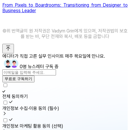
From Pixels to Boardrooms: Transitioning from Designer to
Business Leader
©️위 번역글의 원 저작권은 Vadym Grin에게 있으며, 저작권법의 보호
를 받는 바, 무단 전재와 복사, 배포 등을 금합니다
에디터가 직접 고른 실무 인사이트 매주 목요일에 만나요.
0명 뉴스레터 구독 중
무료로 구독하기
전체 동의하기
개인정보 수집·이용 동의
(필수)
개인정보 마케팅 활용 동의
(선택)