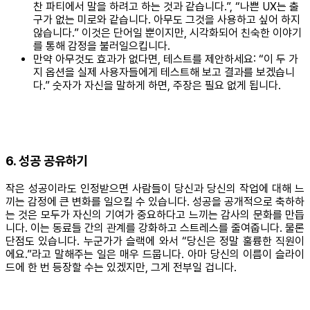
찬 파티에서 말을 하려고 하는 것과 같습니다.”, “나쁜 UX는 출
구가 없는 미로와 같습니다. 아무도 그것을 사용하고 싶어 하지
않습니다.” 이것은 단어일 뿐이지만, 시각화되어 친숙한 이야기
를 통해 감정을 불러일으킵니다.
만약 아무것도 효과가 없다면, 테스트를 제안하세요: “이 두 가
지 옵션을 실제 사용자들에게 테스트해 보고 결과를 보겠습니
다.” 숫자가 자신을 말하게 하면, 주장은 필요 없게 됩니다.
6. 성공 공유하기
작은 성공이라도 인정받으면 사람들이 당신과 당신의 작업에 대해 느
끼는 감정에 큰 변화를 일으킬 수 있습니다. 성공을 공개적으로 축하하
는 것은 모두가 자신의 기여가 중요하다고 느끼는 감사의 문화를 만듭
니다. 이는 동료들 간의 관계를 강화하고 스트레스를 줄여줍니다. 물론
단점도 있습니다. 누군가가 슬랙에 와서 “당신은 정말 훌륭한 직원이
에요.”라고 말해주는 일은 매우 드뭅니다. 아마 당신의 이름이 슬라이
드에 한 번 등장할 수는 있겠지만, 그게 전부일 겁니다.