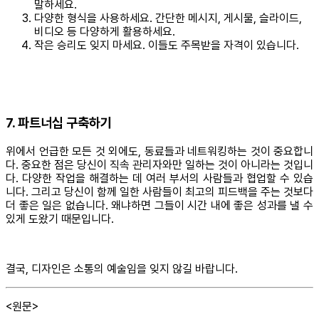
말하세요.
다양한 형식을 사용하세요. 간단한 메시지, 게시물, 슬라이드,
비디오 등 다양하게 활용하세요.
작은 승리도 잊지 마세요. 이들도 주목받을 자격이 있습니다.
7. 파트너십 구축하기
위에서 언급한 모든 것 외에도, 동료들과 네트워킹하는 것이 중요합니
다. 중요한 점은 당신이 직속 관리자와만 일하는 것이 아니라는 것입니
다. 다양한 작업을 해결하는 데 여러 부서의 사람들과 협업할 수 있습
니다. 그리고 당신이 함께 일한 사람들이 최고의 피드백을 주는 것보다
더 좋은 일은 없습니다. 왜냐하면 그들이 시간 내에 좋은 성과를 낼 수
있게 도왔기 때문입니다.
결국, 디자인은 소통의 예술임을 잊지 않길 바랍니다.
<원문>