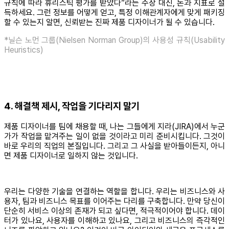
규칙에 따라 휴리스틱 평가를 받았다”라는 주장 대신, 돈과 지표로 설
득하세요. 그런 정보를 어떻게 얻고, 특정 이해관계자에게 맞게 패키징
할 수 있는지 알면, 신뢰받는 진짜 제품 디자이너가 될 수 있습니다.
*닐슨 노먼 그룹(Nielsen Norman Group)의 사용성 규칙(Usability
Heuristics)
4. 해결책 제시, 작업을 기다리지 말기
제품 디자이너를 팀에 채용할 때, 나는 그들에게 지라(JIRA)에서 누군
가가 작업을 맡겨주는 일이 없을 것이라고 미리 준비시킵니다. 그것이
바로 우리의 직업의 본질입니다. 그리고 그 사실을 받아들이든지, 아니
면 제품 디자이너로 일하지 않는 것입니다.
우리는 다양한 기술을 연결하는 역할을 합니다. 우리는 비즈니스와 사
용자, 팀과 비즈니스 목표를 이어주는 다리를 구축합니다. 만약 당신이
단순히 서비스 이상의 존재가 되고 싶다면, 적극적이어야 합니다. 데이
터가 있나요, 사용자를 이해하고 있나요, 그리고 비즈니스의 즉각적인