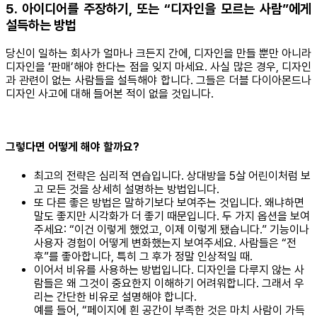
5. 아이디어를 주장하기, 또는 “디자인을 모르는 사람”에게
설득하는 방법
당신이 일하는 회사가 얼마나 크든지 간에, 디자인을 만들 뿐만 아니라
디자인을 ‘판매’해야 한다는 점을 잊지 마세요. 사실 많은 경우, 디자인
과 관련이 없는 사람들을 설득해야 합니다. 그들은 더블 다이아몬드나
디자인 사고에 대해 들어본 적이 없을 것입니다.
그렇다면 어떻게 해야 할까요?
최고의 전략은 심리적 연습입니다. 상대방을 5살 어린이처럼 보
고 모든 것을 상세히 설명하는 방법입니다.
또 다른 좋은 방법은 말하기보다 보여주는 것입니다. 왜냐하면
말도 좋지만 시각화가 더 좋기 때문입니다. 두 가지 옵션을 보여
주세요: “이건 이렇게 했었고, 이제 이렇게 됐습니다.” 기능이나
사용자 경험이 어떻게 변화했는지 보여주세요. 사람들은 “전
후”를 좋아합니다, 특히 그 후가 정말 인상적일 때.
이어서 비유를 사용하는 방법입니다. 디자인을 다루지 않는 사
람들은 왜 그것이 중요한지 이해하기 어려워합니다. 그래서 우
리는 간단한 비유로 설명해야 합니다.
예를 들어, “페이지에 흰 공간이 부족한 것은 마치 사람이 가득