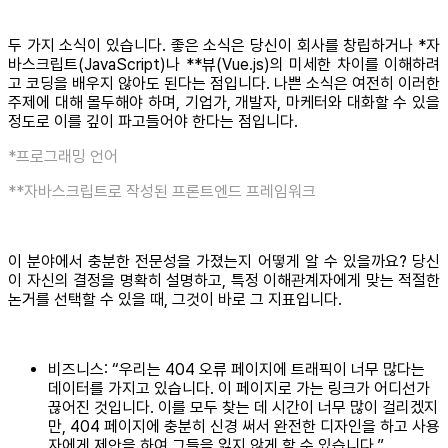
두 가지 소식이 있습니다. 좋은 소식은 당신이 회사를 창립하거나 *자
바스크립트(JavaScript)나 **뷰(Vue.js)의 미세한 차이를 이해하려
고 코딩을 배우지 않아도 된다는 점입니다. 나쁜 소식은 여전히 이러한
주제에 대해 몰두해야 하며, 기업가, 개발자, 마케터와 대화할 수 있을
정도로 이를 깊이 파고들어야 한다는 점입니다.
*프로그래밍 언어
**자바스크립트로 작성된 프론트엔드 프레임워크
이 분야에서 충분한 전문성을 가졌는지 어떻게 알 수 있을까요? 당신
이 자신의 결정을 명확히 설명하고, 특정 이해관계자에게 맞는 적절한
논거를 선택할 수 있을 때, 그것이 바로 그 지표입니다.
비즈니스: “우리는 404 오류 페이지에 트래픽이 너무 많다는
데이터를 가지고 있습니다. 이 페이지로 가는 링크가 어디선가
끊어진 것입니다. 이를 모두 찾는 데 시간이 너무 많이 걸리겠지
만, 404 페이지에 충분히 신경 써서 완전한 디자인을 하고 사용
자에게 제안을 하여 그들을 잃지 않게 할 수 있습니다.”