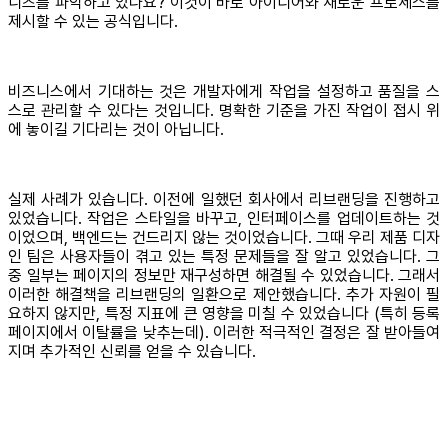
니즈를 파악하고 있나요? 이것이 바로 아이디어와 새로운 프로세스를
제시할 수 있는 공식입니다.
비즈니스에서 기대하는 것은 개발자에게 작업을 설정하고 품질을 스
스로 관리할 수 있다는 것입니다. 명확한 기준을 가진 작업이 접시 위
에 놓이길 기다리는 것이 아닙니다.
실제 사례가 있습니다. 이전에 일했던 회사에서 리브랜딩을 진행하고
있었습니다. 작업은 스타일을 바꾸고, 인터페이스를 업데이트하는 것
이었으며, 백엔드는 건드리지 않는 것이었습니다. 그때 우리 제품 디자
인 팀은 사용자들이 겪고 있는 특정 문제들을 잘 알고 있었습니다. 그
중 일부는 페이지의 정보만 재구성하면 해결될 수 있었습니다. 그래서
이러한 해결책을 리브랜딩의 일환으로 제안했습니다. 추가 자원이 필
요하지 않지만, 특정 지표에 큰 영향을 미칠 수 있었습니다 (특히 등록
페이지에서 이탈률을 낮추는데). 이러한 적극적인 결정은 잘 받아들여
지며 추가적인 신뢰를 얻을 수 있습니다.