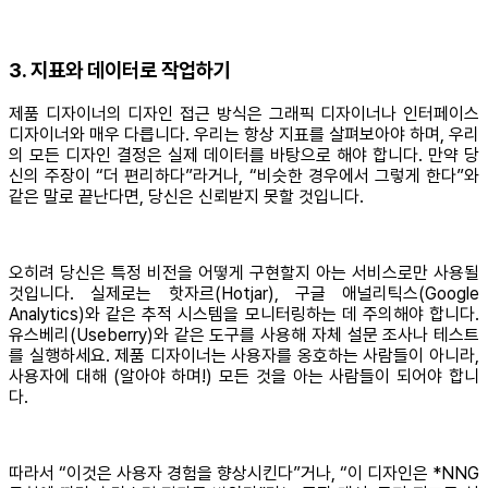
3. 지표와 데이터로 작업하기
제품 디자이너의 디자인 접근 방식은 그래픽 디자이너나 인터페이스
디자이너와 매우 다릅니다. 우리는 항상 지표를 살펴보아야 하며, 우리
의 모든 디자인 결정은 실제 데이터를 바탕으로 해야 합니다. 만약 당
신의 주장이 “더 편리하다”라거나, “비슷한 경우에서 그렇게 한다”와
같은 말로 끝난다면, 당신은 신뢰받지 못할 것입니다.
오히려 당신은 특정 비전을 어떻게 구현할지 아는 서비스로만 사용될
것입니다. 실제로는 핫자르(Hotjar), 구글 애널리틱스(Google
Analytics)와 같은 추적 시스템을 모니터링하는 데 주의해야 합니다.
유스베리(Useberry)와 같은 도구를 사용해 자체 설문 조사나 테스트
를 실행하세요. 제품 디자이너는 사용자를 옹호하는 사람들이 아니라,
사용자에 대해 (알아야 하며!) 모든 것을 아는 사람들이 되어야 합니
다.
따라서 “이것은 사용자 경험을 향상시킨다”거나, “이 디자인은 *NNG