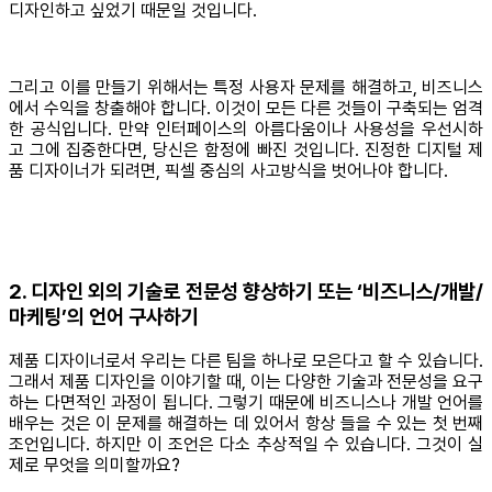
디자인하고 싶었기 때문일 것입니다.
그리고 이를 만들기 위해서는 특정 사용자 문제를 해결하고, 비즈니스
에서 수익을 창출해야 합니다. 이것이 모든 다른 것들이 구축되는 엄격
한 공식입니다. 만약 인터페이스의 아름다움이나 사용성을 우선시하
고 그에 집중한다면, 당신은 함정에 빠진 것입니다. 진정한 디지털 제
품 디자이너가 되려면, 픽셀 중심의 사고방식을 벗어나야 합니다.
2. 디자인 외의 기술로 전문성 향상하기 또는 ‘비즈니스/개발/
마케팅’의 언어 구사하기
제품 디자이너로서 우리는 다른 팀을 하나로 모은다고 할 수 있습니다.
그래서 제품 디자인을 이야기할 때, 이는 다양한 기술과 전문성을 요구
하는 다면적인 과정이 됩니다. 그렇기 때문에 비즈니스나 개발 언어를
배우는 것은 이 문제를 해결하는 데 있어서 항상 들을 수 있는 첫 번째
조언입니다. 하지만 이 조언은 다소 추상적일 수 있습니다. 그것이 실
제로 무엇을 의미할까요?