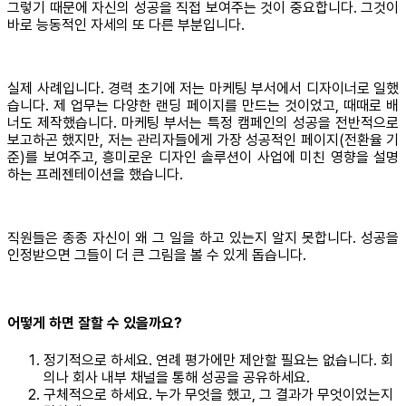
그렇기 때문에 자신의 성공을 직접 보여주는 것이 중요합니다. 그것이
바로 능동적인 자세의 또 다른 부분입니다.
실제 사례입니다. 경력 초기에 저는 마케팅 부서에서 디자이너로 일했
습니다. 제 업무는 다양한 랜딩 페이지를 만드는 것이었고, 때때로 배
너도 제작했습니다. 마케팅 부서는 특정 캠페인의 성공을 전반적으로
보고하곤 했지만, 저는 관리자들에게 가장 성공적인 페이지(전환율 기
준)를 보여주고, 흥미로운 디자인 솔루션이 사업에 미친 영향을 설명
하는 프레젠테이션을 했습니다.
직원들은 종종 자신이 왜 그 일을 하고 있는지 알지 못합니다. 성공을
인정받으면 그들이 더 큰 그림을 볼 수 있게 돕습니다.
어떻게 하면 잘할 수 있을까요?
정기적으로 하세요. 연례 평가에만 제안할 필요는 없습니다. 회
의나 회사 내부 채널을 통해 성공을 공유하세요.
구체적으로 하세요. 누가 무엇을 했고, 그 결과가 무엇이었는지