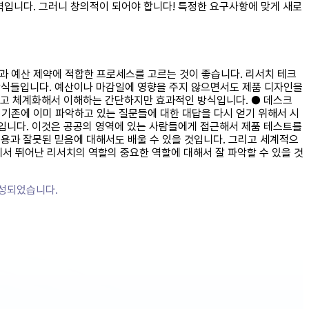
입니다. 그러니 창의적이 되어야 합니다! 특정한 요구사항에 맞게 새로
간과 예산 제약에 적합한 프로세스를 고르는 것이 좋습니다. 리서치 테크
 방식들입니다. 예산이나 마감일에 영향을 주지 않으면서도 제품 디자인을
누고 체계화해서 이해하는 간단하지만 효과적인 방식입니다. ● 데스크
 기존에 이미 파악하고 있는 질문들에 대한 대답을 다시 얻기 위해서 시
입니다. 이것은 공공의 영역에 있는 사람들에게 접근해서 제품 테스트를
내용과 잘못된 믿음에 대해서도 배울 수 있을 것입니다. 그리고 세계적으
서 뛰어난 리서치의 역할의 중요한 역할에 대해서 잘 파악할 수 있을 것
작성되었습니다.