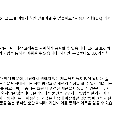
고 그걸 어떻게 하면 만들어낼 수 있을까요? 사용자 경험(UX) 리서
만든다면, 대상 고객층을 완벽하게 공략할 수 있습니다. 그리고 프로젝
과 기법을 통해서 이뤄질 수 있습니다. 하지만, 무엇보다도 UX 리서치
가 있기 때문에, 시장에서 원하지 않는 제품을 만들지 않게 됩니다.
즉,
는 개발 단계에서
바람직한 방향으로 개선과 수정을 할 수 있게 해준다는
를 함으로써, 나중에는 훨씬 더 완성된 제품을 내놓을 수 있습니다. 사
 쉽지만은 않습니다. 온라인에서 물건을 구입하는 방법을 알기가 어려
 앱이나 웹사이트를 이용하는 과정은 처음에 예상했던 것만큼 매끄럽고 편
품을 얻는 방식일 뿐만 아니라, 기업도 이를 통해서 이득을 얻을 수 있습