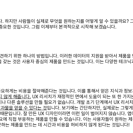
 하지만 사람들이 실제로 무엇을 원하는지를 어떻게 알 수 있을까요? 그리
 중요한 것입니다. 그럼 이제부터 본격적으로 시작해 보겠습니다.
발견하기 위한 하나의 방법입니다. 이러한 데이터의 지원을 받아서 제품을 
을 갖는 것은 사용자 중심의 제품을 만드는 것입니다. 이는 다양한 테크닉
중요하게는 비용을 절약해준다는 것입니다. 이를 통해서 얻은 지식과 정보
 않게 해줍니다.
UX 리서치가 재정적인 면에서 도움이 되는 또 한 가지
나 다른 솔루션을 만들 필요가 없습니다. 개발 초기 단계에서 UX 리서치
과물을 얻을 수 있다는 것
입니다. 보기에는 간단하지만, 실제로는 그렇게
기 때문입니다. 잘 만든 UX 디자인이라면 이런 일이 벌어지지 않습니다.
요에 직접 부응하는 제품을 만들 수 있습니다. 이는 사용자들이 원하는 제
 못하는 제품을 만드는 데 시간과 비용을 허비하지 않게 된다는 것입니다!