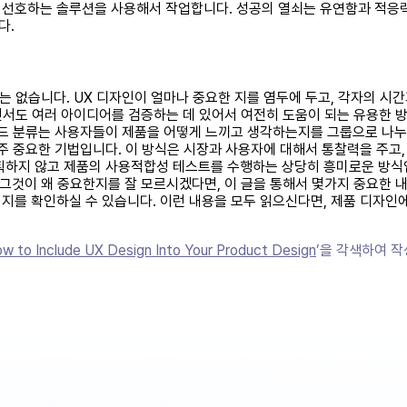
 선호하는 솔루션을 사용해서 작업합니다. 성공의 열쇠는 유연함과 적응력
다.
는 없습니다. UX 디자인이 얼마나 중요한 지를 염두에 두고, 각자의 시
러면서도 여러 아이디어를 검증하는 데 있어서 여전히 도움이 되는 유용한
 카드 분류는 사용자들이 제품을 어떻게 느끼고 생각하는지를 그룹으로 나
주 중요한 기법입니다. 이 방식은 시장과 사용자에 대해서 통찰력을 주고,
계획하지 않고 제품의 사용적합성 테스트를 수행하는 상당히 흥미로운 방식
 그것이 왜 중요한지를 잘 모르시겠다면, 이 글을 통해서 몇가지 중요한 
지를 확인하실 수 있습니다. 이런 내용을 모두 읽으신다면, 제품 디자인에
w to Include UX Design Into Your Product Design
’을 각색하여 