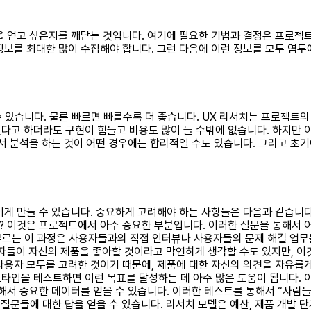
을 얻고 싶은지를 깨닫는 것입니다. 여기에 필요한 기법과 결정은 프로젝트
보를 최대한 많이 수집해야 합니다. 그런 다음에 이런 정보를 모두 염두에
수 있습니다. 물론 빠르면 빠를수록 더 좋습니다. UX 리서치는 프로젝트의
다고 하더라도 구현이 힘들고 비용도 많이 들 수밖에 없습니다. 하지만 이
해서 분석을 하는 것이 어떤 경우에는 합리적일 수도 있습니다. 그리고 
이게 만들 수 있습니다. 중요하게 고려해야 하는 사항들은 다음과 같습니
 이것은 프로젝트에서 아주 중요한 부분입니다. 이러한 질문을 통해서 어
 부르는 이 과정은 사용자들과의 직접 인터뷰나 사용자들의 문제 해결 업
자들이 자신의 제품을 좋아할 것이라고 막연하게 생각할 수도 있지만, 이
사용자 모두를 고려한 것이기 때문에, 제품에 대한 자신의 의견을 자유롭게
타입을 테스트하면 이런 목표를 달성하는 데 아주 많은 도움이 됩니다. 
해서 중요한 데이터를 얻을 수 있습니다. 이러한 테스트를 통해서 “사람들
 질문들에 대한 답을 얻을 수 있습니다. 리서치 모델은 예산, 제품 개발 