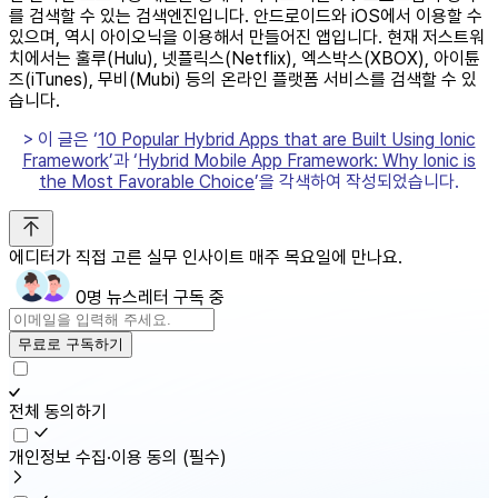
를 검색할 수 있는 검색엔진입니다. 안드로이드와 iOS에서 이용할 수
있으며, 역시 아이오닉을 이용해서 만들어진 앱입니다. 현재 저스트워
치에서는 훌루(Hulu), 넷플릭스(Netflix), 엑스박스(XBOX), 아이튠
즈(iTunes), 무비(Mubi) 등의 온라인 플랫폼 서비스를 검색할 수 있
습니다.
> 이 글은 ‘
10 Popular Hybrid Apps that are Built Using Ionic
Framework
’과
‘
Hybrid Mobile App Framework: Why Ionic is
the Most Favorable Choice
’을 각색하여 작성되었습니다.
에디터가 직접 고른 실무 인사이트 매주 목요일에 만나요.
0명 뉴스레터 구독 중
무료로 구독하기
전체 동의하기
개인정보 수집·이용 동의
(필수)