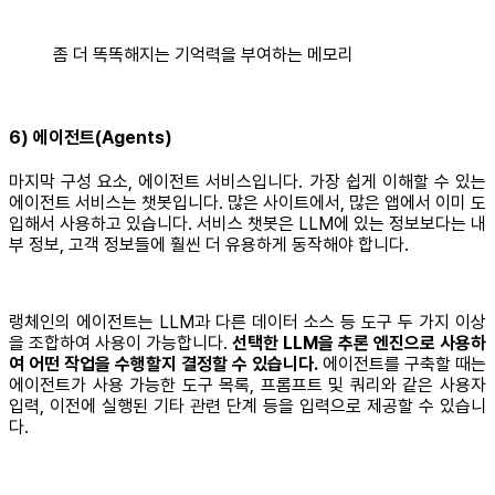
좀 더 똑똑해지는 기억력을 부여하는 메모리
6) 에이전트(Agents)
마지막 구성 요소, 에이전트 서비스입니다. 가장 쉽게 이해할 수 있는
에이전트 서비스는 챗봇입니다. 많은 사이트에서, 많은 앱에서 이미 도
입해서 사용하고 있습니다. 서비스 챗봇은 LLM에 있는 정보보다는 내
부 정보, 고객 정보들에 훨씬 더 유용하게 동작해야 합니다.
랭체인의 에이전트는 LLM과 다른 데이터 소스 등 도구 두 가지 이상
을 조합하여 사용이 가능합니다.
선택한 LLM을 추론 엔진으로 사용하
여 어떤 작업을 수행할지 결정할 수 있습니다.
에이전트를 구축할 때는
에이전트가 사용 가능한 도구 목록, 프롬프트 및 쿼리와 같은 사용자
입력, 이전에 실행된 기타 관련 단계 등을 입력으로 제공할 수 있습니
다.