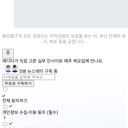
©️요즘IT의 모든 콘텐츠는 저작권법의 보호를 받는 바, 무단 전재와 복
사, 배포 등을 금합니다.
에디터가 직접 고른 실무 인사이트 매주 목요일에 만나요.
0명 뉴스레터 구독 중
무료로 구독하기
전체 동의하기
개인정보 수집·이용 동의
(필수)