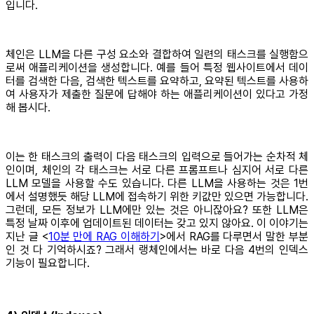
입니다.
체인은 LLM을 다른 구성 요소와 결합하여 일련의 태스크를 실행함으
로써 애플리케이션을 생성합니다. 예를 들어 특정 웹사이트에서 데이
터를 검색한 다음, 검색한 텍스트를 요약하고, 요약된 텍스트를 사용하
여 사용자가 제출한 질문에 답해야 하는 애플리케이션이 있다고 가정
해 봅시다.
이는 한 태스크의 출력이 다음 태스크의 입력으로 들어가는 순차적 체
인이며, 체인의 각 태스크는 서로 다른 프롬프트나 심지어 서로 다른
LLM 모델을 사용할 수도 있습니다. 다른 LLM을 사용하는 것은 1번
에서 설명했듯 해당 LLM에 접속하기 위한 키값만 있으면 가능합니다.
그런데, 모든 정보가 LLM에만 있는 것은 아니잖아요? 또한 LLM은
특정 날짜 이후에 업데이트된 데이터는 갖고 있지 않아요. 이 이야기는
지난 글 <
10분 만에 RAG 이해하기
>에서 RAG를 다루면서 말한 부분
인 것 다 기억하시죠? 그래서 랭체인에서는 바로 다음 4번의 인덱스
기능이 필요합니다.