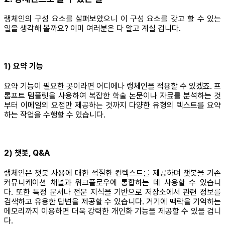
랭체인의 구성 요소를 살펴보았으니 이 구성 요소를 갖고 할 수 있는
일을 생각해 볼까요? 이미 여러분은 다 알고 계실 겁니다.
1) 요약 기능
요약 기능이 필요한 곳이라면 어디에나 랭체인을 적용할 수 있겠죠. 프
롬프트 템플릿을 사용하여 복잡한 학술 논문이나 자료를 분석하는 것
부터 이메일의 요점만 제공하는 것까지 다양한 유형의 텍스트를 요약
하는 작업을 수행할 수 있습니다.
2) 챗봇, Q&A
랭체인은 챗봇 사용에 대한 적절한 컨텍스트를 제공하며 챗봇을 기존
커뮤니케이션 채널과 워크플로우에 통합하는 데 사용할 수 있습니
다. 또한 특정 문서나 전문 지식을 기반으로 저장소에서 관련 정보를
검색하고 유용한 답변을 제공할 수 있습니다. 거기에 맥락을 기억하는
메모리까지 이용하면 더욱 강력한 개인화 기능을 제공할 수 있을 겁니
다.