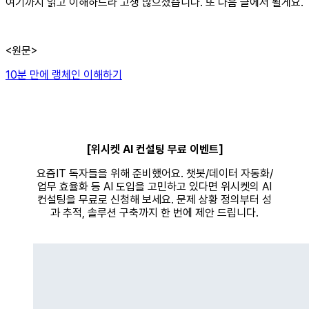
여기까지 읽고 이해하느라 고생 많으셨습니다. 또 다음 글에서 뵐게요.
<원문>
10분 만에 랭체인 이해하기
[위시켓 AI 컨설팅 무료 이벤트]
요즘IT 독자들을 위해 준비했어요. 챗봇/데이터 자동화/
업무 효율화 등 AI 도입을 고민하고 있다면 위시켓의 AI
컨설팅을 무료로 신청해 보세요. 문제 상황 정의부터 성
과 추적, 솔루션 구축까지 한 번에 제안 드립니다.