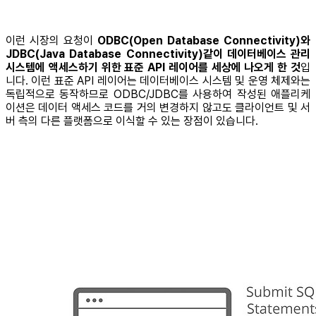
이런 시장의 요청이
ODBC(Open Database Connectivity)와
JDBC(Java Database Connectivity)같이 데이터베이스 관리
시스템에 액세스하기 위한 표준 API 레이어를 세상에 나오게 한 것
입
니다. 이런 표준 API 레이어는 데이터베이스 시스템 및 운영 체제와는
독립적으로 동작하므로 ODBC/JDBC를 사용하여 작성된 애플리케
이션은 데이터 액세스 코드를 거의 변경하지 않고도 클라이언트 및 서
버 측의 다른 플랫폼으로 이식할 수 있는 장점이 있습니다.