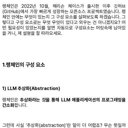
랭체인은 2022년 10월, 해리슨 체이스가 출시한 이후 깃허브
(GitHub)에서 가장 빠르게 성장하는 오픈소스 프로젝트였습니다. 랭
체인 안에는 무엇이 있는지 그 구성 요소를 살펴보도록 하겠습니다. 그
렇다고 구성 요소로는 무엇 무엇이 있다고 외우는 건 아니겠지요? 어
떤 필요성이 있었는지를 알면 자동으로 구성요소는 머릿속에 남아있
을 거니, 제 설명을 잘 따라오세요.
1.랭체인의 구성 요소
1) LLM 추상화(Abstraction)
랭체인은
추상화라는 것을 통해 LLM 애플리케이션의 프로그래밍을
간소화
합니다.
그런데 사실 ‘추상화(abstraction)’란 말이 더 어렵죠? 무슨 뜻일까