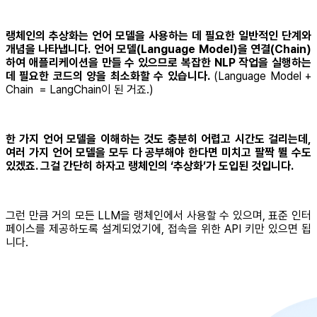
랭체인의 추상화는 언어 모델을 사용하는 데 필요한 일반적인 단계와
개념을 나타냅니다.
언어 모델(Language Model)을 연결(Chain)
하여 애플리케이션을 만들 수 있으므로 복잡한 NLP 작업을 실행하는
데 필요한 코드의 양을 최소화할 수 있습니다.
(Language Model +
Chain = LangChain이 된 거죠.)
한 가지 언어 모델을 이해하는 것도 충분히 어렵고 시간도 걸리는데,
여러 가지 언어 모델을 모두 다 공부해야 한다면 미치고 팔짝 뛸 수도
있겠죠. 그걸 간단히 하자고 랭체인의 ‘추상화’가 도입된 것입니다.
그런 만큼 거의 모든 LLM을 랭체인에서 사용할 수 있으며, 표준 인터
페이스를 제공하도록 설계되었기에, 접속을 위한 API 키만 있으면 됩
니다.