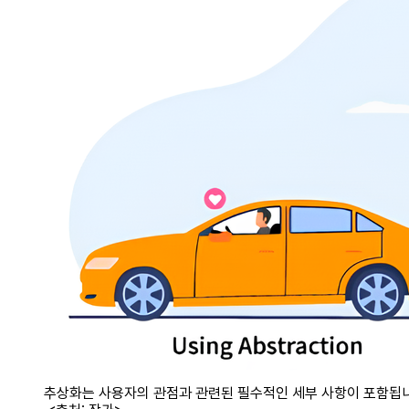
추상화는 사용자의 관점과 관련된 필수적인 세부 사항이 포함됩