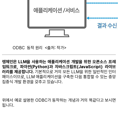
ODBC 동작 원리 <출처: 작가>
랭체인은 LLM을 사용하는 애플리케이션 개발을 위한 오픈소스 프레
임워크로, 파이썬(Python)과 자바스크립트(JavaScript) 라이브
러리를 제공합니다.
기본적으로 거의 모든 LLM을 위한 일반적인 인터
페이스이므로, LLM 애플리케이션을 구축한 다음 통합할 수 있는 중앙
집중식 개발 환경을 갖추고 있습니다.
위에서 예로 설명한 ODBC가 동작하는 개념과 거의 똑같다고 보시면
됩니다.