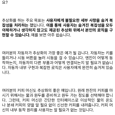
요?
추상화를 하는 주요 목표는
사용자에게 불필요한 세부 사항을 숨겨 복
잡성을 처리하는 것
입니다.
이를 통해 사용자는 숨겨진 복잡성을 모두
이해하거나 생각하지 않고도 제공된 추상화 위에서 본인의 로직을 구
현할 수 있습니다.
예를 보면 아주 쉽습니다.
여러분의 자동차가 추상화의 가장 좋은 예가 될 겁니다. 자동차는 키를
돌리거나 시동 버튼을 눌러 시동을 걸 수 있습니다. 엔진이 어떻게 동
작하는지, 자동차의 다른 부품과 어떻게 연결되는지 알 필요가 없습니
다. 자동차 내부 구현과 복잡한 로직은 사용자에게 완전히 숨겨져 있습
니다.
여러분의 커피 머신도 추상화의 좋은 예입니다. 원래 한잔의 커피를 마
시기 위해서는 물과 원두를 준비하고 원두 가는 정도를 선택해야 합니
다. 그런데, 커피 머신은 간단한 인터페이스로 이상적인 물의 온도
나 분쇄 커피의 양을 알 필요 없이 신선한 커피를 내려줍니다. 커피 머
신의 내부 동작 원리를 사용자는 알 필요가 없는 것입니다.