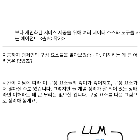
보다 개인화된 서비스 제공을 위해 여러 데이터 소스와 도구를 
는 에이전트 <출처: 작가>
지금까지 랭체인의 구성 요소들을 알아보았습니다. 이해하는 데 큰 어
려움은 없었죠?
시간이 지남에 따라 이 구성 요소들의 깊이가 깊어지고, 구성 요소가
더 많아질 수도 있습니다. 그렇지만 늘 개념 정리가 잘 되어 있는 상태
라면 이해하는 데 큰 무리는 없으실 겁니다. 구성 요소를 다음 그림으
로 정리해 볼게요.