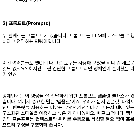
<출처: 작가>
2) 프롬프트(Prompts)
두 번째로는 프롬프트가 있습니다. 프롬프트는 LLM에 태스크를 수행
하라고 전달하는 명령어입니다.
이건 여러분들도 챗GPT나 그런 도구들 사용해 보았을 테니 뭐 새로운
것도 없지요? 하지만 그런 간단한 프롬프트라면 랭체인이 준비했을 리
가 없죠.
랭체인에는 이 명령을 잘 전달하기 위한
프롬프트 템플릿 클래스
가 있
습니다. 여기서 중요한 말은
‘템플릿’
이죠. 우리가 문서 템플릿, 파워포
인트 템플릿을 사용하는 이유는 무엇인가요? 바로 그 문서 내에 있는
구조화된 스타일을 이용하고 싶은 거 아니겠어요. 바로 그겁니다. 랭체
인의 프롬프트는
컨텍스트와 쿼리를 수동으로 작성할 필요 없이 프롬
프트의 구성을 구조화해 줍니다.