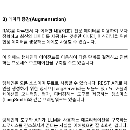
3) 데이터 증강(Augmentation)
RAG를 다루면서 다 이해한 내용이죠? 전문 데이터를 이용하여 보다
정확하고 최신의 데이터를 제공하는 것뿐만 아니라, 머신러닝을 위한
합성 데이터를 생성하는 데에도 사용할 수 있습니다.
이 외에도 랭체인의 에이전트를 이용하여 다음 단계를 결정하고 진행
하는 프로세스 오토메이션을 구축할 수도 있습니다.
랭체인은 오픈 소스이며 무료로 사용할 수 있습니다. REST API로 체
인을 생성하기 위한 랭서브(LangServe)라는 모듈도 있고요. 애플리
케이션을 모니터링, 평가, 디버깅하는 도구를 제공하는 랭스미스
(LangSmith)와 같은 프레임워크도 있습니다.
랭체인의 도구와 API가 LLM을 사용하는 애플리케이션을 구축하는
프로세스를 간소화시켜 준다는 사실을 이해했으면 잘 소화한 겁니다.