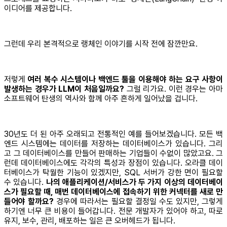
이디어를 제공합니다.
그런데 우리 본격적으로 랭체인 이야기를 시작 전에 잠깐만요.
저렇게
여러 복수 시스템이나 백엔드 툴을 이용해야 하는 요구 사항이
발생하는 경우가 LLM이 처음일까요?
그럴 리가요. 이런 경우는 아마
소프트웨어 탄생의 역사와 함께 아주 흔하게 일어났을 겁니다.
30년도 더 된 아주 오래되고 전통적인 예를 들어보겠습니다. 모든 백
엔드 시스템에는 데이터를 저장하는 데이터베이스가 있습니다. 그리
고 그 데이터베이스를 만들어 판매하는 기업들이 수없이 많았고요. 그
런데 데이터베이스에도 각각의 특성과 장점이 있습니다. 오라클 데이
터베이스가 탁월한 기능이 있겠지만, SQL 서버가 강한 면이 필요할
수 있습니다.
나의 애플리케이션/서비스가 두 가지 이상의 데이터베이
스가 필요할 때, 매번 데이터베이스에 접속하기 위한 커넥터를 새로 만
들어야 할까요?
경우에 따라서는 필요할 결정일 수도 있지만, 그렇게
하기엔 너무 큰 비용이 들어갑니다. 전문 개발자가 있어야 하고, 따로
유지, 보수, 관리, 배포하는 일은 큰 오버헤드가 됩니다.