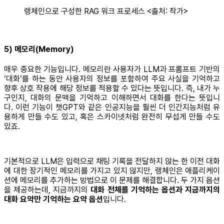
랭체인으로 구성한 RAG 워크 프로세스 <출처: 작가>
5) 메모리(Memory)
매우 중요한 기능입니다. 메모리란 사용자가 LLM과 프롬프트 기반의
‘대화’를 하는 동안 사용자의 정보를 포함하여 주요 사실을 기억하고
향후 상호 작용에 해당 정보를 적용할 수 있다는 뜻입니다. 즉, 내가 누
구인지, 대화의 문맥을 기억하고 이해하면서 대화를 한다는 뜻입니
다. 이런 기능이 챗GPT와 같은 인공지능을 훨씬 더 인간지능처럼 유
용하게 만들 수도 있고, 혹은 스카이넷처럼 완전히 무섭게 만들 수도
있죠.
기본적으로 LLM은 입력으로 채팅 기록을 전달하지 않는 한 이전 대화
에 대한 장기적인 메모리를 가지고 있지 않지만, 랭체인은 애플리케이
션에 메모리를 추가하는 방법으로 이 문제를 해결합니다. 두 가지 옵션
을 제공하는데, 지금까지의
대화 전체를 기억하는 옵션과 지금까지의
대화 요약만 기억하는 요약 옵션
입니다.