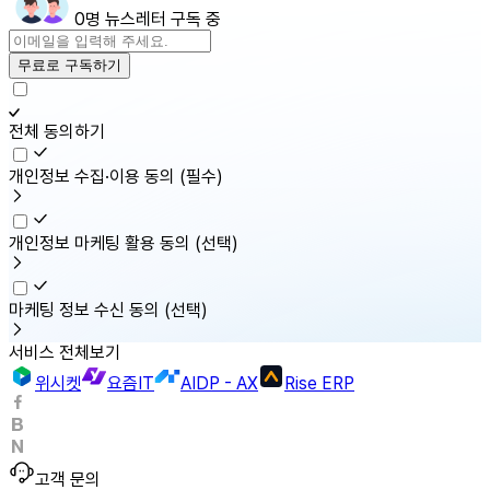
0명 뉴스레터 구독 중
무료로 구독하기
전체 동의하기
개인정보 수집·이용 동의
(필수)
개인정보 마케팅 활용 동의
(선택)
마케팅 정보 수신 동의
(선택)
서비스 전체보기
위시켓
요즘IT
AIDP - AX
Rise ERP
고객 문의