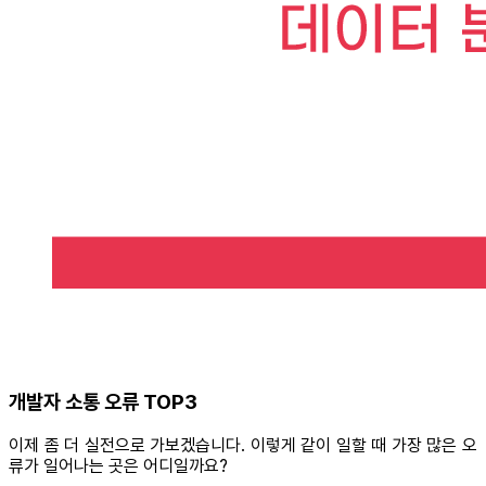
개발자 소통 오류 TOP3
이제 좀 더 실전으로 가보겠습니다. 이렇게 같이 일할 때 가장 많은 오
류가 일어나는 곳은 어디일까요?