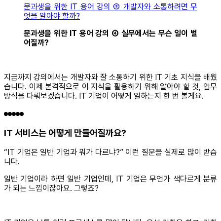
문과생을 위한 IT 용어 강의 ③ 개발자와 소통하려면 무
엇을 알아야 할까?
문과생을 위한 IT 용어 강의 ④ 실무에서는 무슨 일이 벌
어질까?
지금까지 강의에서는 개발자와 잘 소통하기 위한 IT 기초 지식을 배웠
습니다. 이제 본격적으로 이 지식을 활용하기 위해 알아야 할 것, 업무
방식을 다뤄보겠습니다. IT 기업이 어떻게 일하는지 한 번 볼게요.
IT 서비스는 어떻게 만들어질까요?
“IT 기업은 일반 기업과 뭐가 다르냐?” 이런 질문을 실제로 많이 받습
니다.
일반 기업이라 하면 일반 기업인데, IT 기업은 무언가 색다르게 분류
가 되는 느낌이잖아요. 그렇죠?