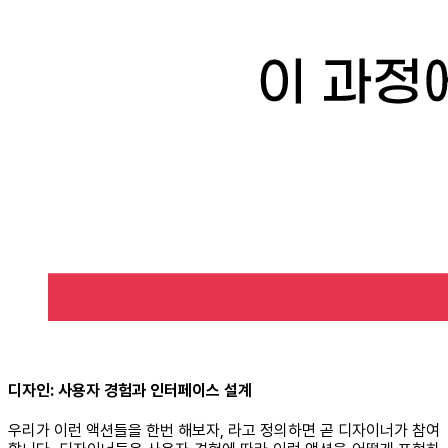
디자인: 사용자 경험과 인터페이스 설계
우리가 이런 액션들을 한번 해보자, 라고 정의하면 곧 디자이너가 참여