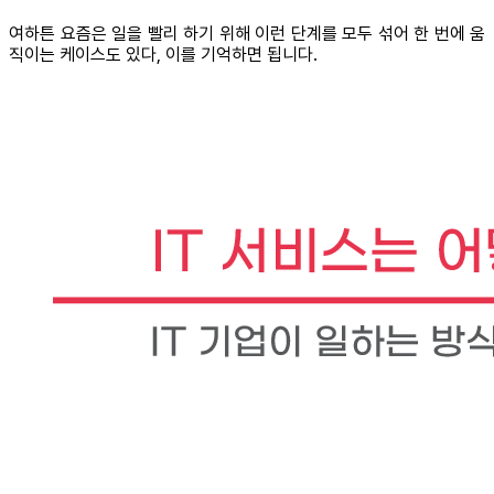
여하튼 요즘은 일을 빨리 하기 위해 이런 단계를 모두 섞어 한 번에 움
직이는 케이스도 있다, 이를 기억하면 됩니다.