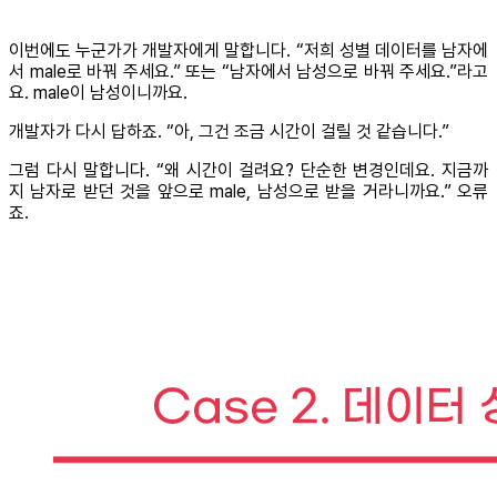
이번에도 누군가가 개발자에게 말합니다. “저희 성별 데이터를 남자에
서 male로 바꿔 주세요.” 또는 “남자에서 남성으로 바꿔 주세요.”라고
요. male이 남성이니까요.
개발자가 다시 답하죠. “아, 그건 조금 시간이 걸릴 것 같습니다.”
그럼 다시 말합니다. “왜 시간이 걸려요? 단순한 변경인데요. 지금까
지 남자로 받던 것을 앞으로 male, 남성으로 받을 거라니까요.” 오류
죠.