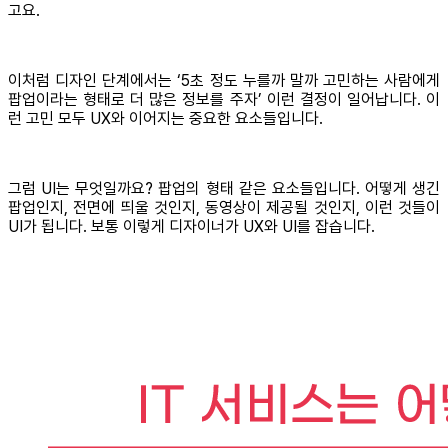
고요.
이처럼 디자인 단계에서는 ‘5초 정도 누를까 말까 고민하는 사람에게
팝업이라는 형태로 더 많은 정보를 주자’ 이런 결정이 일어납니다. 이
런 고민 모두 UX와 이어지는 중요한 요소들입니다.
그럼 UI는 무엇일까요? 팝업의 형태 같은 요소들입니다. 어떻게 생긴
팝업인지, 전면에 띄울 것인지, 동영상이 제공될 것인지, 이런 것들이
UI가 됩니다. 보통 이렇게 디자이너가 UX와 UI를 잡습니다.