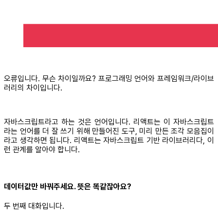
오류입니다. 무슨 차이일까요? 프로그래밍 언어와 프레임워크/라이브
러리의 차이입니다.
자바스크립트라고 하는 것은 언어입니다. 리액트는 이 자바스크립트
라는 언어를 더 잘 쓰기 위해 만들어진 도구, 미리 만든 조각 모음집이
라고 생각하면 됩니다. 리액트는 자바스크립트 기반 라이브러리다, 이
런 관계를 알아야 합니다.
데이터값만 바꿔주세요. 뜻은 똑같잖아요?
두 번째 대화입니다.