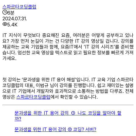
스파르타코딩클럽
6
분
2024.07.31.
5.4K
IT 지식이 무엇보다 중요해진 요즘, 여러분은 어떻게 공부하고 있나
요? 가장 먼저 눈길이 가는 건 다양한 IT 강의 영상일 겁니다. 강의를
제공하는 교육 기업들과 함께, 요즘IT에서 ‘IT 강의 시리즈’를 준비했
습니다. 엄선한 교육 영상을 텍스트로 읽고 필요한 정보를 빠르게 가져
가세요.
첫 강의는 ‘문과생을 위한 IT 용어 해설’입니다. IT 교육 기업 스파르타
코딩클럽의 대표, 이범규 님이 강의를 진행합니다. 쉽고 재미있는 설명
으로 IT 기업에서 개발자와 효과적으로 소통하는 방법을 다루죠. 전체
영상은
스파르타코딩클럽
에서 확인할 수 있습니다.
문과생을 위한 IT 용어 강의 ① 나도 코딩을 알아야 할
까?
문과생을 위한 IT 용어 강의 ② 코딩? 서버?