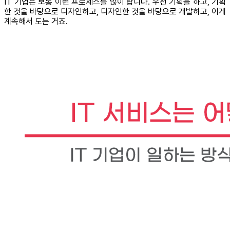
IT 기업은 보통 이런 프로세스를 많이 탑니다. 우선 기획을 하고, 기획
한 것을 바탕으로 디자인하고, 디자인한 것을 바탕으로 개발하고, 이게
계속해서 도는 거죠.