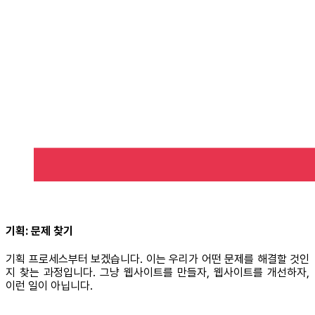
기획: 문제 찾기
기획 프로세스부터 보겠습니다. 이는 우리가 어떤 문제를 해결할 것인
지 찾는 과정입니다. 그냥 웹사이트를 만들자, 웹사이트를 개선하자,
이런 일이 아닙니다.