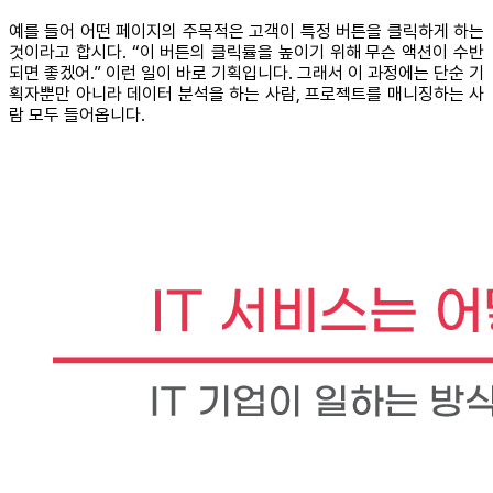
예를 들어 어떤 페이지의 주목적은 고객이 특정 버튼을 클릭하게 하는
것이라고 합시다. “이 버튼의 클릭률을 높이기 위해 무슨 액션이 수반
되면 좋겠어.” 이런 일이 바로 기획입니다. 그래서 이 과정에는 단순 기
획자뿐만 아니라 데이터 분석을 하는 사람, 프로젝트를 매니징하는 사
람 모두 들어옵니다.