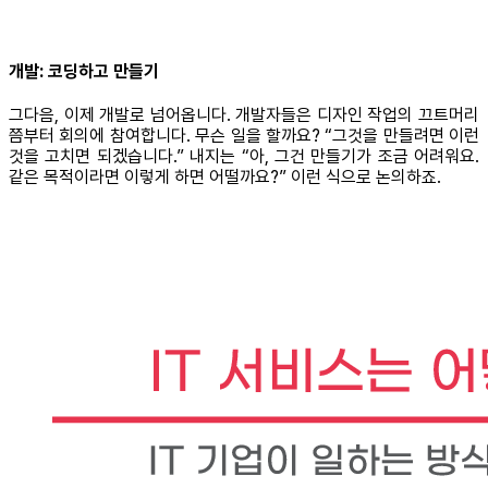
개발: 코딩하고 만들기
그다음, 이제 개발로 넘어옵니다. 개발자들은 디자인 작업의 끄트머리
쯤부터 회의에 참여합니다. 무슨 일을 할까요? “그것을 만들려면 이런
것을 고치면 되겠습니다.” 내지는 “아, 그건 만들기가 조금 어려워요.
같은 목적이라면 이렇게 하면 어떨까요?” 이런 식으로 논의하죠.