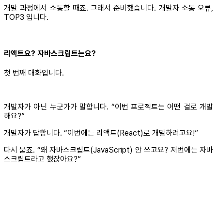
개발 과정에서 소통할 때죠. 그래서 준비했습니다. 개발자 소통 오류,
TOP3 입니다.
리액트요? 자바스크립트는요?
첫 번째 대화입니다.
개발자가 아닌 누군가가 말합니다. “이번 프로젝트는 어떤 걸로 개발
해요?”
개발자가 답합니다. “이번에는 리액트(React)로 개발하려고요!”
다시 묻죠. “왜 자바스크립트(JavaScript) 안 쓰고요? 저번에는 자바
스크립트라고 했잖아요?”