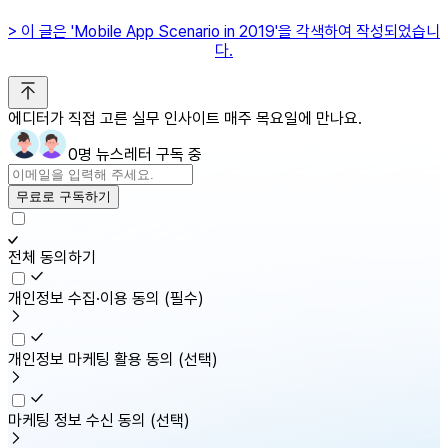
> 이 글은 'Mobile App Scenario in 2019'을 각색하여 작성되었습니
다.
에디터가 직접 고른 실무 인사이트 매주 목요일에 만나요.
0명 뉴스레터 구독 중
무료로 구독하기
전체 동의하기
개인정보 수집·이용 동의
(필수)
개인정보 마케팅 활용 동의
(선택)
마케팅 정보 수신 동의
(선택)