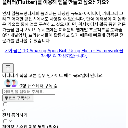
플러터(Flutter)를 이용해 앱을 만들고 싶으신가요?
앞서 말씀드렸다시피 플러터는 다양한 규모와 아이디어, 카테고리 그
리고 어떠한 콘텐츠에서도 사용할 수 있습니다. 만약 여러분이 이 놀라
운 기술을 통해 앱을 구현하고 싶으시다면, 위시켓에서 활동 중인 전문
가들을 만나보세요. 위시켓에는 여러분의 앱개발 프로젝트를 도와줄
8만 개발업체, 프리랜서들이 활동하고 있기 때문에 빠르게 검증된 전
문가를 만나볼 수 있습니다.
> 이 글은 '10 Amazing Apps Built Using Flutter Framework'을
각색하여 작성되었습니다.
에디터가 직접 고른 실무 인사이트 매주 목요일에 만나요.
0명 뉴스레터 구독 중
무료로 구독하기
전체 동의하기
개인정보 수집·이용 동의
(필수)