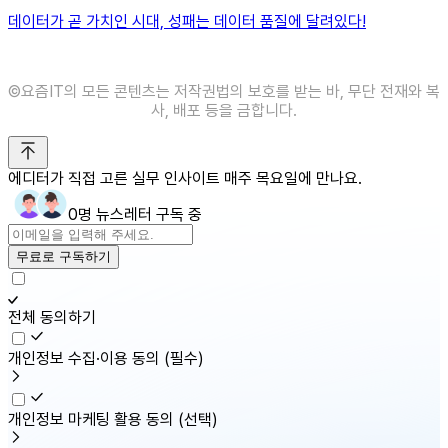
데이터가 곧 가치인 시대, 성패는 데이터 품질에 달려있다!
©️요즘IT의 모든 콘텐츠는 저작권법의 보호를 받는 바, 무단 전재와 복
사, 배포 등을 금합니다.
에디터가 직접 고른 실무 인사이트 매주 목요일에 만나요.
0명 뉴스레터 구독 중
무료로 구독하기
전체 동의하기
개인정보 수집·이용 동의
(필수)
개인정보 마케팅 활용 동의
(선택)