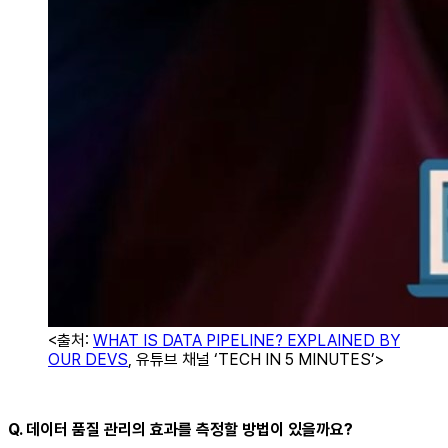
<출처:
WHAT IS DATA PIPELINE? EXPLAINED BY
OUR DEVS
, 유튜브 채널 ‘TECH IN 5 MINUTES’>
Q. 데이터 품질 관리의 효과를 측정할 방법이 있을까요?