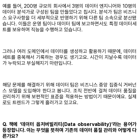
예를 들어, 200명 규모의 회사에서 3명의 데이터 엔지니어와 10명의
데이터 분석가로 구성된 팀을 만들었다고 칩시다. 분석가 팀은 비즈니
스 요구사항을 더 세부적으로 반영하기 위해 다른 팀 소속으로 분산됐
습니다. 이들은 운영 팀이나 데이터 팀에 보고하면서도 특정 데이터세
트를 보유하며 직능을 수행하고 있습니다.
그러나 여러 도메인에서 데이터를 생성하고 활용하기 때문에, 데이터
세트를 중복해서 기록하는 경우도 생기고요. 시간이 지날수록 데이터
가 누락되고 부실해지기 마련입니다.
해당 문제를 해결하기 위해 데이터 팀은 비즈니스 중앙 집중식 거버넌
스 모델을 도입해야 한다고 봅니다. 조직 전반에 걸쳐 데이터 품질을
관리하기 위해 보편적인 표준을 적용하는 방법이기 때문이에요. 실제
로도 트렌드가 그렇게 흘러가고 있고요.
Q. 책에 ‘데이터 옵저버빌리티(Data observability)’라는 용어가
등장합니다. 이는 무엇을 뜻하며 기존의 데이터 품질 관리와 어떻게 다
른가요?