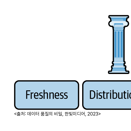
<출처: 데이터 품질의 비밀, 한빛미디어, 2023>