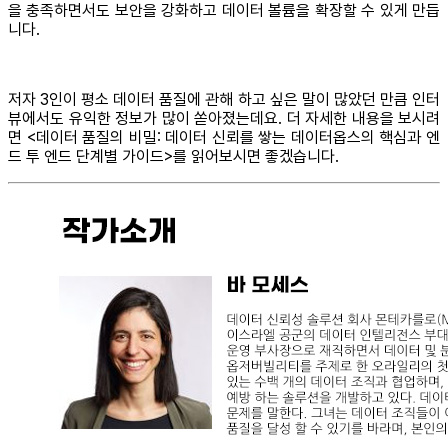
을 충족하면서도 보안을 강화하고 데이터 볼륨을 확장할 수 있게 만듭
니다.
저자 3인이 평소 데이터 품질에 관해 하고 싶은 말이 많았던 만큼 인터
뷰에서도 유익한 정보가 많이 쏟아졌는데요. 더 자세한 내용을 보시려
면 <데이터 품질의 비밀: 데이터 신뢰를 쌓는 데이터옵스의 핵심과 엔
드 투 엔드 단계별 가이드>를 읽어보시면 좋겠습니다.