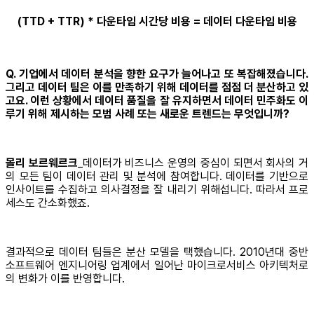
(TTD + TTR) * 다운타임 시간당 비용 = 데이터 다운타임 비용
Q. 기업에서 데이터 분석을 향한 요구가 늘어나고 또 복잡해졌습니다.
그리고 데이터 팀은 이를 만족하기 위해 데이터를 점점 더 분산하고 있
고요. 이런 상황에서 데이터 품질을 잘 유지하면서 데이터 민주화도 이
루기 위해 제시하는 모범 사례 또는 새로운 트렌드는 무엇입니까?
몰리 보르웨르크
_데이터가 비즈니스 운영의 중심이 되면서 회사의 거
의 모든 팀이 데이터 관리 및 분석에 참여합니다. 데이터를 기반으로
인사이트를 수집하고 의사결정을 잘 내리기 위해섭니다. 따라서 프로
세스도 간소화했죠.
결과적으로 데이터 팀들은 분산 모델을 택했습니다. 2010년대 중반
소프트웨어 엔지니어링 업계에서 일어난 마이크로서비스 아키텍처로
의 변화가 이를 반영합니다.