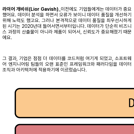
라이어 개비쉬(Lior Gavish)
_이전에도 기업들에게는 데이터가 중요
했어요. 데이터 분석을 하면서 오류가 보이니 데이터 품질을 개선하기
위해 노력도 했고요. 그러나 본격적으로 데이터 품질을 최우선시하게
된 시기는 2020년대 들어서면서부터입니다. 데이터가 단순히 비즈니
스 과정의 산출물이 아니라 제품이 되어서, 신뢰도가 중요해졌기 때문
에요.
그 결과, 기업은 점점 더 데이터를 코드처럼 여기게 되었고, 소프트웨
어 엔지니어링 팀들의 오랜 표준인 프레임워크와 패러다임을 데이터
조직과 아키텍처에 적용하기에 이르렀습니다.