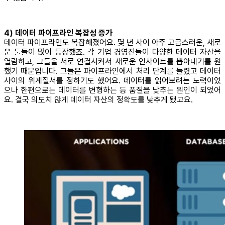
4) 데이터 파이프라인 복잡성 증가
데이터 파이프라인도 복잡해졌어요. 몇 년 사이 아주 고급스러운, 새로
운 툴들이 많이 등장했죠. 각 기업 경영진들이 다양한 데이터 자산을
열람하고, 그들을 서로 연결시켜서 새로운 인사이트를 뽑아내기를 원
했기 때문입니다. 그들은 파이프라인에서 처리 단계를 늘렸고 데이터
사이의 위계질서를 정하기도 했어요. 데이터를 읽어보려는 노력이었
으나 한편으로는 데이터를 변형하는 등 품질을 낮추는 원인이 되었어
요. 결국 의도치 않게 데이터 자산의 정확도를 낮추게 됐고요.