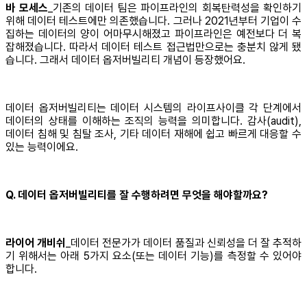
바 모세스
_기존의 데이터 팀은 파이프라인의 회복탄력성을 확인하기
위해 데이터 테스트에만 의존했습니다. 그러나 2021년부터 기업이 수
집하는 데이터의 양이 어마무시해졌고 파이프라인은 예전보다 더 복
잡해졌습니다. 따라서 데이터 테스트 접근법만으로는 충분치 않게 됐
습니다. 그래서 데이터 옵저버빌리티 개념이 등장했어요.
데이터 옵저버빌리티는 데이터 시스템의 라이프사이클 각 단계에서
데이터의 상태를 이해하는 조직의 능력을 의미합니다. 감사(audit),
데이터 침해 및 침탈 조사, 기타 데이터 재해에 쉽고 빠르게 대응할 수
있는 능력이에요.
Q. 데이터 옵저버빌리티를 잘 수행하려면 무엇을 해야할까요?
라이어 개비쉬
_데이터 전문가가 데이터 품질과 신뢰성을 더 잘 추적하
기 위해서는 아래 5가지 요소(또는 데이터 기능)를 측정할 수 있어야
합니다.