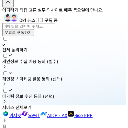
에디터가 직접 고른 실무 인사이트 매주 목요일에 만나요.
0명 뉴스레터 구독 중
무료로 구독하기
전체 동의하기
개인정보 수집·이용 동의
(필수)
개인정보 마케팅 활용 동의
(선택)
마케팅 정보 수신 동의
(선택)
서비스 전체보기
위시켓
요즘IT
AIDP - AX
Rise ERP