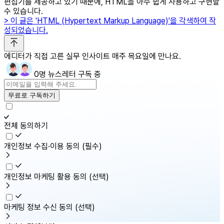
편집기를 제공하고 있기 때문에, HTML을 아주 쉽게 사용하고 구현할
수 있습니다.
> 이 글은 'HTML (Hypertext Markup Language)'을 각색하여 작
성되었습니다.
에디터가 직접 고른 실무 인사이트 매주 목요일에 만나요.
0명 뉴스레터 구독 중
무료로 구독하기
전체 동의하기
개인정보 수집·이용 동의
(필수)
개인정보 마케팅 활용 동의
(선택)
마케팅 정보 수신 동의
(선택)