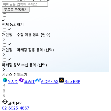
무료로 구독하기
전체 동의하기
개인정보 수집·이용 동의
(필수)
개인정보 마케팅 활용 동의
(선택)
마케팅 정보 수신 동의
(선택)
서비스 전체보기
위시켓
요즘IT
AIDP - AX
Rise ERP
고객 문의
02-6925-4867