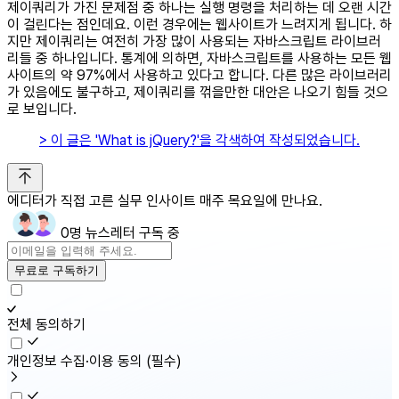
제이쿼리가 가진 문제점 중 하나는 실행 명령을 처리하는 데 오랜 시간
이 걸린다는 점인데요. 이런 경우에는 웹사이트가 느려지게 됩니다. 하
지만 제이쿼리는 여전히 가장 많이 사용되는 자바스크립트 라이브러
리들 중 하나입니다. 통계에 의하면, 자바스크립트를 사용하는 모든 웹
사이트의 약 97%에서 사용하고 있다고 합니다. 다른 많은 라이브러리
가 있음에도 불구하고, 제이쿼리를 꺾을만한 대안은 나오기 힘들 것으
로 보입니다. ​
> 이 글은 'What is jQuery?'을 각색하여 작성되었습니다.
에디터가 직접 고른 실무 인사이트 매주 목요일에 만나요.
0명 뉴스레터 구독 중
무료로 구독하기
전체 동의하기
개인정보 수집·이용 동의
(필수)