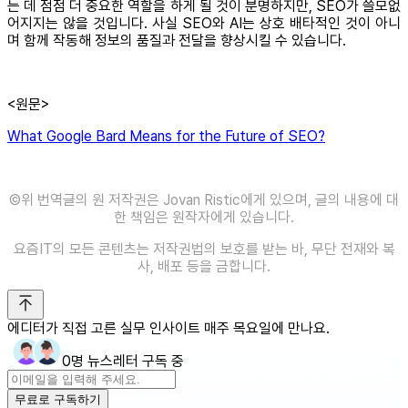
는 데 점점 더 중요한 역할을 하게 될 것이 분명하지만, SEO가 쓸모없
어지지는 않을 것입니다. 사실 SEO와 AI는 상호 배타적인 것이 아니
며 함께 작동해 정보의 품질과 전달을 향상시킬 수 있습니다.
<원문>
What Google Bard Means for the Future of SEO?
©️위 번역글의 원 저작권은 Jovan Ristic에게 있으며, 글의 내용에 대
한 책임은 원작자에게 있습니다.
요즘IT의 모든 콘텐츠는 저작권법의 보호를 받는 바, 무단 전재와 복
사, 배포 등을 금합니다.
에디터가 직접 고른 실무 인사이트 매주 목요일에 만나요.
0명 뉴스레터 구독 중
무료로 구독하기