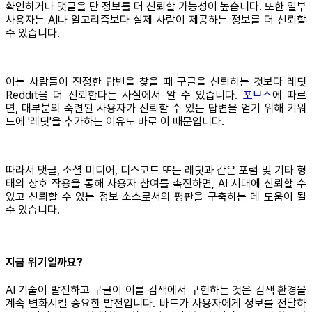
확인하거나 댓글을 단 정보를 더 신뢰할 가능성이 높습니다. 또한 일부
사용자는 AI나 알고리즘보다 실제 사람이 제공하는 정보를 더 신뢰할
수 있습니다.
이는 사람들이 진정한 답변을 찾을 때 구글을 신뢰하는 것보다 레딧
Reddit을 더 신뢰한다는 사실에서 알 수 있습니다.
포브스
에 따르
면, 대부분의 숙련된 사용자가 신뢰할 수 있는 답변을 얻기 위해 키워
드에 '레딧'을 추가하는 이유도 바로 이 때문입니다.
따라서 댓글, 소셜 미디어, 디스코드 또는 레딧과 같은 포럼 및 기타 형
태의 상호 작용을 통해 사용자 참여를 촉진하면, AI 시대에 신뢰할 수
있고 신뢰할 수 있는 정보 소스로서의 평판을 구축하는 데 도움이 될
수 있습니다.
지금 위기일까요?
AI 기술이 발전하고 구글이 이를 검색에서 구현하는 것은 검색 환경을
계속 변화시킬 중요한 발전입니다. 바드가 사용자에게 정보를 전달하