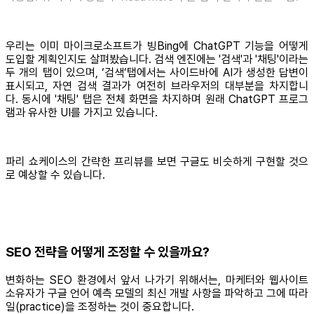
우리는 이미 마이크로소프트가 빙Bing에 ChatGPT 기능을 어떻게
도입할 계획인지도 살펴봤습니다. 검색 엔진에는 '검색'과 '채팅'이라는
두 개의 탭이 있으며, ‘검색’탭에서는 사이드바에 AI가 생성한 답변이
표시되고, 자연 검색 결과가 여전히 브라우저의 대부분을 차지합니
다. 동시에 '채팅' 탭은 전체 화면을 차지하며 원래 ChatGPT 프로그
램과 유사한 UI를 가지고 있습니다.
파리 쇼케이스의 간략한 프리뷰를 보면 구글도 비슷하게 구현할 것으
로 예상할 수 있습니다.
SEO 전략을 어떻게 조정할 수 있을까요?
변화하는 SEO 환경에서 앞서 나가기 위해서는, 마케터와 웹사이트
소유자가 구글 언어 예측 모델의 최신 개발 사항을 파악하고 그에 따라
일(practice)을 조정하는 것이 중요합니다.