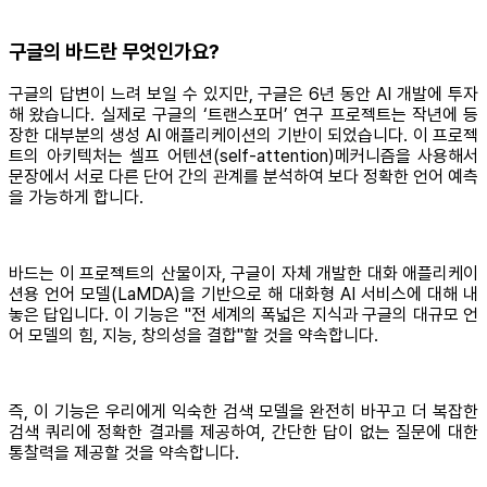
구글의 바드란 무엇인가요?
구글의 답변이 느려 보일 수 있지만, 구글은 6년 동안 AI 개발에 투자
해 왔습니다. 실제로 구글의 ‘트랜스포머’ 연구 프로젝트는 작년에 등
장한 대부분의 생성 AI 애플리케이션의 기반이 되었습니다. 이 프로젝
트의 아키텍처는 셀프 어텐션(self-attention)메커니즘을 사용해서
문장에서 서로 다른 단어 간의 관계를 분석하여 보다 정확한 언어 예측
을 가능하게 합니다.
바드는 이 프로젝트의 산물이자, 구글이 자체 개발한 대화 애플리케이
션용 언어 모델(LaMDA)을 기반으로 해 대화형 AI 서비스에 대해 내
놓은 답입니다. 이 기능은 "전 세계의 폭넓은 지식과 구글의 대규모 언
어 모델의 힘, 지능, 창의성을 결합"할 것을 약속합니다.
즉, 이 기능은 우리에게 익숙한 검색 모델을 완전히 바꾸고 더 복잡한
검색 쿼리에 정확한 결과를 제공하여, 간단한 답이 없는 질문에 대한
통찰력을 제공할 것을 약속합니다.