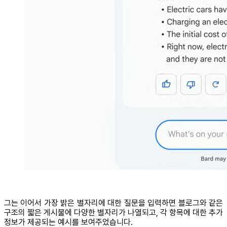
그는 이어서 가장 밝은 별자리에 대한 질문을 입력하면 블로그와 같은
구조의 짧은 게시물에 다양한 별자리가 나열되고, 각 항목에 대한 추가
정보가 제공되는 예시를 보여주었습니다.