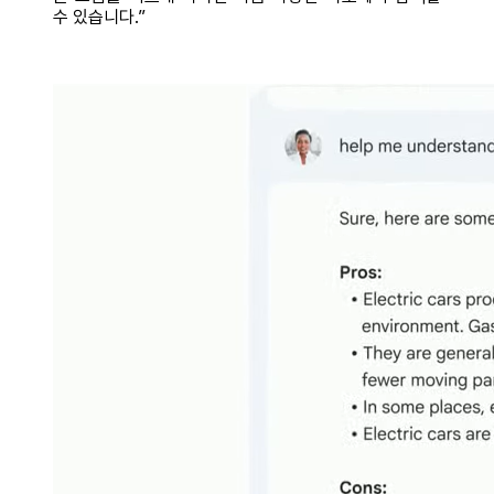
수 있습니다.”