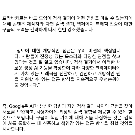
프라바카르는 바드 도입이 검색 결과에 어떤 영향을 미칠 수 있는지에
대해 콘텐츠 제작자와 자연 검색 결과, 웹페이지 트래픽 전송에 대한
구글의 노력을 간략하게 다시 한번 강조했습니다.
“정보에 대한 개방적인 접근은 우리 미션의 핵심입니
다. 사람들이 진정성 있는 목소리와 다양한 관점을 찾고
있다는 것을 잘 알고 있습니다. 검색 결과에서 이러한 새
로운 생성 AI 기능을 확장함에 따라 다양한 크리에이터에
게 가치 있는 트래픽을 전달하고, 건전하고 개방적인 웹
을 지원할 수 있는 접근 방식을 지속적으로 우선순위에
둘 것입니다.”
즉, Google은 AI가 생성한 답변과 자연 검색 결과 사이의 균형을 찾아
서로를 보완하고, 사용자에게 최상의 검색 경험을 제공할 수 있게 할
것으로 보입니다. 구글이 핵심 가치에 대해 거듭 다짐하는 것은, 검색
에 AI를 통합하는 데 신중하고 책임감 있는 접근 방식을 취할 것임을
시사합니다.