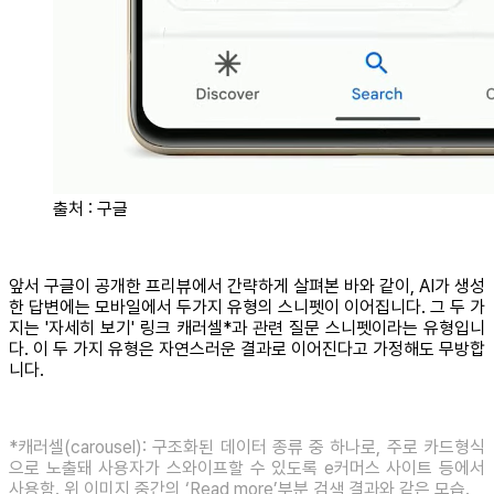
출처 : 구글
앞서 구글이 공개한 프리뷰에서 간략하게 살펴본 바와 같이, AI가 생성
한 답변에는 모바일에서 두가지 유형의 스니펫이 이어집니다. 그 두 가
지는 '자세히 보기' 링크 캐러셀*과 관련 질문 스니펫이라는 유형입니
다. 이 두 가지 유형은 자연스러운 결과로 이어진다고 가정해도 무방합
니다.
*캐러셀(carousel): 구조화된 데이터 종류 중 하나로, 주로 카드형식
으로 노출돼 사용자가 스와이프할 수 있도록 e커머스 사이트 등에서
사용함. 위 이미지 중간의 ‘Read more’부분 검색 결과와 같은 모습.