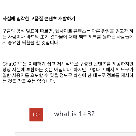
사실에 입각한 고품질 콘텐츠 개발하기
구글의 공식 발표에 따르면, 웹사이트 콘텐츠는 다른 관점을 얻고자 하
는 사람이나 바드의 초기 결과물에 대해 팩트 체크를 원하는 사람들에
게 중요한 역할을 할 것입니다.
ChatGPT는 이해하기 쉽고 체계적으로 구성된 콘텐츠를 제공하지만
항상 사실에 부합하는 것은 아닙니다. 하지만 그렇다고 해서 AI 도구가
일반 사용자를 오도할 수 있을 정도로 확신에 찬 태도로 정보를 제시하
는 것을 막을 수는 없습니다.