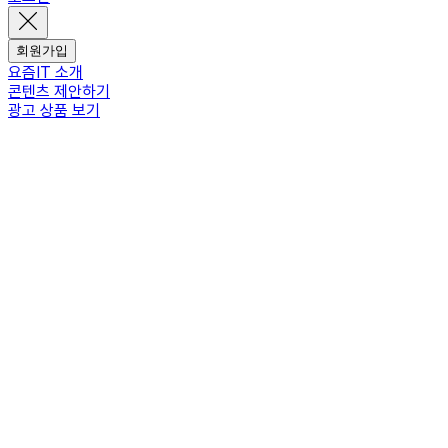
회원가입
요즘IT 소개
콘텐츠 제안하기
광고 상품 보기