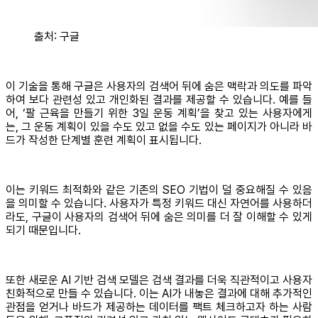
출처: 구글
이 기술을 통해 구글은 사용자의 검색어 뒤에 숨은 맥락과 의도를 파악
하여 보다 관련성 있고 개인화된 결과를 제공할 수 있습니다. 예를 들
어, ‘팔 근육을 만들기 위한 3일 운동 계획’을 찾고 있는 사용자에게
는, 그 운동 계획이 있을 수도 있고 없을 수도 있는 페이지가 아니라 바
드가 작성한 단계별 훈련 계획이 표시됩니다.
이는 키워드 최적화와 같은 기존의 SEO 기법이 덜 중요해질 수 있음
을 의미할 수 있습니다. 사용자가 특정 키워드 대신 자연어를 사용하더
라도, 구글이 사용자의 검색어 뒤에 숨은 의미를 더 잘 이해할 수 있게
되기 때문입니다.
또한 새로운 AI 기반 검색 모델은 검색 결과를 더욱 직관적이고 사용자
친화적으로 만들 수 있습니다. 이는 AI가 내놓은 결과에 대해 추가적인
관점을 얻거나 바드가 제공하는 데이터를 팩트 체크하고자 하는 사람