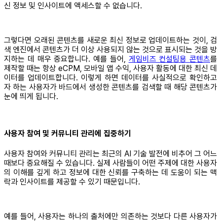
신 정보 및 인사이트에 액세스할 수 없습니다.
그렇다면 오래된 콘텐츠를 새로운 최신 정보로 업데이트하는 것이, 검
색 엔진에서 콘텐츠가 더 이상 사용되지 않는 것으로 표시되는 것을 방
지하는 데 매우 중요합니다. 예를 들어,
게임비즈 컨설팅용 콘텐츠
를
제작할 때는 항상 eCPM, 모바일 앱 수익, 사용자 활동에 대한 최신 데
이터를 업데이트합니다. 이렇게 하면 데이터를 사실적으로 확인하고
자 하는 사용자가 바드에서 생성한 콘텐츠를 검색할 때 해당 콘텐츠가
눈에 띄게 됩니다.
사용자 참여 및 커뮤니티 관리에 집중하기
사용자 참여와 커뮤니티 관리는 최근의 AI 기술 발전에 비추어 그 어느
때보다 중요해질 수 있습니다. 실제 사람들이 어떤 주제에 대한 사용자
의 이해를 깊게 하고 정보에 대한 신뢰를 구축하는 데 도움이 되는 맥
락과 인사이트를 제공할 수 있기 때문입니다.
예를 들어, 사용자는 하나의 출처에만 의존하는 것보다 다른 사용자가