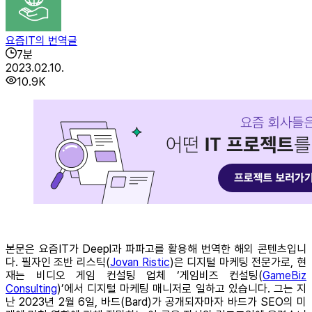
요즘IT의 번역글
7
분
2023.02.10.
10.9K
본문은 요즘IT가 Deepl과 파파고를 활용해 번역한 해외 콘텐츠입니
다. 필자인 조반 리스틱(
Jovan Ristic
)은 디지털 마케팅 전문가로, 현
재는 비디오 게임 컨설팅 업체 ‘게임비즈 컨설팅(
GameBiz
Consulting
)’에서 디지털 마케팅 매니저로 일하고 있습니다. 그는 지
난 2023년 2월 6일, 바드(Bard)가 공개되자마자 바드가 SEO의 미