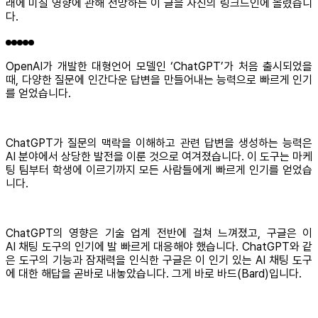
래에 미칠 영향에 관해 전망하는 이 글을 자신의 링크드인에 올렸습니
다.
OpenAI가 개발한 대형언어 모델인 ‘ChatGPT’가 처음 출시되었을
때, 다양한 질문에 인간다운 답변을 만들어내는 능력으로 빠르게 인기
를 얻었습니다.
ChatGPT가 질문의 맥락을 이해하고 관련 답변을 생성하는 능력은
AI 분야에서 상당한 발전을 이룬 것으로 여겨졌습니다. 이 도구는 마케
팅 팀부터 학생에 이르기까지 모든 사람들에게 빠르게 인기를 얻었습
니다.
ChatGPT의 영향은 기술 업계 전반에 걸쳐 느껴졌고, 구글은 이
AI 채팅 도구의 인기에 발 빠르게 대응해야 했습니다. ChatGPT와 같
은 도구의 기능과 잠재력을 인식한 구글은 이 인기 있는 AI 채팅 도구
에 대한 해답을 곧바로 내놓았습니다. 그게 바로 바드(Bard)입니다.