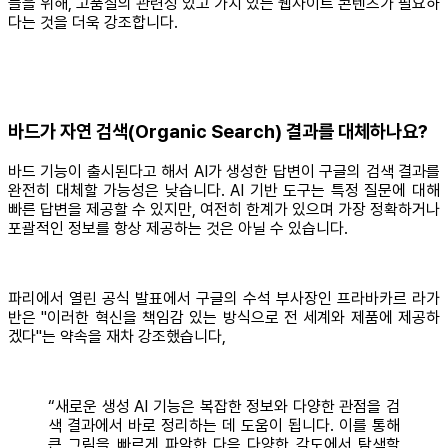
들을 위해, 고품질의 관련성 있고 가치 있는 웹사이트 콘텐츠가 필요하
다는 것을 더욱 강조합니다.
바드가 자연 검색(Organic Search) 결과를 대체하나요?
바드 기능이 출시된다고 해서 AI가 생성한 답변이 구글의 검색 결과를
완전히 대체할 가능성은 낮습니다. AI 기반 도구는 특정 질문에 대해
빠른 답변을 제공할 수 있지만, 여전히 한계가 있으며 가장 정확하거나
포괄적인 정보를 항상 제공하는 것은 아닐 수 있습니다.
파리에서 열린 공식 발표에서 구글의 수석 부사장인 프라바카르 라가
반은 "이러한 혁신을 책임감 있는 방식으로 전 세계와 제품에 제공하
겠다"는 약속을 재차 강조했습니다,
“새로운 생성 AI 기능은 복잡한 정보와 다양한 관점을 검
색 결과에서 바로 정리하는 데 도움이 됩니다. 이를 통해
큰 그림을 빠르게 파악한 다음 다양한 각도에서 탐색할