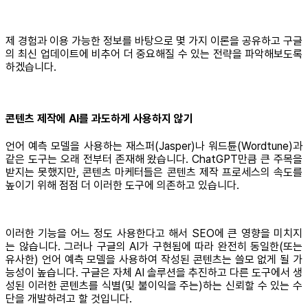
제 경험과 이용 가능한 정보를 바탕으로 몇 가지 이론을 공유하고 구글
의 최신 업데이트에 비추어 더 중요해질 수 있는 전략을 파악해보도록
하겠습니다.
콘텐츠 제작에 AI를 과도하게 사용하지 않기
언어 예측 모델을 사용하는 재스퍼(Jasper)나 워드튠(Wordtune)과
같은 도구는 오래 전부터 존재해 왔습니다. ChatGPT만큼 큰 주목을
받지는 못했지만, 콘텐츠 마케터들은 콘텐츠 제작 프로세스의 속도를
높이기 위해 점점 더 이러한 도구에 의존하고 있습니다.
이러한 기능을 어느 정도 사용한다고 해서 SEO에 큰 영향을 미치지
는 않습니다. 그러나 구글의 AI가 구현됨에 따라 완전히 동일한(또는
유사한) 언어 예측 모델을 사용하여 작성된 콘텐츠는 쓸모 없게 될 가
능성이 높습니다. 구글은 자체 AI 솔루션을 추진하고 다른 도구에서 생
성된 이러한 콘텐츠를 식별(및 불이익을 주는)하는 신뢰할 수 있는 수
단을 개발하려고 할 것입니다.