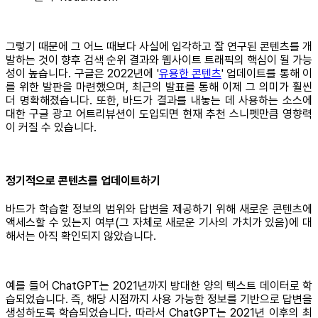
그렇기 때문에 그 어느 때보다 사실에 입각하고 잘 연구된 콘텐츠를 개
발하는 것이 향후 검색 순위 결과와 웹사이트 트래픽의 핵심이 될 가능
성이 높습니다. 구글은 2022년에 '
유용한 콘텐츠
' 업데이트를 통해 이
를 위한 발판을 마련했으며, 최근의 발표를 통해 이제 그 의미가 훨씬
더 명확해졌습니다. 또한, 바드가 결과를 내놓는 데 사용하는 소스에
대한 구글 광고 어트리뷰션이 도입되면 현재 추천 스니펫만큼 영향력
이 커질 수 있습니다.
정기적으로 콘텐츠를 업데이트하기
바드가 학습할 정보의 범위와 답변을 제공하기 위해 새로운 콘텐츠에
액세스할 수 있는지 여부(그 자체로 새로운 기사의 가치가 있음)에 대
해서는 아직 확인되지 않았습니다.
예를 들어 ChatGPT는 2021년까지 방대한 양의 텍스트 데이터로 학
습되었습니다. 즉, 해당 시점까지 사용 가능한 정보를 기반으로 답변을
생성하도록 학습되었습니다. 따라서 ChatGPT는 2021년 이후의 최