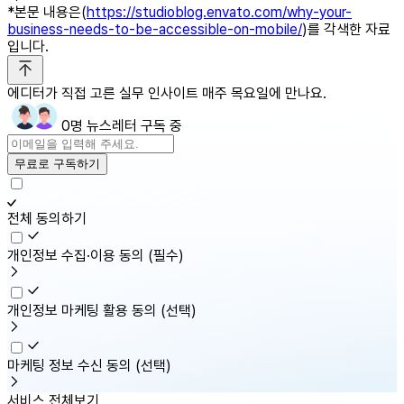
*본문 내용은(
https://studioblog.envato.com/why-your-
business-needs-to-be-accessible-on-mobile/
)를 각색한 자료
입니다.
에디터가 직접 고른 실무 인사이트 매주 목요일에 만나요.
0명 뉴스레터 구독 중
무료로 구독하기
전체 동의하기
개인정보 수집·이용 동의
(필수)
개인정보 마케팅 활용 동의
(선택)
마케팅 정보 수신 동의
(선택)
서비스 전체보기