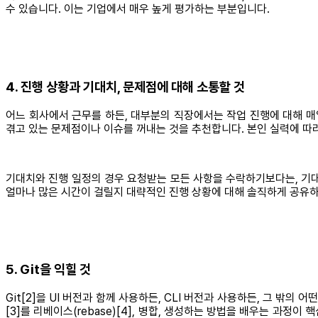
수 있습니다. 이는 기업에서 매우 높게 평가하는 부분입니다.
4. 진행 상황과 기대치, 문제점에 대해 소통할 것
어느 회사에서 근무를 하든, 대부분의 직장에서는 작업 진행에 대해 매
겪고 있는 문제점이나 이슈를 꺼내는 것을 추천합니다. 본인 실력에 따라
기대치와 진행 일정의 경우 요청받는 모든 사항을 수락하기보다는, 기대
얼마나 많은 시간이 걸릴지 대략적인 진행 상황에 대해 솔직하게 공유하
5. Git을 익힐 것
Git[2]을 UI 버전과 함께 사용하든, CLI 버전과 사용하든, 그 밖의
[3]를 리베이스(rebase)[4], 병합, 생성하는 방법을 배우는 과정이