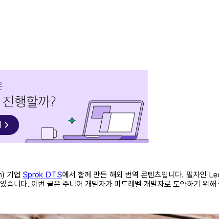
n) 기업
Sprok DTS
에서 함께 만든 해외 번역 콘텐츠입니다. 필자인 Leona
 있습니다. 이번 글은 주니어 개발자가 미드레벨 개발자로 도약하기 위해