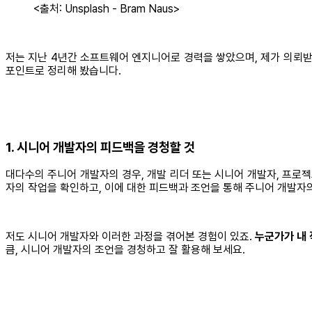
<출처: Unsplash - Bram Naus>
저는 지난 4년간 소프트웨어 엔지니어로 경력을 쌓았으며, 제가 의뢰받
포인트로 정리해 봤습니다.
1. 시니어 개발자의 피드백을 경청할 것
대다수의 주니어 개발자의 경우, 개발 리더 또는 시니어 개발자, 프로
자의 작업을 확인하고, 이에 대한 피드백과 조언을 통해 주니어 개발자
저도 시니어 개발자와 이러한 과정을 겪어본 경험이 있죠.
누군가가 내 
큼, 시니어 개발자의 조언을 경청하고 잘 활용해 보세요.