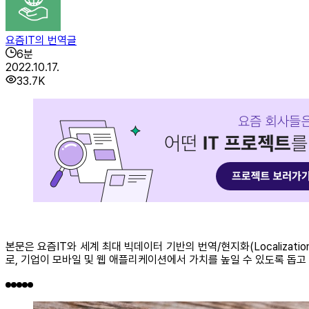
요즘IT의 번역글
6
분
2022.10.17.
33.7K
본문은 요즘IT와 세계 최대 빅데이터 기반의 번역/현지화(Localizatio
로, 기업이 모바일 및 웹 애플리케이션에서 가치를 높일 수 있도록 돕고