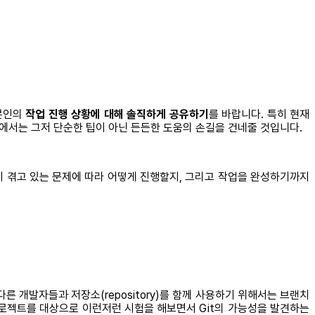
 본인의
작업 진행 상황에 대해 솔직하게 공유하기
를 바랍니다. 특히 현재
팀에서는 그저 단순한 팁이 아닌 든든한 도움의 손길을 건네줄 것입니다.
이 겪고 있는 문제에 따라 어떻게 진행할지, 그리고 작업을 완성하기까지
 다른 개발자들과 저장소(repository)를 함께 사용하기 위해서는 브랜치
프로젝트를 대상으로 이런저런 시험을 해보면서 Git의 가능성을 발견하는