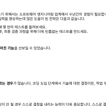
기 위해서는 소프트웨어 엔지니어링 업계에서 수년간의 경험이 필요합니다
실력을 향상하는데 많은 도움이 된 전략은 다음과 같습니다.
해 몇 번의 테스트를 돌려보세요.
 후, 최종 검증 과정을 위해 더욱 빈틈없는 테스트를 만드세요.
나아진 기능
을 선보일 수 있었습니다.
르는 경우
가 많습니다. 코딩 도입 단계에서 기술에 대한 결정이든, 작업
락이 안 될 경우 스스로 결정을 내리는 능력이 더욱 중요합니다. 스스로