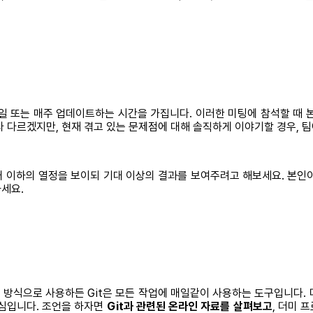
일 또는 매주 업데이트하는 시간을 가집니다. 이러한 미팅에 참석할 때
 다르겠지만, 현재 겪고 있는 문제점에 대해 솔직하게 이야기할 경우, 
 이하의 열정을 보이되 기대 이상의 결과를 보여주려고 해보세요. 본인
세요.
 어떤 방식으로 사용하든 Git은 모든 작업에 매일같이 사용하는 도구입니다.
 핵심입니다. 조언을 하자면
Git과 관련된 온라인 자료를 살펴보고
, 더미 