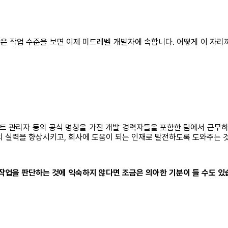
은 작업 수준을 보면 이제 미드레벨 개발자에 속합니다. 어떻게 이 자리
젝트 관리자 등의 공식 명칭을 가진 개발 경력자들을 포함한 팀에서 근무하
의 실력을 향상시키고, 회사에 도움이 되는 인재로 발전하도록 도와주는 
작업을 판단하는 것에 익숙하지 않다면 조금은 의아한 기분이 들 수도 있