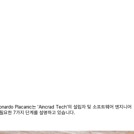
rdo Placanic는 ‘Aincrad Tech’의 설립자 및 소프트웨어 엔지니어
 필요한 7가지 단계를 설명하고 있습니다.