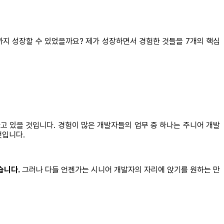
까지 성장할 수 있었을까요? 제가 성장하면서 경험한 것들을 7개의 핵심
고 있을 것입니다. 경험이 많은 개발자들의 업무 중 하나는 주니어 개발
것입니다.
습니다.
그러나 다들 언젠가는 시니어 개발자의 자리에 앉기를 원하는 만