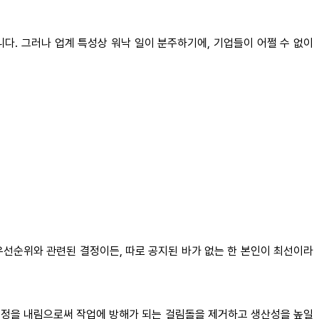
. 그러나 업계 특성상 워낙 일이 분주하기에, 기업들이 어쩔 수 없이
 우선순위와 관련된 결정이든, 따로 공지된 바가 없는 한 본인이 최선이라
 결정을 내림으로써 작업에 방해가 되는 걸림돌을 제거하고 생산성을 높일