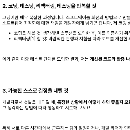
2. 코딩, 테스팅, 리팩터링, 테스팅을 반복할 것
코딩이란 매우 복잡한 과정입니다. 소프트웨어를 최선의 방법으로 만들
소프트웨어 최적화에 대한 책임을 개발자에게 넘기곤 합니다. 제 코딩 
코딩을 해볼 것: 생각해낸 솔루션을 도입한 후, 이를 인증하기 위
리팩터링[1] 할 것: 바람직한 관행과 지침을 따라 코드를 개선한
이와 같이 이중 테스트 단계를 도입한 결과, 저는
개선된 코드와 한층 
3. 가능한 스스로 결정을 내릴 것
개발자로서 첫발을 내디딜 때,
특정한 상황에서 어떻게 하면 좋을지 모
고 생각하는 방법에 따라 행동하고 시도해 보세요.
특히 서로 다른 시간대에서 근무하는 팀의 일원이거나, 개발 리더가 연