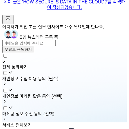
> 이 글은 'HOW SECURE IS DATA IN THE CLOUD?'를 각색하
여 작성되었습니다.
에디터가 직접 고른 실무 인사이트 매주 목요일에 만나요.
0명 뉴스레터 구독 중
무료로 구독하기
전체 동의하기
개인정보 수집·이용 동의
(필수)
개인정보 마케팅 활용 동의
(선택)
마케팅 정보 수신 동의
(선택)
서비스 전체보기