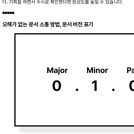
다. 기획을 하면서 수시로 확인한다면 완성도를 높일 수 있습니다.
오해가 없는 문서 소통 방법, 문서 버전 표기