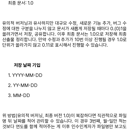
최종 문서: 1.0
유의적 버저닝과 유사하지만 대규모 수정, 새로운 기능 추가, 버그 수
정에 대한 구분을 나누지 않고 문서가 새롭게 저장될 때마다 0.(0)1을
올려가면서 저장, 공유합니다. 이후 최종 문서는 1.0으로 저장해 최종
산출물 정리합니다. 만약 수정과 추가가 10번 이상 진행될 경우 1.0로
단위가 올라가지 않고 0.11로 표시해서 진행할 수 있습니다.
저장 날짜 기입
1. YYYY-MM-DD
2. YY-MM-DD
3. MM-DD
위 방법(유의적 버저닝, 최종 버전 1.0)이 복잡하다면 직관적으로 파일
명 뒤 날짜를 적어 관리할 수 있습니다. 이 경우 3번째, 월-일만 적는
것보다 연도를 함께 적어주는 게 이후 인수인계자가 파일명만 보고도