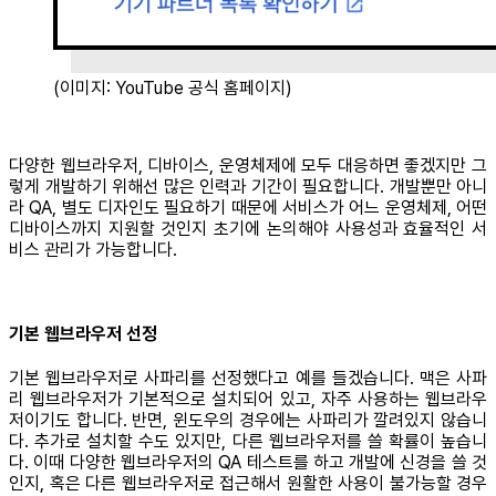
(이미지: YouTube 공식 홈페이지)
다양한 웹브라우저, 디바이스, 운영체제에 모두 대응하면 좋겠지만 그
렇게 개발하기 위해선 많은 인력과 기간이 필요합니다. 개발뿐만 아니
라 QA, 별도 디자인도 필요하기 때문에 서비스가 어느 운영체제, 어떤
디바이스까지 지원할 것인지 초기에 논의해야 사용성과 효율적인 서
비스 관리가 가능합니다.
기본 웹브라우저 선정
기본 웹브라우저로 사파리를 선정했다고 예를 들겠습니다. 맥은 사파
리 웹브라우저가 기본적으로 설치되어 있고, 자주 사용하는 웹브라우
저이기도 합니다. 반면, 윈도우의 경우에는 사파리가 깔려있지 않습니
다. 추가로 설치할 수도 있지만, 다른 웹브라우저를 쓸 확률이 높습니
다. 이때 다양한 웹브라우저의 QA 테스트를 하고 개발에 신경을 쓸 것
인지, 혹은 다른 웹브라우저로 접근해서 원활한 사용이 불가능할 경우