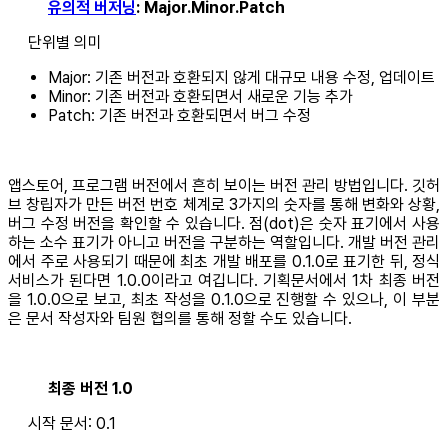
유의적 버저닝
: Major.Minor.Patch
단위별 의미
Major: 기존 버전과 호환되지 않게 대규모 내용 수정, 업데이트
Minor: 기존 버전과 호환되면서 새로운 기능 추가
Patch: 기존 버전과 호환되면서 버그 수정
앱스토어, 프로그램 버전에서 흔히 보이는 버전 관리 방법입니다. 깃허
브 창립자가 만든 버전 번호 체계로 3가지의 숫자를 통해 변화와 상황,
버그 수정 버전을 확인할 수 있습니다. 점(dot)은 숫자 표기에서 사용
하는 소수 표기가 아니고 버전을 구분하는 역할입니다. 개발 버전 관리
에서 주로 사용되기 때문에 최초 개발 배포를 0.1.0로 표기한 뒤, 정식
서비스가 된다면 1.0.0이라고 여깁니다. 기획문서에서 1차 최종 버전
을 1.0.0으로 보고, 최초 작성을 0.1.0으로 진행할 수 있으나, 이 부분
은 문서 작성자와 팀원 협의를 통해 정할 수도 있습니다.
최종 버전 1.0
시작 문서: 0.1