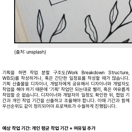
(출처: unsplash)
기획을 하면 작업 분할 구조도(Work Breakdown Structure,
WBS)를 작성하거나, 혹은 간단한 일정표를 작성할 때가 많습니다.
기획 산출물을 디자이너, 개발자에게 공유해서 디자이너와 개발자도
작업을 해야 하기 때문에 ‘기획’ 작업만 되는대로 빨리, 혹은 여유롭게
작업할 순 없습니다. 디자이너와 개발자의 일정도 확인한 뒤, 협업 기
간과 개인 작업 기간을 산출하고 조율해야 합니다. 이때 기간과 함께
우선순위도 같이 정리되어야 프로젝트가 수월하게 진행됩니다.
예상 작업 기간: 개인 평균 작업 기간 + 여유일 추가