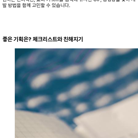
발 방법을 함께 고민할 수 있습니다.
좋은 기획은? 체크리스트와 친해지기