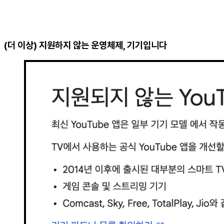
(더 이상) 지원하지 않는 운영체제, 기기입니다