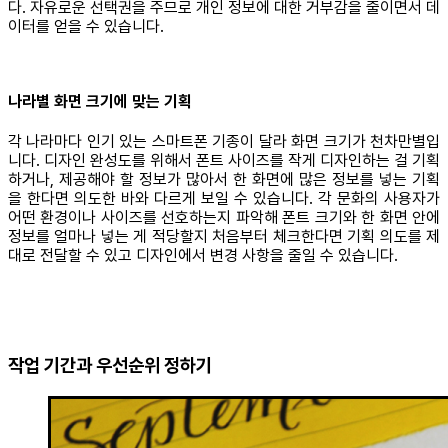
다. 자유로운 선택권을 주므로 개인 정보에 대한 거부감을 줄이면서 데
이터를 얻을 수 있습니다.
나라별 화면 크기에 맞는 기획
각 나라마다 인기 있는 스마트폰 기종이 달라 화면 크기가 천차만별입
니다. 디자인 완성도를 위해서 폰트 사이즈를 작게 디자인하는 걸 기획
하거나, 제공해야 할 정보가 많아서 한 화면에 많은 정보를 넣는 기획
을 한다면 의도한 바와 다르게 보일 수 있습니다. 각 문화의 사용자가
어떤 환경이나 사이즈를 선호하는지 파악해 폰트 크기와 한 화면 안에
정보를 얼마나 넣는 게 적당할지 처음부터 체크한다면 기획 의도를 제
대로 전달할 수 있고 디자인에서 변경 사항을 줄일 수 있습니다.
작업 기간과 우선순위 정하기