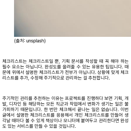
(출처: unsplash)
체크리스트는 체크리스트일 뿐, 기획 문서를 작성할 때 꼭 해야 하는
필수 요소는 아닙니다. 완성도를 올려줄 수 있는 유용한 팁입니다. 때
문에 위에서 설명한 체크리스트가 전부가 아닙니다. 상황에 맞게 체크
리스트를 추가, 수정해 주기적으로 관리하는 걸 추천합니다.
주기적인 관리를 추천하는 이유는 프로젝트를 진행하다 보면 기획, 개
발, 디자인 등 해당하는 모든 직군과 작업에서 변화가 생기는 일은 불
가피하기 때문입니다. 한 번만 체크해서 끝나는 일은 없습니다. 이번
글에서 설명한 체크리스트를 응용해서 개인 체크리스트를 만들어 생
각날 때마다 볼 수 있게 책상이나 모니터에 붙여두고 관리한다면 완성
도 있는 서비스를 만들 수 있을 것입니다.