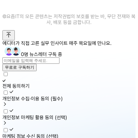
©️요즘IT의 모든 콘텐츠는 저작권법의 보호를 받는 바, 무단 전재와 복
사, 배포 등을 금합니다.
에디터가 직접 고른 실무 인사이트 매주 목요일에 만나요.
0명 뉴스레터 구독 중
무료로 구독하기
전체 동의하기
개인정보 수집·이용 동의
(필수)
개인정보 마케팅 활용 동의
(선택)
마케팅 정보 수신 동의
(선택)