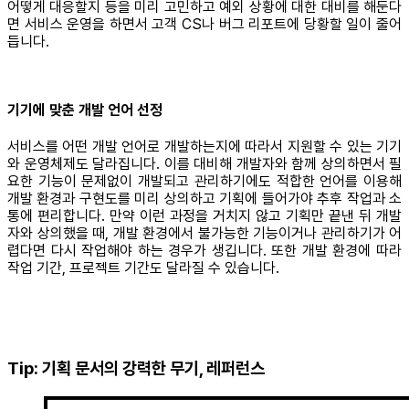
어떻게 대응할지 등을 미리 고민하고 예외 상황에 대한 대비를 해둔다
면 서비스 운영을 하면서 고객 CS나 버그 리포트에 당황할 일이 줄어
듭니다.
기기에 맞춘 개발 언어 선정
서비스를 어떤 개발 언어로 개발하는지에 따라서 지원할 수 있는 기기
와 운영체제도 달라집니다. 이를 대비해 개발자와 함께 상의하면서 필
요한 기능이 문제없이 개발되고 관리하기에도 적합한 언어를 이용해
개발 환경과 구현도를 미리 상의하고 기획에 들어가야 추후 작업과 소
통에 편리합니다. 만약 이런 과정을 거치지 않고 기획만 끝낸 뒤 개발
자와 상의했을 때, 개발 환경에서 불가능한 기능이거나 관리하기가 어
렵다면 다시 작업해야 하는 경우가 생깁니다. 또한 개발 환경에 따라
작업 기간, 프로젝트 기간도 달라질 수 있습니다.
Tip: 기획 문서의 강력한 무기, 레퍼런스