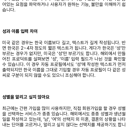
어있는 요점을 파악하거나 사용자가 원하는 기능, 불만을 이해하기 쉽
습니다.
성과 이름 입력 차이
미국 같은 경우는 한국 이름보다 길고, 텍스트가 길게 작성됩니다. 반
면 한국은 2~4자 정도의 짧은 텍스트가 됩니다. 게다가 한국은 ‘성’만
부르는 경우가 없지만, 미국은 ‘성'만 부르기도 합니다. 해외에서 만들
어진 프로덕트를 살펴보면 ‘성', ‘이름' 입력 필드가 나뉜 것을 확인할
수 있습니다. 이 경우 자동 프로필에서도 ‘성'에 작성한 텍스트가 먼저
출력되지만 한국 이름을 그대로 기입할 경우 자동 프로필이 다 같은 성
씨로 구분이 되지 않을 수도 있으니 조심해야 합니다.
성별을 알리고 싶지 않아요
최근에는 간편 가입을 많이 사용하지만, 직접 회원가입을 할 경우 성별
을 선택하는 서비스가 종종 있습니다. 해외에서도 종종 성별과 생년월
일을 작성하고 있는데, ‘남', ‘여'의 선택지 외 미혼, 결혼의 상황을 나타
내는 단어를 고르거나, 알리고 싶지 않다는 선택지를 제공하기도 합니