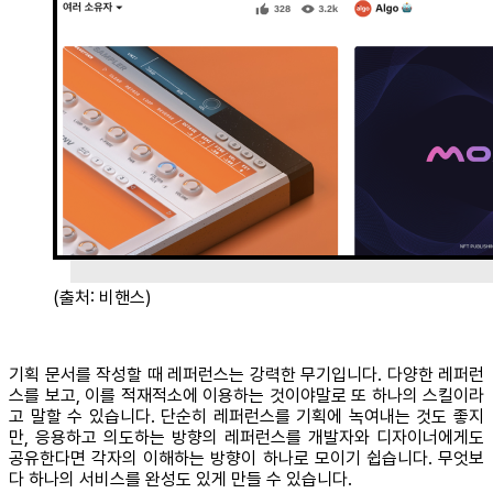
(출처: 비핸스)
기획 문서를 작성할 때 레퍼런스는 강력한 무기입니다. 다양한 레퍼런
스를 보고, 이를 적재적소에 이용하는 것이야말로 또 하나의 스킬이라
고 말할 수 있습니다. 단순히 레퍼런스를 기획에 녹여내는 것도 좋지
만, 응용하고 의도하는 방향의 레퍼런스를 개발자와 디자이너에게도
공유한다면 각자의 이해하는 방향이 하나로 모이기 쉽습니다. 무엇보
다 하나의 서비스를 완성도 있게 만들 수 있습니다.