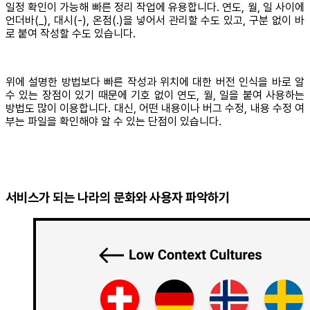
일정 확인이 가능해 빠른 정리 작업에 유용합니다. 연도, 월, 일 사이에
언더바(_), 대시(-), 온점(.)을 넣어서 관리할 수도 있고, 구분 없이 바
로 붙여 작성할 수도 있습니다.
위에 설명한 방법보다 빠른 작성과 위치에 대한 버전 인식을 바로 알
수 있는 장점이 있기 때문에 기호 없이 연도, 월, 일을 붙여 사용하는
방법도 많이 이용합니다. 대신, 어떤 내용이나 버그 수정, 내용 수정 여
부는 파일을 확인해야 알 수 있는 단점이 있습니다.
서비스가 되는 나라의 문화와 사용자 파악하기