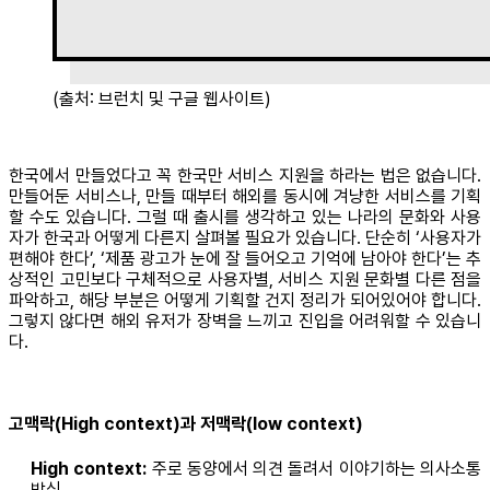
(출처: 브런치 및 구글 웹사이트)
한국에서 만들었다고 꼭 한국만 서비스 지원을 하라는 법은 없습니다.
만들어둔 서비스나, 만들 때부터 해외를 동시에 겨냥한 서비스를 기획
할 수도 있습니다. 그럴 때 출시를 생각하고 있는 나라의 문화와 사용
자가 한국과 어떻게 다른지 살펴볼 필요가 있습니다. 단순히 ‘사용자가
편해야 한다’, ‘제품 광고가 눈에 잘 들어오고 기억에 남아야 한다’는 추
상적인 고민보다 구체적으로 사용자별, 서비스 지원 문화별 다른 점을
파악하고, 해당 부분은 어떻게 기획할 건지 정리가 되어있어야 합니다.
그렇지 않다면 해외 유저가 장벽을 느끼고 진입을 어려워할 수 있습니
다.
고맥락(High context)과 저맥락(low context)
High context:
주로 동양에서 의견 돌려서 이야기하는 의사소통
방식