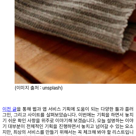
(이미지 출처 : unsplash)
이전 글
을 통해 웹과 앱 서비스 기획에 도움이 되는 다양한 툴과 플러
그인, 그리고 사이트를 살펴보았습니다. 이번에는 기획을 하면서 놓치
기 쉬운 확인 사항을 위주로 이야기해 보겠습니다. 오늘 설명하는 이야
기 대부분이 전체적인 기획을 진행하면서 놓치고 넘어갈 수 있는 요소
지만, 최상의 서비스를 만들기 위해서는 꼭 체크해 봐야 할 리스트입니