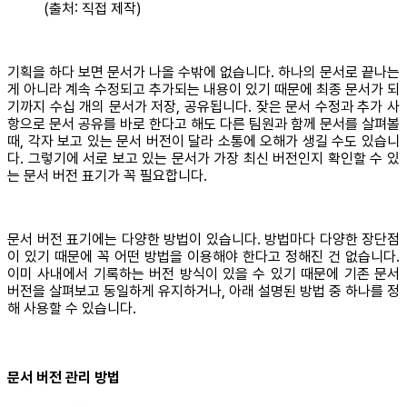
(출처: 직접 제작)
기획을 하다 보면 문서가 나올 수밖에 없습니다. 하나의 문서로 끝나는
게 아니라 계속 수정되고 추가되는 내용이 있기 때문에 최종 문서가 되
기까지 수십 개의 문서가 저장, 공유됩니다. 잦은 문서 수정과 추가 사
항으로 문서 공유를 바로 한다고 해도 다른 팀원과 함께 문서를 살펴볼
때, 각자 보고 있는 문서 버전이 달라 소통에 오해가 생길 수도 있습니
다. 그렇기에 서로 보고 있는 문서가 가장 최신 버전인지 확인할 수 있
는 문서 버전 표기가 꼭 필요합니다.
문서 버전 표기에는 다양한 방법이 있습니다. 방법마다 다양한 장단점
이 있기 때문에 꼭 어떤 방법을 이용해야 한다고 정해진 건 없습니다.
이미 사내에서 기록하는 버전 방식이 있을 수 있기 때문에 기존 문서
버전을 살펴보고 동일하게 유지하거나, 아래 설명된 방법 중 하나를 정
해 사용할 수 있습니다.
문서 버전 관리 방법